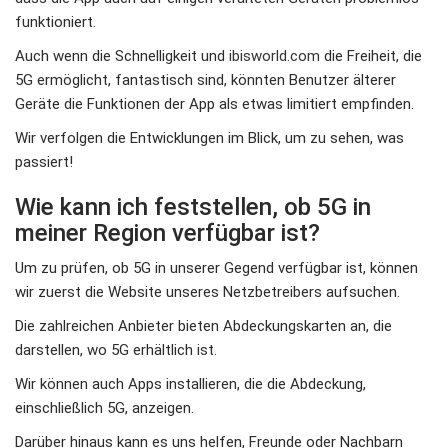
funktioniert.
Auch wenn die Schnelligkeit und
ibisworld.com
die Freiheit, die
5G ermöglicht, fantastisch sind, könnten Benutzer älterer
Geräte die Funktionen der App als etwas limitiert empfinden.
Wir verfolgen die Entwicklungen im Blick, um zu sehen, was
passiert!
Wie kann ich feststellen, ob 5G in
meiner Region verfügbar ist?
Um zu prüfen, ob 5G in unserer Gegend verfügbar ist, können
wir zuerst die Website unseres Netzbetreibers aufsuchen.
Die zahlreichen Anbieter bieten Abdeckungskarten an, die
darstellen, wo 5G erhältlich ist.
Wir können auch Apps installieren, die die Abdeckung,
einschließlich 5G, anzeigen.
Darüber hinaus kann es uns helfen, Freunde oder Nachbarn