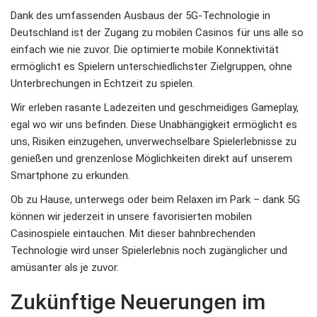
Dank des umfassenden Ausbaus der 5G-Technologie in
Deutschland ist der Zugang zu mobilen Casinos für uns alle so
einfach wie nie zuvor. Die optimierte mobile Konnektivität
ermöglicht es Spielern unterschiedlichster Zielgruppen, ohne
Unterbrechungen in Echtzeit zu spielen.
Wir erleben rasante Ladezeiten und geschmeidiges Gameplay,
egal wo wir uns befinden. Diese Unabhängigkeit ermöglicht es
uns, Risiken einzugehen, unverwechselbare Spielerlebnisse zu
genießen und grenzenlose Möglichkeiten direkt auf unserem
Smartphone zu erkunden.
Ob zu Hause, unterwegs oder beim Relaxen im Park – dank 5G
können wir jederzeit in unsere favorisierten mobilen
Casinospiele eintauchen. Mit dieser bahnbrechenden
Technologie wird unser Spielerlebnis noch zugänglicher und
amüsanter als je zuvor.
Zukünftige Neuerungen im