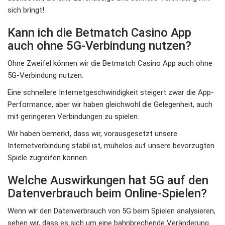
sich bringt!
Kann ich die Betmatch Casino App
auch ohne 5G-Verbindung nutzen?
Ohne Zweifel können wir die Betmatch Casino App auch ohne
5G-Verbindung nutzen.
Eine schnellere Internetgeschwindigkeit steigert zwar die App-
Performance, aber wir haben gleichwohl die Gelegenheit, auch
mit geringeren Verbindungen zu spielen.
Wir haben bemerkt, dass wir, vorausgesetzt unsere
Internetverbindung stabil ist, mühelos auf unsere bevorzugten
Spiele zugreifen können.
Welche Auswirkungen hat 5G auf den
Datenverbrauch beim Online-Spielen?
Wenn wir den Datenverbrauch von 5G beim Spielen analysieren,
sehen wir, dass es sich um eine bahnbrechende Veränderung