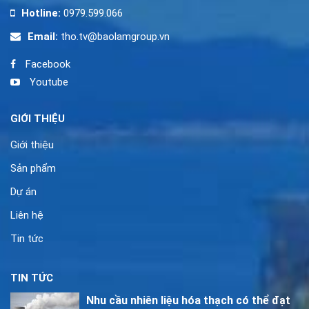
Hotline:
0979.599.066
Email:
tho.tv@baolamgroup.vn
Facebook
Youtube
GIỚI THIỆU
Giới thiệu
Sản phẩm
Dự án
Liên hệ
Tin tức
TIN TỨC
Nhu cầu nhiên liệu hóa thạch có thể đạt