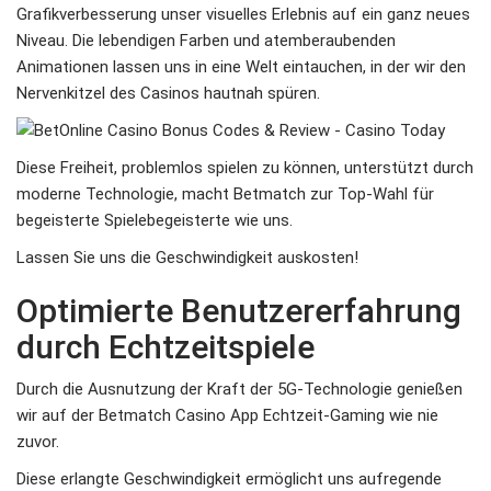
Grafikverbesserung unser visuelles Erlebnis auf ein ganz neues
Niveau. Die lebendigen Farben und atemberaubenden
Animationen lassen uns in eine Welt eintauchen, in der wir den
Nervenkitzel des Casinos hautnah spüren.
Diese Freiheit, problemlos spielen zu können, unterstützt durch
moderne Technologie, macht Betmatch zur Top-Wahl für
begeisterte Spielebegeisterte wie uns.
Lassen Sie uns die Geschwindigkeit auskosten!
Optimierte Benutzererfahrung
durch Echtzeitspiele
Durch die Ausnutzung der Kraft der 5G-Technologie genießen
wir auf der Betmatch Casino App Echtzeit-Gaming wie nie
zuvor.
Diese erlangte Geschwindigkeit ermöglicht uns aufregende