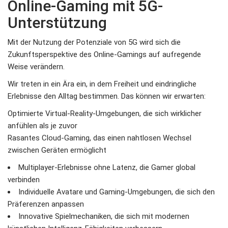
Online-Gaming mit 5G-
Unterstützung
Mit der Nutzung der Potenziale von 5G wird sich die
Zukunftsperspektive des Online-Gamings auf aufregende
Weise verändern.
Wir treten in ein Ära ein, in dem Freiheit und eindringliche
Erlebnisse den Alltag bestimmen. Das können wir erwarten:
Optimierte Virtual-Reality-Umgebungen, die sich wirklicher
anfühlen als je zuvor
Rasantes Cloud-Gaming, das einen nahtlosen Wechsel
zwischen Geräten ermöglicht
Multiplayer-Erlebnisse ohne Latenz, die Gamer global
verbinden
Individuelle Avatare und Gaming-Umgebungen, die sich den
Präferenzen anpassen
Innovative Spielmechaniken, die sich mit modernen