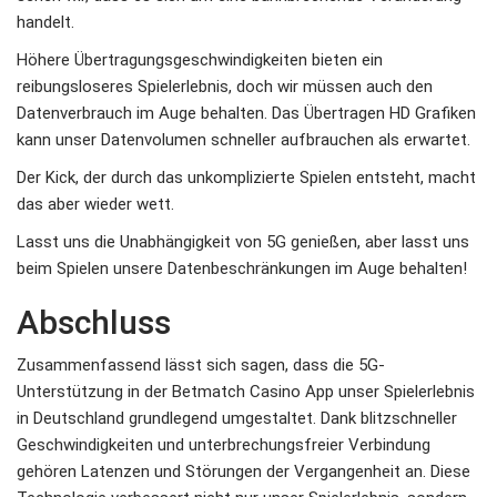
handelt.
Höhere Übertragungsgeschwindigkeiten bieten ein
reibungsloseres Spielerlebnis, doch wir müssen auch den
Datenverbrauch im Auge behalten. Das Übertragen HD Grafiken
kann unser Datenvolumen schneller aufbrauchen als erwartet.
Der Kick, der durch das unkomplizierte Spielen entsteht, macht
das aber wieder wett.
Lasst uns die Unabhängigkeit von 5G genießen, aber lasst uns
beim Spielen unsere Datenbeschränkungen im Auge behalten!
Abschluss
Zusammenfassend lässt sich sagen, dass die 5G-
Unterstützung in der Betmatch Casino App unser Spielerlebnis
in Deutschland grundlegend umgestaltet. Dank blitzschneller
Geschwindigkeiten und unterbrechungsfreier Verbindung
gehören Latenzen und Störungen der Vergangenheit an. Diese