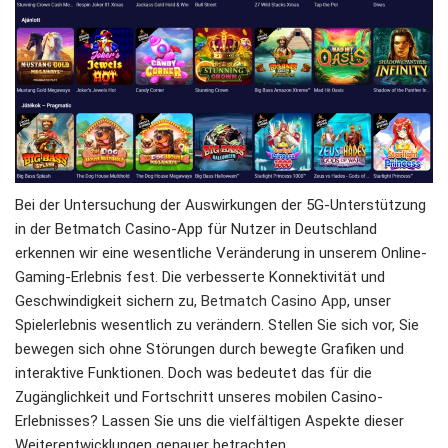
Bei der Untersuchung der Auswirkungen der 5G-Unterstützung
in der Betmatch Casino-App für Nutzer in Deutschland
erkennen wir eine wesentliche Veränderung in unserem Online-
Gaming-Erlebnis fest. Die verbesserte Konnektivität und
Geschwindigkeit sichern zu,
Betmatch Casino App
, unser
Spielerlebnis wesentlich zu verändern. Stellen Sie sich vor, Sie
bewegen sich ohne Störungen durch bewegte Grafiken und
interaktive Funktionen. Doch was bedeutet das für die
Zugänglichkeit und Fortschritt unseres mobilen Casino-
Erlebnisses? Lassen Sie uns die vielfältigen Aspekte dieser
Weiterentwicklungen genauer betrachten.