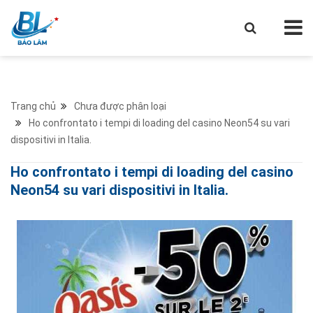
Trang chủ
Chưa được phân loại
Ho confrontato i tempi di loading del casino Neon54 su vari
dispositivi in Italia.
Ho confrontato i tempi di loading del casino
Neon54 su vari dispositivi in Italia.