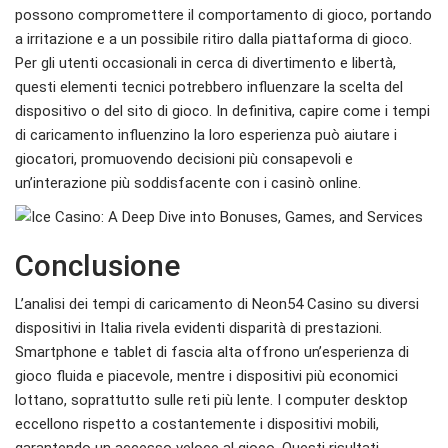
possono compromettere il comportamento di gioco, portando
a irritazione e a un possibile ritiro dalla piattaforma di gioco.
Per gli utenti occasionali in cerca di divertimento e libertà,
questi elementi tecnici potrebbero influenzare la scelta del
dispositivo o del sito di gioco. In definitiva, capire come i tempi
di caricamento influenzino la loro esperienza può aiutare i
giocatori, promuovendo decisioni più consapevoli e
un’interazione più soddisfacente con i casinò online.
Conclusione
L’analisi dei tempi di caricamento di Neon54 Casino su diversi
dispositivi in Italia rivela evidenti disparità di prestazioni.
Smartphone e tablet di fascia alta offrono un’esperienza di
gioco fluida e piacevole, mentre i dispositivi più economici
lottano, soprattutto sulle reti più lente. I computer desktop
eccellono rispetto a costantemente i dispositivi mobili,
garantendo un accesso veloce al gioco. Questi risultati