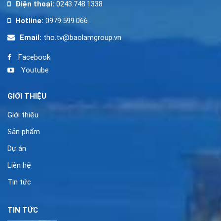
Điện thoại:
0243.748.1338
Hotline:
0979.599.066
Email:
tho.tv@baolamgroup.vn
Facebook
Youtube
GIỚI THIỆU
Giới thiệu
Sản phẩm
Dự án
Liên hệ
Tin tức
TIN TỨC