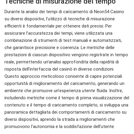
Tecniche di misurazione del tempo
Durante la analisi dei tempi di caricamento di Neon54 Casino
su diversi dispositivi, l’utilizzo di tecniche di misurazione
efficienti è fondamentale per ottenere dati precisi. Per
assicurare l’accuratezza dei tempi, viene utilizzata una
combinazione di strumenti di test manuali e automatizzati,
che garantisce precisione e coerenza. Le metriche delle
prestazioni di ciascun dispositivo vengono registrate in tempo
reale, permettendo un’analisi approfondita della rapidità di
risposta dell’interfaccia del casinò in diverse condizioni.
Questo approccio meticoloso consente di capire potenziali
opportunità di miglioramento del caricamento, generando un
ambiente che promuove un’esperienza utente fluida. Inoltre,
includendo metriche come il tempo di prima visualizzazione del
contenuto e il tempo di caricamento completo, si sviluppa una
panoramica dettagliata dei comportamenti di caricamento su
diversi dispositivi, aprendo la strada a miglioramenti che
promuovono l’autonomia e la soddisfazione dell’utente.