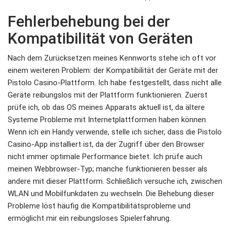
Fehlerbehebung bei der
Kompatibilität von Geräten
Nach dem Zurücksetzen meines Kennworts stehe ich oft vor
einem weiteren Problem: der Kompatibilität der Geräte mit der
Pistolo Casino-Plattform. Ich habe festgestellt, dass nicht alle
Geräte reibungslos mit der Plattform funktionieren. Zuerst
prüfe ich, ob das OS meines Apparats aktuell ist, da ältere
Systeme Probleme mit Internetplattformen haben können.
Wenn ich ein Handy verwende, stelle ich sicher, dass die Pistolo
Casino-App installiert ist, da der Zugriff über den Browser
nicht immer optimale Performance bietet. Ich prüfe auch
meinen Webbrowser-Typ; manche funktionieren besser als
andere mit dieser Plattform. Schließlich versuche ich, zwischen
WLAN und Mobilfunkdaten zu wechseln. Die Behebung dieser
Probleme löst häufig die Kompatibilitätsprobleme und
ermöglicht mir ein reibungsloses Spielerfahrung.