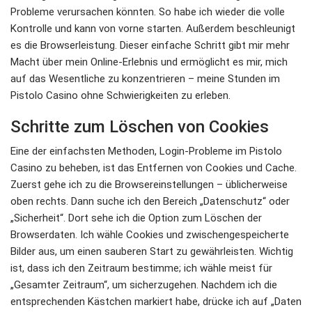
Probleme verursachen könnten. So habe ich wieder die volle
Kontrolle und kann von vorne starten. Außerdem beschleunigt
es die Browserleistung. Dieser einfache Schritt gibt mir mehr
Macht über mein Online-Erlebnis und ermöglicht es mir, mich
auf das Wesentliche zu konzentrieren – meine Stunden im
Pistolo Casino ohne Schwierigkeiten zu erleben.
Schritte zum Löschen von Cookies
Eine der einfachsten Methoden, Login-Probleme im Pistolo
Casino zu beheben, ist das Entfernen von Cookies und Cache.
Zuerst gehe ich zu die Browsereinstellungen – üblicherweise
oben rechts. Dann suche ich den Bereich „Datenschutz“ oder
„Sicherheit“. Dort sehe ich die Option zum Löschen der
Browserdaten. Ich wähle Cookies und zwischengespeicherte
Bilder aus, um einen sauberen Start zu gewährleisten. Wichtig
ist, dass ich den Zeitraum bestimme; ich wähle meist für
„Gesamter Zeitraum“, um sicherzugehen. Nachdem ich die
entsprechenden Kästchen markiert habe, drücke ich auf „Daten