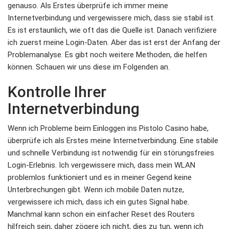
genauso. Als Erstes überprüfe ich immer meine
Internetverbindung und vergewissere mich, dass sie stabil ist.
Es ist erstaunlich, wie oft das die Quelle ist. Danach verifiziere
ich zuerst meine Login-Daten. Aber das ist erst der Anfang der
Problemanalyse. Es gibt noch weitere Methoden, die helfen
können. Schauen wir uns diese im Folgenden an.
Kontrolle Ihrer
Internetverbindung
Wenn ich Probleme beim Einloggen ins Pistolo Casino habe,
überprüfe ich als Erstes meine Internetverbindung. Eine stabile
und schnelle Verbindung ist notwendig für ein störungsfreies
Login-Erlebnis. Ich vergewissere mich, dass mein WLAN
problemlos funktioniert und es in meiner Gegend keine
Unterbrechungen gibt. Wenn ich mobile Daten nutze,
vergewissere ich mich, dass ich ein gutes Signal habe.
Manchmal kann schon ein einfacher Reset des Routers
hilfreich sein, daher zögere ich nicht, dies zu tun, wenn ich