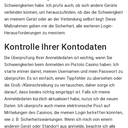
Schwierigkeiten habe. Ich prüfe auch, ob sich andere Geräte
verbinden können, um herauszufinden, ob das die Schwierigkeit
an meinem Gerät oder an der Verbindung selbst liegt. Diese
Maßnahmen geben mir die Sicherheit, alle weiteren Login-
Herausforderungen zu meistern.
Kontrolle Ihrer Kontodaten
Die Überprüfung Ihrer Anmeldedaten ist wichtig, wenn Sie
Schwierigkeiten beim Anmelden im Pistolo Casino haben. Ich
starte immer damit, meinen Usernamen und mein Passwort zu
überprüfen. Es ist einfach, einen Tippfehler zu übersehen oder
die Groß-/Kleinschreibung zu vertauschen, daher sorge ich
darauf, dass beides richtig eingetippt ist. Falls ich meine
Anmeldedaten kürzlich aktualisiert habe, nutze ich die neuen
Daten. Ich überprüfe auch meine elektronische Post auf
Mitteilungen des Casinos, die meinen Login betreffen könnten,
wie z. B. Sicherheitswarnungen. Wenn ich mich von einem
anderen Gerät oder Standort aus anmelde, beachte ich alle