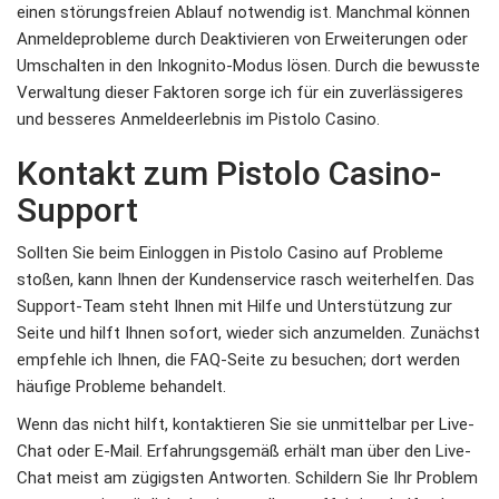
einen störungsfreien Ablauf notwendig ist. Manchmal können
Anmeldeprobleme durch Deaktivieren von Erweiterungen oder
Umschalten in den Inkognito-Modus lösen. Durch die bewusste
Verwaltung dieser Faktoren sorge ich für ein zuverlässigeres
und besseres Anmeldeerlebnis im Pistolo Casino.
Kontakt zum Pistolo Casino-
Support
Sollten Sie beim Einloggen in Pistolo Casino auf Probleme
stoßen, kann Ihnen der Kundenservice rasch weiterhelfen. Das
Support-Team steht Ihnen mit Hilfe und Unterstützung zur
Seite und hilft Ihnen sofort, wieder sich anzumelden. Zunächst
empfehle ich Ihnen, die FAQ-Seite zu besuchen; dort werden
häufige Probleme behandelt.
Wenn das nicht hilft, kontaktieren Sie sie unmittelbar per Live-
Chat oder E-Mail. Erfahrungsgemäß erhält man über den Live-
Chat meist am zügigsten Antworten. Schildern Sie Ihr Problem