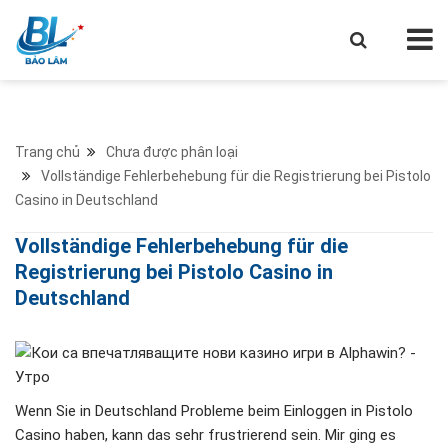
Trang chủ
Chưa được phân loại
Vollständige Fehlerbehebung für die Registrierung bei Pistolo
Casino in Deutschland
Vollständige Fehlerbehebung für die
Registrierung bei Pistolo Casino in
Deutschland
Wenn Sie in Deutschland Probleme beim Einloggen in Pistolo
Casino haben, kann das sehr frustrierend sein. Mir ging es