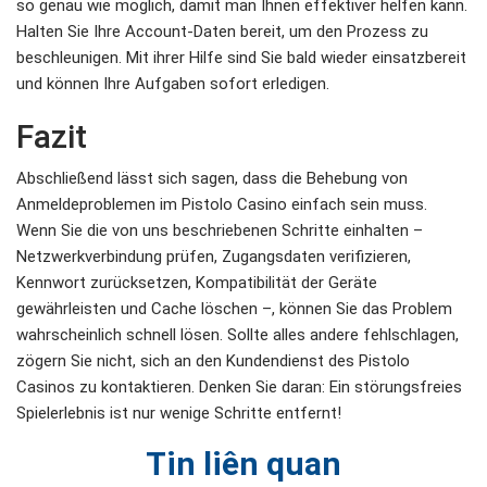
so genau wie möglich, damit man Ihnen effektiver helfen kann.
Halten Sie Ihre Account-Daten bereit, um den Prozess zu
beschleunigen. Mit ihrer Hilfe sind Sie bald wieder einsatzbereit
und können Ihre Aufgaben sofort erledigen.
Fazit
Abschließend lässt sich sagen, dass die Behebung von
Anmeldeproblemen im Pistolo Casino einfach sein muss.
Wenn Sie die von uns beschriebenen Schritte einhalten –
Netzwerkverbindung prüfen, Zugangsdaten verifizieren,
Kennwort zurücksetzen, Kompatibilität der Geräte
gewährleisten und Cache löschen –, können Sie das Problem
wahrscheinlich schnell lösen. Sollte alles andere fehlschlagen,
zögern Sie nicht, sich an den Kundendienst des Pistolo
Casinos zu kontaktieren. Denken Sie daran: Ein störungsfreies
Spielerlebnis ist nur wenige Schritte entfernt!
Tin liên quan