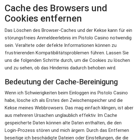
Cache des Browsers und
Cookies entfernen
Das Löschen des Browser-Caches und der Kekse kann für ein
störungsfreies Anmeldeerlebnis im Pistolo Casino notwendig
sein. Veraltete oder defekte Informationen können zu
frustrierenden Kompatibilitätsproblemen führen. Lassen Sie
uns die folgenden Schritte durch, um die Cookies zu löschen
und zu sehen, ob das Hindernis dadurch behoben wird.
Bedeutung der Cache-Bereinigung
Wenn ich Schwierigkeiten beim Einloggen ins Pistolo Casino
habe, lösche ich als Erstes den Zwischenspeicher und die
Kekse meines Webbrowsers. Das mag einfach klingen, ist aber
aus mehreren Ursachen unglaublich effektiv. Im Cache
gespeicherte Daten können alte Daten enthalten, die den
Login-Prozess stören und mich ärgern. Durch das Entfernen
beseitige ich beschädigte Dateien oder Einstellungen, die die