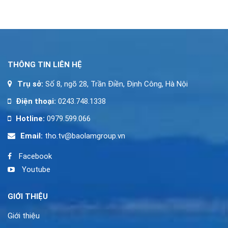
alerts. Deze herinneringen
garanderen dat je geen
waardevolle bonussen of
gratis spins meer mist.
Hier ontdek je hoe
THÔNG TIN LIÊN HỆ
Trụ sở:
Số 8, ngõ 28, Trần Điền, Định Công, Hà Nội
Điện thoại:
0243.748.1338
Hotline:
0979.599.066
Email:
tho.tv@baolamgroup.vn
Facebook
Youtube
GIỚI THIỆU
Giới thiệu