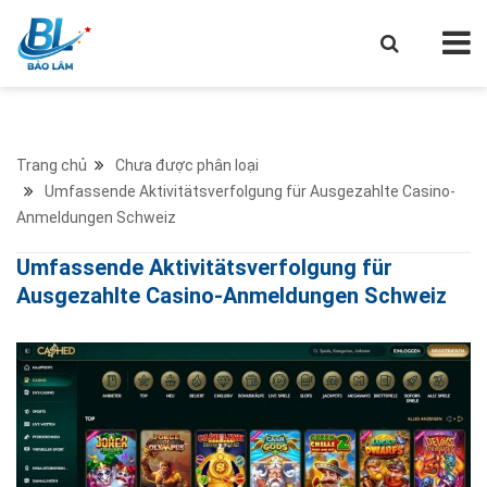
Trang chủ
Chưa được phân loại
Umfassende Aktivitätsverfolgung für Ausgezahlte Casino-
Anmeldungen Schweiz
Umfassende Aktivitätsverfolgung für
Ausgezahlte Casino-Anmeldungen Schweiz