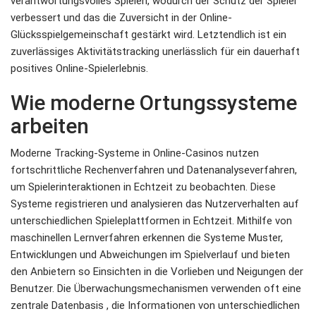
verantwortungsvolles Spielen, wodurch der Schutz der Spieler
verbessert und das die Zuversicht in der Online-
Glücksspielgemeinschaft gestärkt wird. Letztendlich ist ein
zuverlässiges Aktivitätstracking unerlässlich für ein dauerhaft
positives Online-Spielerlebnis.
Wie moderne Ortungssysteme
arbeiten
Moderne Tracking-Systeme in Online-Casinos nutzen
fortschrittliche Rechenverfahren und Datenanalyseverfahren,
um Spielerinteraktionen in Echtzeit zu beobachten.
Diese
Systeme registrieren und analysieren das Nutzerverhalten auf
unterschiedlichen Spieleplattformen in Echtzeit. Mithilfe von
maschinellen Lernverfahren erkennen die Systeme Muster,
Entwicklungen und Abweichungen im Spielverlauf und bieten
den Anbietern so Einsichten in die Vorlieben und Neigungen der
Benutzer. Die Überwachungsmechanismen verwenden oft eine
zentrale Datenbasis , die Informationen von unterschiedlichen