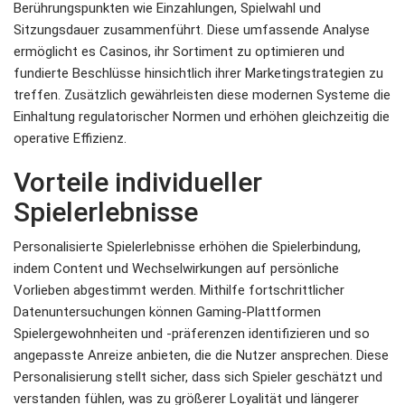
Berührungspunkten wie Einzahlungen, Spielwahl und
Sitzungsdauer zusammenführt. Diese umfassende Analyse
ermöglicht es Casinos, ihr Sortiment zu optimieren und
fundierte Beschlüsse hinsichtlich ihrer Marketingstrategien zu
treffen. Zusätzlich gewährleisten diese modernen Systeme die
Einhaltung regulatorischer Normen und erhöhen gleichzeitig die
operative Effizienz.
Vorteile individueller
Spielerlebnisse
Personalisierte Spielerlebnisse erhöhen die Spielerbindung,
indem Content und Wechselwirkungen auf persönliche
Vorlieben abgestimmt werden. Mithilfe fortschrittlicher
Datenuntersuchungen können Gaming-Plattformen
Spielergewohnheiten und -präferenzen identifizieren und so
angepasste Anreize anbieten, die die Nutzer ansprechen. Diese
Personalisierung stellt sicher, dass sich Spieler geschätzt und
verstanden fühlen, was zu größerer Loyalität und längerer