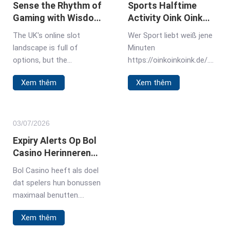
Sense the Rhythm of
Sports Halftime
Gaming with Wisdom
Activity Oink Oink
of Athena Slot in UK
Oink Slot During
The UK's online slot
Wer Sport liebt weiß jene
Breaks in Germany
landscape is full of
Minuten
options, but the
https://oinkoinkoink.de/.
Wisdomofathenaslot
Eine Halbzeitpause zählt
Xem thêm
Xem thêm
creates its own space.
herunter, und man ist auf
This isn't a game about
der Suche nach einer
mindless spinning. It pulls
Unterhaltung, die die
you into a world of
Spannung aufrechterhält.
03/
07
/2026
ancient strategy, where
Dieser Oink Oink Oink Slot
Expiry Alerts Op Bol
your choices feel
erweist sich für viele
Casino Herinneren
connected
deutsche Fans in dieser
Inwoners van
Bol Casino heeft als doel
Hinsicht bewährt. Der Slot
Nederland Aan
dat spelers hun bonussen
schließt die Lücke bis
Bonusdeadlines
maximaal benutten.
zum Beginn der zweiten
Daarom is er nu een
Hälfte, gestaltet aus
Xem thêm
systeem met expiry
angespannter