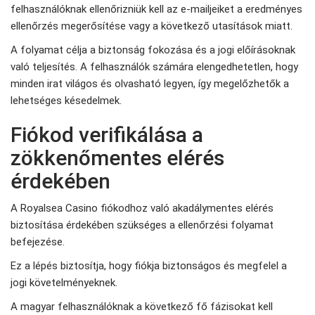
felhasználóknak ellenőrizniük kell az e-mailjeiket a eredményes
ellenőrzés megerősítése vagy a következő utasítások miatt.
A folyamat célja a biztonság fokozása és a jogi előírásoknak
való teljesítés. A felhasználók számára elengedhetetlen, hogy
minden irat világos és olvasható legyen, így megelőzhetők a
lehetséges késedelmek.
Fiókod verifikálása a
zökkenőmentes elérés
érdekében
A Royalsea Casino fiókodhoz való akadálymentes elérés
biztosítása érdekében szükséges a ellenőrzési folyamat
befejezése.
Ez a lépés biztosítja, hogy fiókja biztonságos és megfelel a
jogi követelményeknek.
A magyar felhasználóknak a következő fő fázisokat kell