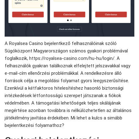
A Royalsea Casino bejelentkező felhasználóinak szóló
Súgóközpont Magyarországon számos gyakori problémával
foglalkozik,
https://royalsea-casino.com/hu-hu/login/
. A
felhasználók gyakran találkoznak elfelejtett jelszavakkal vagy
e-mail-cím ellenőrzési problémákkal. A rendelkezésre álló
források célja a megoldási folyamat gyors leegyszerűsítése.
Ezenkívül a kétfaktoros hitelesítéshez hasonló biztonsági
intézkedések létfontosságú szerepet játszanak a fiókok
védelmében. A támogatási lehetőségek teljes skálájának
megértése azonban továbbra is nélkülözhetetlen az általános
játékélmény javítása érdekében. Mi lehet a kulcs a simább
bejelentkezési folyamathoz?