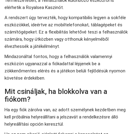
Természetesen, a felhasználók különböző eszközről is
elérhetik a Royalsea Kaszinót.
A rendszert úgy tervezték, hogy kompatibilis legyen a sokféle
eszközökkel, ideértve az mobiltelefonokat, táblagépeket és
számítógépeket. Ez a flexibilitás lehetővé teszi a felhasználók
számára, hogy útközben vagy otthonuk kényelméből
élvezhessék a játékélményt.
Mindazonáltal fontos, hogy a felhasználók valamennyi
eszközön ugyanazzal a fiókadattal lépjenek be a
zökkenőmentes elérés és a játékon belüli fejlődésük nyomon
követése érdekében.
Mit csináljak, ha blokkolva van a
fiókom?
Ha egy fiók zárolva van, az adott személynek kezdetben meg
kell próbálnia helyreállítani a jelszavát a rendelkezésre álló
helyreállítási opción keresztül.