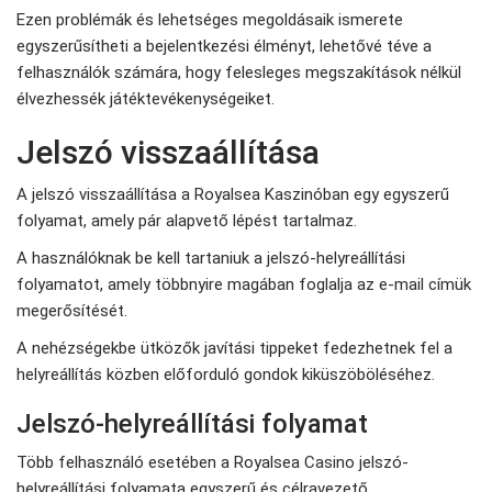
Ezen problémák és lehetséges megoldásaik ismerete
egyszerűsítheti a bejelentkezési élményt, lehetővé téve a
felhasználók számára, hogy felesleges megszakítások nélkül
élvezhessék játéktevékenységeiket.
Jelszó visszaállítása
A jelszó visszaállítása a Royalsea Kaszinóban egy egyszerű
folyamat, amely pár alapvető lépést tartalmaz.
A használóknak be kell tartaniuk a jelszó-helyreállítási
folyamatot, amely többnyire magában foglalja az e-mail címük
megerősítését.
A nehézségekbe ütközők javítási tippeket fedezhetnek fel a
helyreállítás közben előforduló gondok kiküszöböléséhez.
Jelszó-helyreállítási folyamat
Több felhasználó esetében a Royalsea Casino jelszó-
helyreállítási folyamata egyszerű és célravezető.