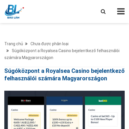
Trang chủ
Chưa được phân loại
Súgóközpont a Royalsea Casino bejelentkező felhasználói
számára Magyarországon
Súgóközpont a Royalsea Casino bejelentkező
felhasználói számára Magyarországon