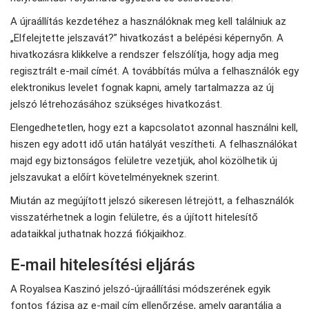
A újraállítás kezdetéhez a használóknak meg kell találniuk az
„Elfelejtette jelszavát?” hivatkozást a belépési képernyőn. A
hivatkozásra klikkelve a rendszer felszólítja, hogy adja meg
regisztrált e-mail címét. A továbbítás múlva a felhasználók egy
elektronikus levelet fognak kapni, amely tartalmazza az új
jelszó létrehozásához szükséges hivatkozást.
Elengedhetetlen, hogy ezt a kapcsolatot azonnal használni kell,
hiszen egy adott idő után hatályát veszítheti. A felhasználókat
majd egy biztonságos felületre vezetjük, ahol közölhetik új
jelszavukat a előírt követelményeknek szerint.
Miután az megújított jelszó sikeresen létrejött, a felhasználók
visszatérhetnek a login felületre, és a újított hitelesítő
adataikkal juthatnak hozzá fiókjaikhoz.
E-mail hitelesítési eljárás
A Royalsea Kaszinó jelszó-újraállítási módszerének egyik
fontos fázisa az e-mail cím ellenőrzése, amely garantálja a