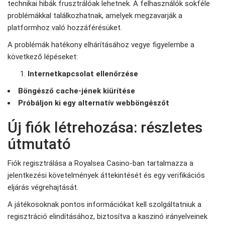
technikai hibák frusztrálóak lehetnek. A felhasználók sokféle
problémákkal találkozhatnak, amelyek megzavarják a
platformhoz való hozzáférésüket.
A problémák hatékony elhárításához vegye figyelembe a
következő lépéseket:
Internetkapcsolat ellenőrzése
Böngésző cache-jének kiürítése
Próbáljon ki egy alternatív webböngészőt
Új fiók létrehozása: részletes
útmutató
Fiók regisztrálása a Royalsea Casino-ban tartalmazza a
jelentkezési követelmények áttekintését és egy verifikációs
eljárás végrehajtását.
A játékosoknak pontos információkat kell szolgáltatniuk a
regisztráció elindításához, biztosítva a kaszinó irányelveinek