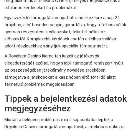
megtalálhatják a releváns GYIK-et, melyek megválaszolják a
általános kérdéseket és problémákat.
Egy szakértő támogatási csapat áll rendelkezésre a nap 24
órájában, a hét minden napján, garantálva, hogy a felhasználók
gyorsan részesüljenek válaszokat, tekintet nélkül az
időszaktól. Komplexebb kérdések esetén a felhasználókat
adott részlegekhez irányítjuk speciális támogatásért.
A Royalsea Casino kiemelten kezeli az játékosok
elégedettségét azáltal, hogy stabil támogató rendszert nyújt
az összességében játékélmény növelése érdekében,
támogatva a játékosokat a kaszinóban eltöltött idő alatt
felmerülő problémák megoldásában.
Tippek a bejelentkezési adatok
megjegyzéséhez
Miután a belépési problémák miatt kapcsolatba léptek a
Royalsea Casino támogatási csapatával, a játékosok sokszor