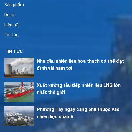
Sản phẩm
Dự án
Liên hệ
Tin tức
TIN TỨC
Nhu cầu nhiên liệu hóa thạch có thể đạt
đỉnh vài năm tới
Xuất xưởng tàu tiếp nhiên liệu LNG lớn
nhất thế giới
Phương Tây ngày càng phụ thuộc vào
nhiên liệu châu Á