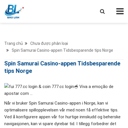
Trang chủ
Chưa được phân loại
Spin Samurai Casino-appen Tidsbesparende tips Norge
Spin Samurai Casino-appen Tidsbesparende
tips Norge
Når vi bruker Spin Samurai Casino-appen i Norge, kan vi
optimalisere spillopplevelsen vår med noen få effektive tips.
Ved å konfigurere appen vår for hurtige innskudd og beherske
navigasjonen, kan vi spare dyrebar tid. I tillegg forbedrer det