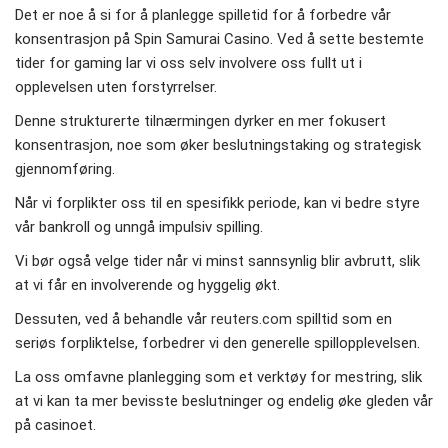
Det er noe å si for å planlegge spilletid for å forbedre vår
konsentrasjon på Spin Samurai Casino. Ved å sette bestemte
tider for gaming lar vi oss selv involvere oss fullt ut i
opplevelsen uten forstyrrelser.
Denne strukturerte tilnærmingen dyrker en mer fokusert
konsentrasjon, noe som øker beslutningstaking og strategisk
gjennomføring.
Når vi forplikter oss til en spesifikk periode, kan vi bedre styre
vår bankroll og unngå impulsiv spilling.
Vi bør også velge tider når vi minst sannsynlig blir avbrutt, slik
at vi får en involverende og hyggelig økt.
Dessuten, ved å behandle vår
reuters.com
spilltid som en
seriøs forpliktelse, forbedrer vi den generelle spillopplevelsen.
La oss omfavne planlegging som et verktøy for mestring, slik
at vi kan ta mer bevisste beslutninger og endelig øke gleden vår
på casinoet.