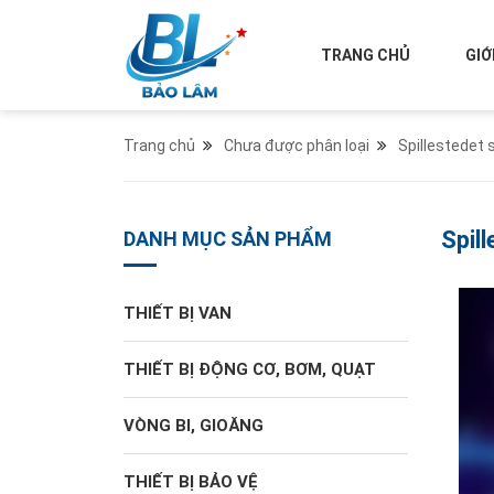
TRANG CHỦ
GIỚ
Trang chủ
Chưa được phân loại
Spillestedet 
Spil
DANH MỤC SẢN PHẨM
THIẾT BỊ VAN
THIẾT BỊ ĐỘNG CƠ, BƠM, QUẠT
VÒNG BI, GIOĂNG
THIẾT BỊ BẢO VỆ