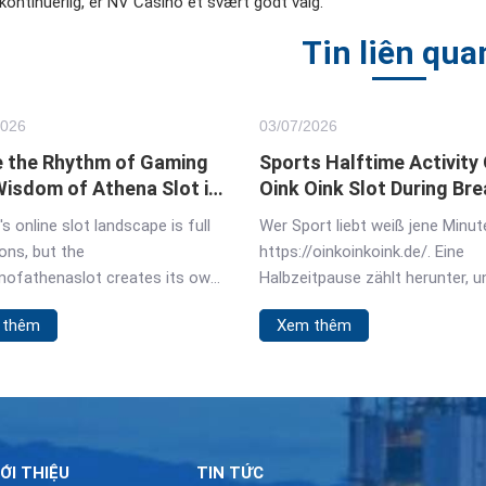
 kontinuerlig, er NV Casino et svært godt valg.
Tin liên qua
2026
03/
07
/2026
 the Rhythm of Gaming
Sports Halftime Activity
Wisdom of Athena Slot in
Oink Oink Slot During Bre
Germany
s online slot landscape is full
Wer Sport liebt weiß jene Minut
ons, but the
https://oinkoinkoink.de/. Eine
ofathenaslot creates its own
Halbzeitpause zählt herunter, 
This isn't a game about
ist auf der Suche nach einer
 thêm
Xem thêm
s spinning. It pulls you into a
Unterhaltung, die die Spannung
f ancient strategy, where your
aufrechterhält. Dieser Oink Oink
s feel connected
Slot erweist sich für viele deut
Fans in dieser Hinsicht bewährt
Slot schließt die Lücke bis zum
der zweiten Hälfte, gestaltet a
IỚI THIỆU
TIN TỨC