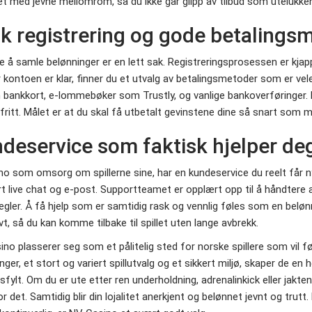
t med jevne mellomrom, så du ikke går glipp av tilbud som utelukken
k registrering og gode betalings
e å samle belønninger er en lett sak. Registreringsprosessen er kjap
r kontoen er klar, finner du et utvalg av betalingsmetoder som er ve
bankkort, e-lommebøker som Trustly, og vanlige bankoverføringer. B
ritt. Målet er at du skal få utbetalt gevinstene dine så snart som m
deservice som faktisk hjelper de
no som omsorg om spillerne sine, har en kundeservice du reelt får nyt
rt live chat og e-post. Supportteamet er opplært opp til å håndtere a
gler. Å få hjelp som er samtidig rask og vennlig føles som en belønn
vt, så du kan komme tilbake til spillet uten lange avbrekk.
no plasserer seg som et pålitelig sted for norske spillere som vil fø
nger, et stort og variert spillutvalg og et sikkert miljø, skaper de en h
fylt. Om du er ute etter ren underholdning, adrenalinkick eller jakten
or det. Samtidig blir din lojalitet anerkjent og belønnet jevnt og trut