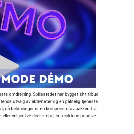
este omdreining. Spillestedet har bygget sitt tilbud
nde utvalg av aktiviteter og en pålitelig tjeneste.
ent, så belønninger er en komponent av pakken fra
ler velger live dealer-spill, er utsiktene positive