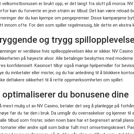
t velkomstbonusen er brukt opp, er det langt fra slutt på moroa. NV
erfor kan du forvente en jevn strøm av tilbud. Det kan være reload-
urneringer der du kan kjempe om pengepremier. Disse kampanjene by
itt innom ofte. For den som spiller regelmessig, blir dette en ekstra k
ryggende og trygg spillopplevelse
lønninger er verdiløse hvis spilleopplevelsen ikke er sikker. NV Casino
sikkerheten på høyeste alvor. Alle betalinger beskyttes med moderne 
es konfidensielt. Kasinoet tilbyr også mange hjelpemidler for bevis
e du innbetaler eller mister, og du har anledning til å blokkere kon
ske deltakere sikkerhet til å rette oppmerksomheten om spillet.
k optimaliserer du bonusene dine
å mest mulig ut av NV Casino, betaler det seg å planlegge på forhånd. D
øye før du tar den i bruk. Da unngår du overraskelser og kjenner til
alle tilbud som frister, siden noen bare har et begrenset antall pla
utomater eller andre spill som bidrar fullt mot omsetningskravet. P