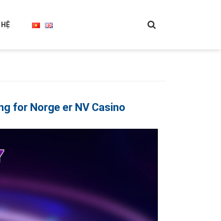
 HỆ
ng for Norge er NV Casino