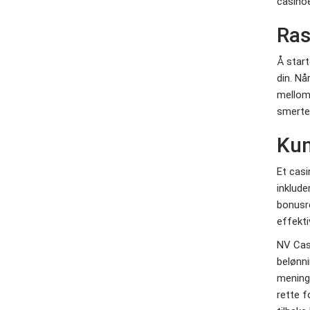
casinoe
Nhu cầu nhiên
liệu hóa thạch
Ras
có thể đạt đỉnh
vài năm tới
Å start
Eye of 24 Casino Anmeldebonus
din. Nå
Horus Tricks, Tipps, Provision
mellom 
enthüllt 2026
smertef
Kun
Greatest Totally free Twist
Bonuses for 2026: Complete Set
of 100 percent free Spins
Et casi
inklude
bonusre
effekti
NV Casi
belønni
menings
rette f