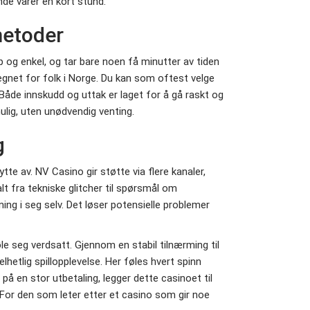
de varer en kort stund.
metoder
p og enkel, og tar bare noen få minutter av tiden
legnet for folk i Norge. Du kan som oftest velge
åde innskudd og uttak er laget for å gå raskt og
ulig, uten unødvendig venting.
g
te av. NV Casino gir støtte via flere kanaler,
lt fra tekniske glitcher til spørsmål om
ing i seg selv. Det løser potensielle problemer
le seg verdsatt. Gjennom en stabil tilnærming til
elhetlig spillopplevelse. Her føles hvert spinn
 på en stor utbetaling, legger dette casinoet til
t. For den som leter etter et casino som gir noe