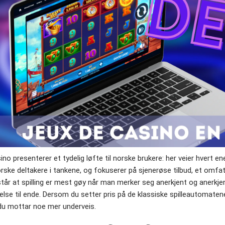
no presenterer et tydelig løfte til norske brukere: her veier hvert en
ske deltakere i tankene, og fokuserer på sjenerøse tilbud, et omfatte
tår at spilling er mest gøy når man merker seg anerkjent og anerkj
lse til ende. Dersom du setter pris på de klassiske spilleautomatene el
du mottar noe mer underveis.