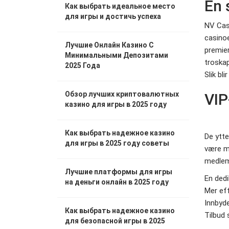
En 
Как выбрать идеальное место
для игры и достичь успеха
NV Casi
casinoe
Лучшие Онлайн Казино С
premier
Минимальными Депозитами
troskap
2025 Года
Slik bl
Обзор лучших криптовалютных
VIP
казино для игры в 2025 году
Как выбрать надежное казино
De ytte
для игры в 2025 году советы
være me
medlem
Лучшие платформы для игры
En dedi
на деньги онлайн в 2025 году
Mer eff
Innbyde
Как выбрать надежное казино
Tilbud 
для безопасной игры в 2025