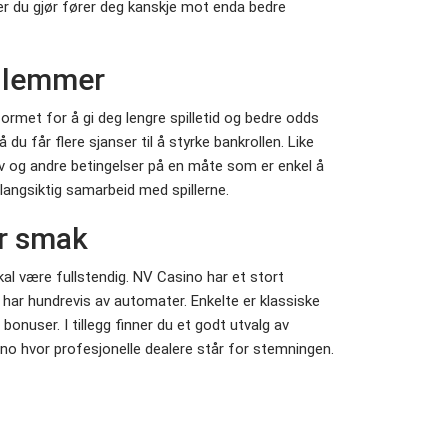
der du gjør fører deg kanskje mot enda bedre
edlemmer
rmet for å gi deg lengre spilletid og bedre odds
du får flere sjanser til å styrke bankrollen. Like
av og andre betingelser på en måte som er enkel å
langsiktig samarbeid med spillerne.
er smak
skal være fullstendig. NV Casino har et stort
 har hundrevis av automater. Enkelte er klassiske
user. I tillegg finner du et godt utvalg av
sino hvor profesjonelle dealere står for stemningen.