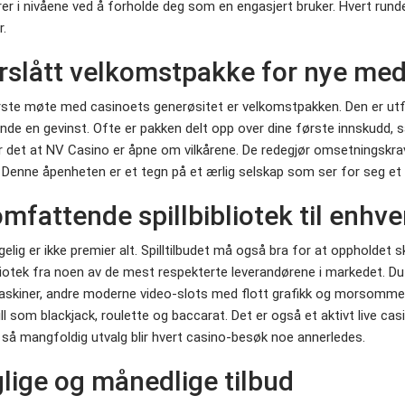
rer i nivåene ved å forholde deg som en engasjert bruker. Hvert run
r.
rslått velkomstpakke for nye m
rste møte med casinoets generøsitet er velkomstpakken. Den er utfo
ande en gevinst. Ofte er pakken delt opp over dine første innskudd, så 
er det at NV Casino er åpne om vilkårene. De redegjør omsetningskr
 Denne åpenheten er et tegn på et ærlig selskap som ser for seg et 
omfattende spillbibliotek til enhv
gelig er ikke premier alt. Spilltilbudet må også bra for at oppholdet 
bliotek fra noen av de mest respekterte leverandørene i markedet. Du
skiner, andre moderne video-slots med flott grafikk og morsomme bon
ll som blackjack, roulette og baccarat. Det er også et aktivt live ca
så mangfoldig utvalg blir hvert casino-besøk noe annerledes.
lige og månedlige tilbud