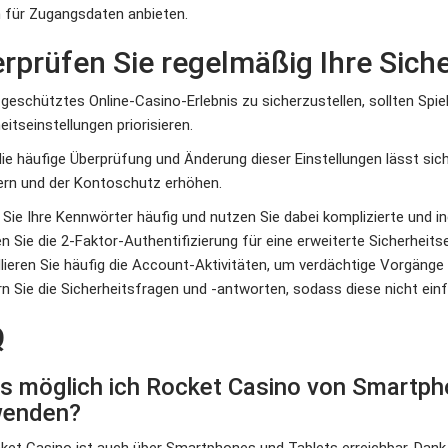
 für Zugangsdaten anbieten.
rprüfen Sie regelmäßig Ihre Sich
geschütztes Online-Casino-Erlebnis zu sicherzustellen, sollten Spie
eitseinstellungen priorisieren.
ie häufige Überprüfung und Änderung dieser Einstellungen lässt sic
ern und der Kontoschutz erhöhen.
Sie Ihre Kennwörter häufig und nutzen Sie dabei komplizierte und in
n Sie die 2-Faktor-Authentifizierung für eine erweiterte Sicherheits
lieren Sie häufig die Account-Aktivitäten, um verdächtige Vorgänge
n Sie die Sicherheitsfragen und -antworten, sodass diese nicht einf
Q
es möglich ich Rocket Casino von Smartph
wenden?