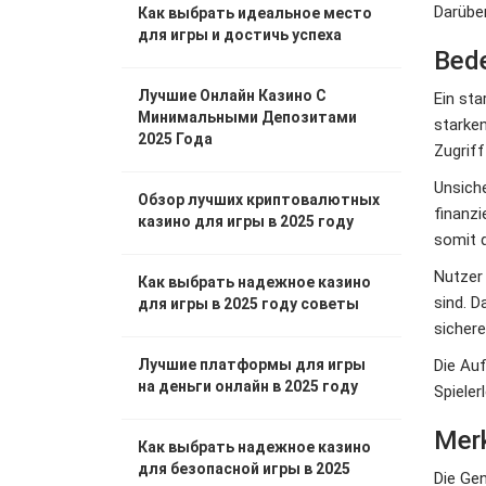
Darübe
Как выбрать идеальное место
для игры и достичь успеха
Bede
Лучшие Онлайн Казино С
Ein sta
Минимальными Депозитами
starken
2025 Года
Zugriff 
Unsiche
Обзор лучших криптовалютных
finanzi
казино для игры в 2025 году
somit 
Nutzer 
Как выбрать надежное казино
sind. D
для игры в 2025 году советы
sichere
Лучшие платформы для игры
Die Auf
на деньги онлайн в 2025 году
Spieler
Merk
Как выбрать надежное казино
для безопасной игры в 2025
Die Gen