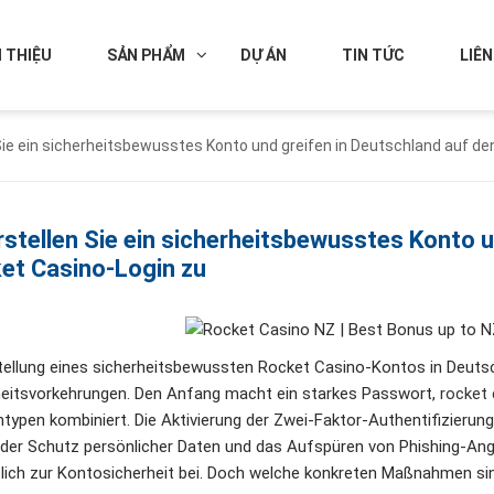
I THIỆU
SẢN PHẨM
DỰ ÁN
TIN TỨC
LIÊN
Sie ein sicherheitsbewusstes Konto und greifen in Deutschland auf de
rstellen Sie ein sicherheitsbewusstes Konto u
et Casino-Login zu
stellung eines sicherheitsbewussten Rocket Casino-Kontos in Deut
heitsvorkehrungen. Den Anfang macht ein starkes Passwort,
rocket
typen kombiniert. Die Aktivierung der Zwei-Faktor-Authentifizierung
der Schutz persönlicher Daten und das Aufspüren von Phishing-Angr
lich zur Kontosicherheit bei. Doch welche konkreten Maßnahmen si