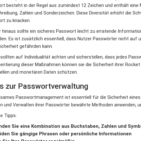
rt besteht in der Regel aus zumindest 12 Zeichen und enthält eine
hreibung, Zahlen und Sonderzeichen. Diese Diversität erhöht die Sc
rt zu knacken.
 hinaus sollte ein sicheres Passwort leicht zu erratende Informat
en. Es ist zusätzlich essentiell, dass Nutzer Passwörter nicht auf u
icherheit gefährden kann.
sollten auf Individualität achten und sicherstellen, dass jedes Pass
ntierung dieser Maßnahmen können sie die Sicherheit ihrer Rocket
uellen und monetären Daten schützen.
s zur Passwortverwaltung
ksames Passwortmanagement ist essentiell für die Sicherheit eine
len und Verwalten ihrer Passwörter bewährte Methoden anwenden, um
e Tipps:
den Sie eine Kombination aus Buchstaben, Zahlen und Symb
den Sie gängige Phrasen oder persönliche Informationen