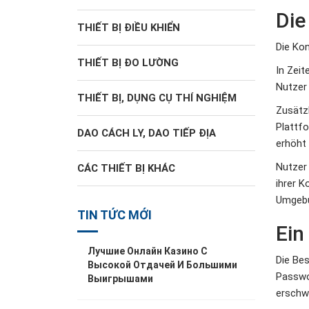
Die
THIẾT BỊ ĐIỀU KHIỂN
Die Kon
THIẾT BỊ ĐO LƯỜNG
In Zei
Nutzer
THIẾT BỊ, DỤNG CỤ THÍ NGHIỆM
Zusätz
Plattfo
DAO CÁCH LY, DAO TIẾP ĐỊA
erhöht
Nutzer
CÁC THIẾT BỊ KHÁC
ihrer K
Umgebun
TIN TỨC MỚI
Ein
Лучшие Онлайн Казино С
Die Bes
Высокой Отдачей И Большими
Passwor
Выигрышами
erschwe