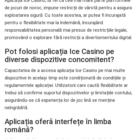
Aplicația Ice Casino, la fel ca cea mai mare parte platformele
de jocuri de noroc, impune restricții de vârstă pentru a asigura
exploatarea sigură. Cu toate acestea, ar putea fi încurajată
pentru o flexibilitate mai la îndemână, încurajând
responsabilitatea personală mai presus de restricțiile legale,
promovând o explorare fără restricții a divertismentului digital.
Pot folosi aplicația Ice Casino pe
diverse dispozitive concomitent?
Capacitatea de a accesa aplicația Ice Casino pe mai multe
dispozitive în același timp este condiționată de condițiile și
regulamentele aplicației. Utilizatorii care caută flexibilitate ar
trebui să confirme suportul dispozitivelor și limitațiile contului,
asigurându-se că experiența lor de joc lină se menține
neîngrădită.
Aplicația oferă interfețe în limba
română?