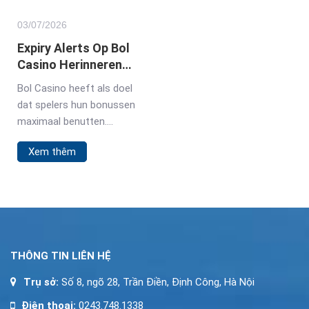
mindless spinning. It pulls
Unterhaltung, die die
you into a world of
Spannung aufrechterhält.
03/
07
/2026
ancient strategy, where
Dieser Oink Oink Oink Slot
Expiry Alerts Op Bol
your choices feel
erweist sich für viele
Casino Herinneren
connected
deutsche Fans in dieser
Inwoners van
Bol Casino heeft als doel
Hinsicht bewährt. Der Slot
Nederland Aan
dat spelers hun bonussen
schließt die Lücke bis
Bonusdeadlines
maximaal benutten.
zum Beginn der zweiten
Daarom is er nu een
Hälfte, gestaltet aus
Xem thêm
systeem met expiry
angespannter
alerts. Deze herinneringen
garanderen dat je geen
waardevolle bonussen of
gratis spins meer mist.
Hier ontdek je hoe
THÔNG TIN LIÊN HỆ
Trụ sở:
Số 8, ngõ 28, Trần Điền, Định Công, Hà Nội
Điện thoại:
0243.748.1338