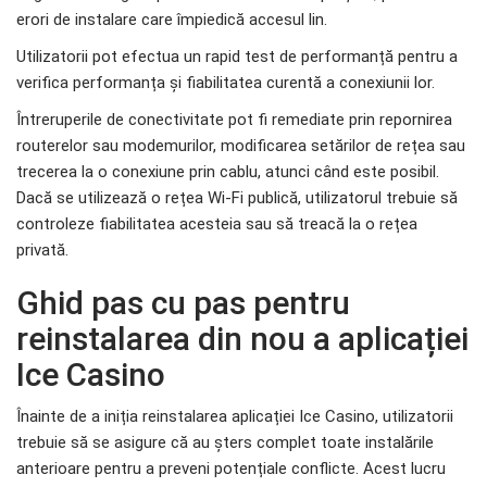
erori de instalare care împiedică accesul lin.
Utilizatorii pot efectua un rapid test de performanță pentru a
verifica performanța și fiabilitatea curentă a conexiunii lor.
Întreruperile de conectivitate pot fi remediate prin repornirea
routerelor sau modemurilor, modificarea setărilor de rețea sau
trecerea la o conexiune prin cablu, atunci când este posibil.
Dacă se utilizează o rețea Wi-Fi publică, utilizatorul trebuie să
controleze fiabilitatea acesteia sau să treacă la o rețea
privată.
Ghid pas cu pas pentru
reinstalarea din nou a aplicației
Ice Casino
Înainte de a iniția reinstalarea aplicației Ice Casino, utilizatorii
trebuie să se asigure că au șters complet toate instalările
anterioare pentru a preveni potențiale conflicte. Acest lucru