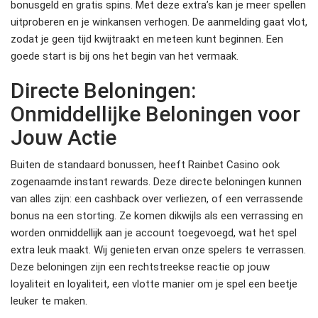
bonusgeld en gratis spins. Met deze extra’s kan je meer spellen
uitproberen en je winkansen verhogen. De aanmelding gaat vlot,
zodat je geen tijd kwijtraakt en meteen kunt beginnen. Een
goede start is bij ons het begin van het vermaak.
Directe Beloningen:
Onmiddellijke Beloningen voor
Jouw Actie
Buiten de standaard bonussen, heeft Rainbet Casino ook
zogenaamde instant rewards. Deze directe beloningen kunnen
van alles zijn: een cashback over verliezen, of een verrassende
bonus na een storting. Ze komen dikwijls als een verrassing en
worden onmiddellijk aan je account toegevoegd, wat het spel
extra leuk maakt. Wij genieten ervan onze spelers te verrassen.
Deze beloningen zijn een rechtstreekse reactie op jouw
loyaliteit en loyaliteit, een vlotte manier om je spel een beetje
leuker te maken.