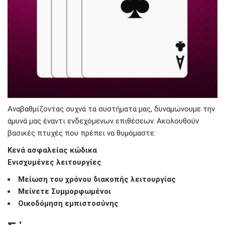
Αναβαθμίζοντας συχνά τα συστήματα μας, δυναμώνουμε την
άμυνά μας έναντι ενδεχόμενων επιθέσεων. Ακολουθούν
βασικές πτυχές που πρέπει να θυμόμαστε:
Κενά ασφαλείας κώδικα
Ενισχυμένες λειτουργίες
Μείωση του χρόνου διακοπής λειτουργίας
Μείνετε Συμμορφωμένοι
Οικοδόμηση εμπιστοσύνης