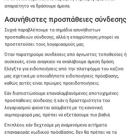
απαραίτητο να δράσουμε άμεσα.
Ασυνήθιστες προσπάθειες σύνδεσης
Συχνά παραβλέπουμε τα σημάδια ασυνήθιστων
προσπαθειών σύνδεσης, αλλά η επαγρύπνηση μπορεί να
προστατεύσει τους λογαριασμούς μας.
Όταν παρατηρούμε συνδέσεις από άγνωστες τοποθεσίες ή
συσκευές, είναι αναγκαίο να αναλάβουμε άμεση δράση.
Ελέγξτε για ειδοποιήσεις από την πλατφόρμα του καζίνο
μας σχετικά με οποιαδήποτε ειδοποιήσεις πρόσβασης,
καθώς αυτές είναι πρώιμες προειδοποιήσεις.
Εάν διαπιστώσουμε επαναλαμβανόμενες αποτυχημένες
προσπάθειες σύνδεσης ή εάν η δραστηριότητα του
λογαριασμού φαίνεται ασύμβατη με τη κανονική
συμπεριφορά μας, πρέπει να εξετάσουμε πιο βαθιά.
Επιπλέον, εάν δεχτούμε μη αναμενόμενα αιτήματα
επαναφοράς κωδικού πρόσβασης, δεν θα πρέπει να τα