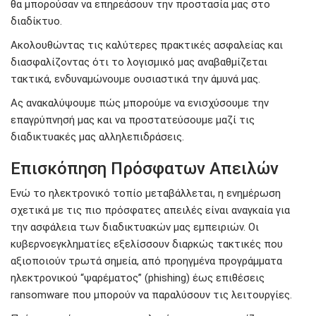
θα μπορούσαν να επηρεάσουν την προστασία μας στο
διαδίκτυο.
Ακολουθώντας τις καλύτερες πρακτικές ασφαλείας και
διασφαλίζοντας ότι το λογισμικό μας αναβαθμίζεται
τακτικά, ενδυναμώνουμε ουσιαστικά την άμυνά μας.
Ας ανακαλύψουμε πώς μπορούμε να ενισχύσουμε την
επαγρύπνησή μας και να προστατεύσουμε μαζί τις
διαδικτυακές μας αλληλεπιδράσεις.
Επισκόπηση Πρόσφατων Απειλών
Ενώ το ηλεκτρονικό τοπίο μεταβάλλεται, η ενημέρωση
σχετικά με τις πιο πρόσφατες απειλές είναι αναγκαία για
την ασφάλεια των διαδικτυακών μας εμπειριών. Οι
κυβερνοεγκληματίες εξελίσσουν διαρκώς τακτικές που
αξιοποιούν τρωτά σημεία, από προηγμένα προγράμματα
ηλεκτρονικού “ψαρέματος” (phishing) έως επιθέσεις
ransomware που μπορούν να παραλύσουν τις λειτουργίες.