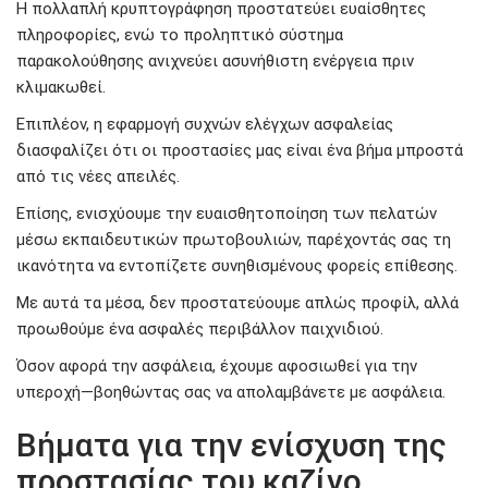
Η πολλαπλή κρυπτογράφηση προστατεύει ευαίσθητες
πληροφορίες, ενώ το προληπτικό σύστημα
παρακολούθησης ανιχνεύει ασυνήθιστη ενέργεια πριν
κλιμακωθεί.
Επιπλέον, η εφαρμογή συχνών ελέγχων ασφαλείας
διασφαλίζει ότι οι προστασίες μας είναι ένα βήμα μπροστά
από τις νέες απειλές.
Επίσης, ενισχύουμε την ευαισθητοποίηση των πελατών
μέσω εκπαιδευτικών πρωτοβουλιών, παρέχοντάς σας τη
ικανότητα να εντοπίζετε συνηθισμένους φορείς επίθεσης.
Με αυτά τα μέσα, δεν προστατεύουμε απλώς προφίλ, αλλά
προωθούμε ένα ασφαλές περιβάλλον παιχνιδιού.
Όσον αφορά την ασφάλεια, έχουμε αφοσιωθεί για την
υπεροχή—βοηθώντας σας να απολαμβάνετε με ασφάλεια.
Βήματα για την ενίσχυση της
προστασίας του καζίνο