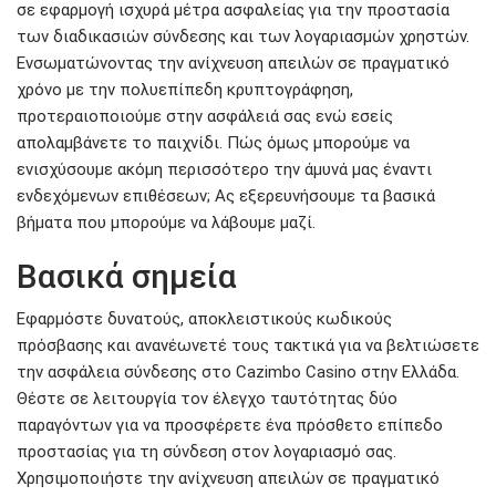
σε εφαρμογή ισχυρά μέτρα ασφαλείας για την προστασία
των διαδικασιών σύνδεσης και των λογαριασμών χρηστών.
Ενσωματώνοντας την ανίχνευση απειλών σε πραγματικό
χρόνο με την πολυεπίπεδη κρυπτογράφηση,
προτεραιοποιούμε στην ασφάλειά σας ενώ εσείς
απολαμβάνετε το παιχνίδι. Πώς όμως μπορούμε να
ενισχύσουμε ακόμη περισσότερο την άμυνά μας έναντι
ενδεχόμενων επιθέσεων; Ας εξερευνήσουμε τα βασικά
βήματα που μπορούμε να λάβουμε μαζί.
Βασικά σημεία
Εφαρμόστε δυνατούς, αποκλειστικούς κωδικούς
πρόσβασης και ανανέωνετέ τους τακτικά για να βελτιώσετε
την ασφάλεια σύνδεσης στο Cazimbo Casino στην Ελλάδα.
Θέστε σε λειτουργία τον έλεγχο ταυτότητας δύο
παραγόντων για να προσφέρετε ένα πρόσθετο επίπεδο
προστασίας για τη σύνδεση στον λογαριασμό σας.
Χρησιμοποιήστε την ανίχνευση απειλών σε πραγματικό