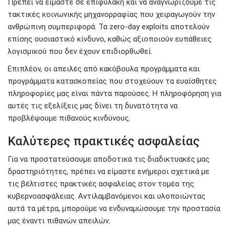
Πρέπει να είμαστε σε επιφυλακή και να αναγνωρίζουμε τις
τακτικές κοινωνικής μηχανορραφίας που χειραγωγούν την
ανθρώπινη συμπεριφορά. Τα zero-day exploits αποτελούν
επίσης ουσιαστικό κίνδυνο, καθώς αξιοποιούν ευπάθειες
λογισμικού που δεν έχουν επιδιορθωθεί.
Επιπλέον, οι απειλές από κακόβουλα προγράμματα και
προγράμματα κατασκοπείας που στοχεύουν τα ευαίσθητες
πληροφορίες μας είναι πάντα παρούσες. Η πληροφόρηση για
αυτές τις εξελίξεις μας δίνει τη δυνατότητα να
προβλέψουμε πιθανούς κινδύνους.
Καλύτερες πρακτικές ασφαλείας
Για να προστατεύσουμε αποδοτικά τις διαδικτυακές μας
δραστηριότητες, πρέπει να είμαστε ενήμεροι σχετικά με
τις βέλτιστες πρακτικές ασφαλείας στον τομέα της
κυβερνοασφάλειας. Αντιλαμβανόμενοι και υλοποιώντας
αυτά τα μέτρα, μπορούμε να ενδυναμώσουμε την προστασία
μας έναντι πιθανών απειλών.