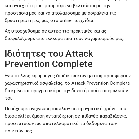
και ανοιχτότητας, μπορούμε να βελτιώσουμε την
προστασία μας και να απολαύσουμε με ασφάλεια τις
δραστηριότητες μας στα online παιχνίδια.
Ας υποσχεθούμε σε αυτές τις πρακτικές και ας
διαφυλάξουμε αποτελεσματικά τους λογαριασμούς μας.
Ιδιότητες του Attack
Prevention Complete
Ενώ πολλές εφαρμογές διαδικτυακών gaming προσφέρουν
χαρακτηριστικά ασφαλείας, το Attack Prevention Complete
διακρίνεται πραγματικά με την δυνατή σουίτα ασφαλειών
του.
Παρέχουμε ανίχνευση απειλών σε πραγματικό χρόνο που
διασφαλίζει άμεση ανταπόκριση σε πιθανές παραβιάσεις,
προστατεύοντας αποτελεσματικά τα δεδομένα των
παικτών μας.