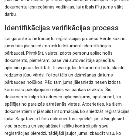
dokumentu iesniegšanas vadlīnijas, lai atbalstītu jums sākt
darbu.
Identifikācijas verifikācijas process
Lai garantētu netraucētu reģistrācijas procesu Verde kazino,
jums būs jāiesniedz noteikti dokumenti identifikācijas
pārbaudei. Pirmkārt, valsts izdots personu apliecinošs
dokuments, piemēram, pase vai autovadītāja apliecība,
apliecina jūsu identitāti. Ir svarīgi, lai dokumentā būtu skaidri
redzams jūsu vārds, fotoattēls un dzimšanas datums
pārbaudes nolūkos. Pēc tam jums jāiesniedz nesen izdots
komunālo pakalpojumu rēķins vai bankas izraksts. Šis
dokuments kalpo kā adreses apliecinājums, apstiprinot, ka
spēlējat no pareizās atrašanās vietas. Atcerieties, ka šiem
dokumentiem ir jāatbilst informācijai, ko sniedzāt reģistrācijas
laikā. Sagatavojot šos dokumentus iepriekš, jūs atvieglosiet
visu procesu un saglabāsiet lielāku kontroli pār savu
reģistrācijas pieredzi, tādējādi ļaujot jums izbaudīt visu, ko