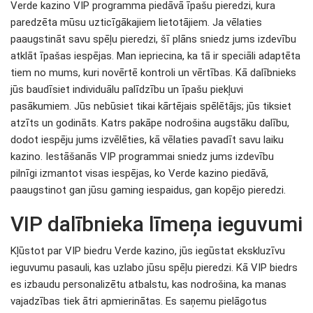
Verde kazino VIP programma piedāvā īpašu pieredzi, kura
paredzēta mūsu uzticīgākajiem lietotājiem. Ja vēlaties
paaugstināt savu spēļu pieredzi, šī plāns sniedz jums izdevību
atklāt īpašas iespējas. Man iepriecina, ka tā ir speciāli adaptēta
tiem no mums, kuri novērtē kontroli un vērtības. Kā dalībnieks
jūs baudīsiet individuālu palīdzību un īpašu piekļuvi
pasākumiem. Jūs nebūsiet tikai kārtējais spēlētājs; jūs tiksiet
atzīts un godināts. Katrs pakāpe nodrošina augstāku dalību,
dodot iespēju jums izvēlēties, kā vēlaties pavadīt savu laiku
kazino. Iestāšanās VIP programmai sniedz jums izdevību
pilnīgi izmantot visas iespējas, ko Verde kazino piedāvā,
paaugstinot gan jūsu gaming iespaidus, gan kopējo pieredzi.
VIP dalībnieka līmeņa ieguvumi
Kļūstot par VIP biedru Verde kazino, jūs iegūstat ekskluzīvu
ieguvumu pasauli, kas uzlabo jūsu spēļu pieredzi. Kā VIP biedrs
es izbaudu personalizētu atbalstu, kas nodrošina, ka manas
vajadzības tiek ātri apmierinātas. Es saņemu pielāgotus