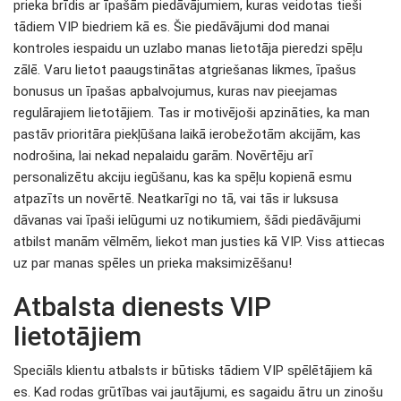
prieka brīdis ar īpašām piedāvājumiem, kuras veidotas tieši
tādiem VIP biedriem kā es. Šie piedāvājumi dod manai
kontroles iespaidu un uzlabo manas lietotāja pieredzi spēļu
zālē. Varu lietot paaugstinātas atgriešanas likmes, īpašus
bonusus un īpašas apbalvojumus, kuras nav pieejamas
regulārajiem lietotājiem. Tas ir motivējoši apzināties, ka man
pastāv prioritāra piekļūšana laikā ierobežotām akcijām, kas
nodrošina, lai nekad nepalaidu garām. Novērtēju arī
personalizētu akciju iegūšanu, kas ka spēļu kopienā esmu
atpazīts un novērtē. Neatkarīgi no tā, vai tās ir luksusa
dāvanas vai īpaši ielūgumi uz notikumiem, šādi piedāvājumi
atbilst manām vēlmēm, liekot man justies kā VIP. Viss attiecas
uz par manas spēles un prieka maksimizēšanu!
Atbalsta dienests VIP
lietotājiem
Speciāls klientu atbalsts ir būtisks tādiem VIP spēlētājiem kā
es. Kad rodas grūtības vai jautājumi, es sagaidu ātru un zinošu