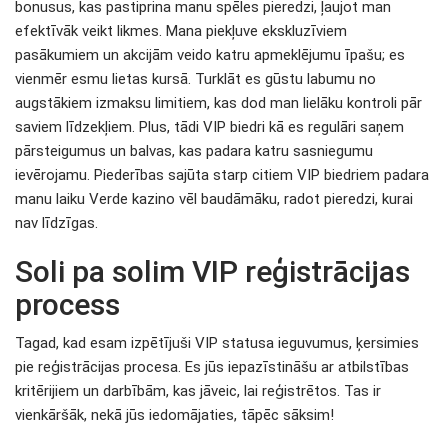
bonusus, kas pastiprina manu spēles pieredzi, ļaujot man
efektīvāk veikt likmes. Mana piekļuve ekskluzīviem
pasākumiem un akcijām veido katru apmeklējumu īpašu; es
vienmēr esmu lietas kursā. Turklāt es gūstu labumu no
augstākiem izmaksu limitiem, kas dod man lielāku kontroli pār
saviem līdzekļiem. Plus, tādi VIP biedri kā es regulāri saņem
pārsteigumus un balvas, kas padara katru sasniegumu
ievērojamu. Piederības sajūta starp citiem VIP biedriem padara
manu laiku Verde kazino vēl baudāmāku, radot pieredzi, kurai
nav līdzīgas.
Soli pa solim VIP reģistrācijas
process
Tagad, kad esam izpētījuši VIP statusa ieguvumus, ķersimies
pie reģistrācijas procesa. Es jūs iepazīstināšu ar atbilstības
kritērijiem un darbībām, kas jāveic, lai reģistrētos. Tas ir
vienkāršāk, nekā jūs iedomājaties, tāpēc sāksim!