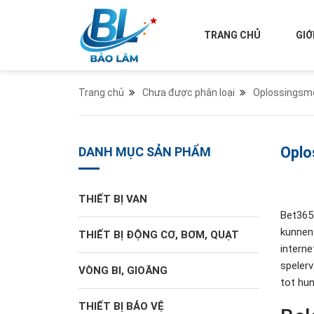
TRANG CHỦ
GIỚ
Trang chủ
Chưa được phân loại
Oplossingsme
Oplo
DANH MỤC SẢN PHẨM
THIẾT BỊ VAN
Bet365
kunnen
THIẾT BỊ ĐỘNG CƠ, BƠM, QUẠT
interne
spelerv
VÒNG BI, GIOĂNG
tot hun
THIẾT BỊ BẢO VỆ