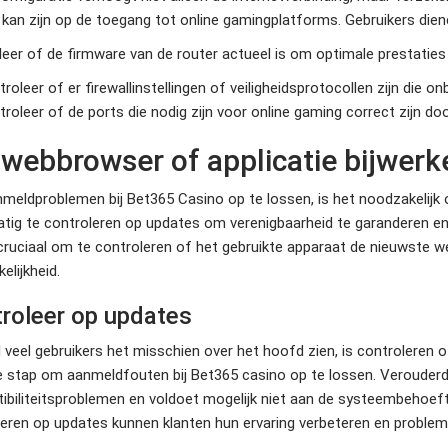
 kan zijn op de toegang tot online gamingplatforms. Gebruikers die
eer of de firmware van de router actueel is om optimale prestaties
roleer of er firewallinstellingen of veiligheidsprotocollen zijn die 
roleer of de ports die nodig zijn voor online gaming correct zijn doo
webbrowser of applicatie bijwerk
eldproblemen bij Bet365 Casino op te lossen, is het noodzakelijk 
tig te controleren op updates om verenigbaarheid te garanderen en
cruciaal om te controleren of het gebruikte apparaat de nieuwste
elijkheid.
roleer op updates
veel gebruikers het misschien over het hoofd zien, is controleren o
e stap om aanmeldfouten bij Bet365 casino op te lossen. Verouderd
biliteitsproblemen en voldoet mogelijk niet aan de systeembehoeft
eren op updates kunnen klanten hun ervaring verbeteren en problem