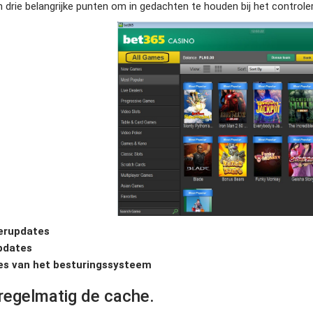
jn drie belangrijke punten om in gedachten te houden bij het control
erupdates
pdates
s van het besturingssysteem
regelmatig de cache.