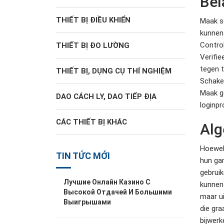
Bel
THIẾT BỊ ĐIỀU KHIỂN
Maak sc
kunnen
Control
THIẾT BỊ ĐO LƯỜNG
Verifie
tegen t
THIẾT BỊ, DỤNG CỤ THÍ NGHIỆM
Schakel
Maak ge
DAO CÁCH LY, DAO TIẾP ĐỊA
loginp
CÁC THIẾT BỊ KHÁC
Alg
Hoewel 
TIN TỨC MỚI
hun gam
gebrui
Лучшие Онлайн Казино С
kunnen 
Высокой Отдачей И Большими
maar ui
Выигрышами
die gra
bijwerk