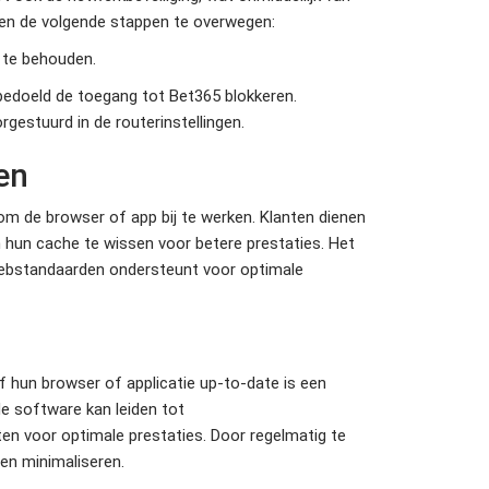
nen de volgende stappen te overwegen:
 te behouden.
onbedoeld de toegang tot Bet365 blokkeren.
rgestuurd in de routerinstellingen.
en
om de browser of app bij te werken. Klanten dienen
 hun cache te wissen voor betere prestaties. Het
 webstandaarden ondersteunt voor optimale
f hun browser of applicatie up-to-date is een
e software kan leiden tot
en voor optimale prestaties. Door regelmatig te
en minimaliseren.