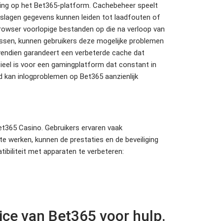
aring op het Bet365-platform. Cachebeheer speelt
eslagen gegevens kunnen leiden tot laadfouten of
rowser voorlopige bestanden op die na verloop van
issen, kunnen gebruikers deze mogelijke problemen
Bovendien garandeert een verbeterde cache dat
tieel is voor een gamingplatform dat constant in
d kan inlogproblemen op Bet365 aanzienlijk
Bet365 Casino. Gebruikers ervaren vaak
e werken, kunnen de prestaties en de beveiliging
ibiliteit met apparaten te verbeteren:
ce van Bet365 voor hulp.