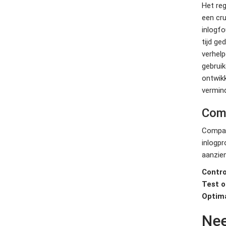
Het reg
een cru
inlogfo
tijd ge
verhelp
gebruik
ontwikk
vermin
Comp
Compati
inlogpr
aanzien
Contro
Test o
Optima
Nee