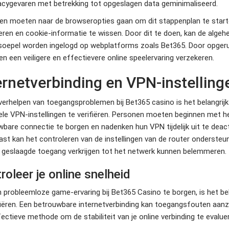
acygevaren met betrekking tot opgeslagen data geminimaliseerd.
en moeten naar de browseropties gaan om dit stappenplan te start
eren en cookie-informatie te wissen. Door dit te doen, kan de algehe
 soepel worden ingelogd op webplatforms zoals Bet365. Door opge
n een veiligere en effectievere online speelervaring verzekeren.
ernetverbinding en VPN-instellinge
 verhelpen van toegangsproblemen bij Bet365 casino is het belangrijk 
le VPN-instellingen te verifiëren. Personen moeten beginnen met h
bare connectie te borgen en nadenken hun VPN tijdelijk uit te deac
st kan het controleren van de instellingen van de router ondersteun
 geslaagde toegang verkrijgen tot het netwerk kunnen belemmeren.
roleer je online snelheid
probleemloze game-ervaring bij Bet365 Casino te borgen, is het belan
fiëren. Een betrouwbare internetverbinding kan toegangsfouten aanzie
ectieve methode om de stabiliteit van je online verbinding te evalue