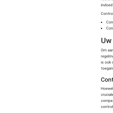
Nhu cầu nhiên
invloed
liệu hóa thạch
có thể đạt đỉnh
Control
vài năm tới
Cont
Eye of 24 Casino Anmeldebonus
Cont
Horus Tricks, Tipps, Provision
enthüllt 2026
Uw 
Om aanm
Greatest Totally free Twist
regelma
Bonuses for 2026: Complete Set
of 100 percent free Spins
is ook 
toegank
Cont
Hoewel 
crucial
compati
control