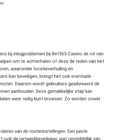
en:
rs bij inlogproblemen bij Bet365 Casino de rol van
 helpen om te achterhalen of deze de reden van het
ren, waaronder locatieverhulling en
ers kan beveiligen, brengt het ook eventuele
iensten. Daarom wordt gebruikers geadviseerd de
blemen aanhouden. Deze gemakkelijke stap kan
kelen weer veilig kunt browsen. Zo worden zowel
leren van de routerinstellingen. Een juiste
rt ook de netwerkbeveiliging, wat onmiddellijk van