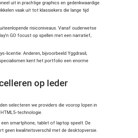
ioneel uit in prachtige graphics en gedenkwaardige
kelen vaak uit tot klassiekers die lange tijd
 uiteenlopende risiconiveaus. Vanaf ouderwetse
ay’n GO focust op spellen met een narratief,
-licentie. Anderen, bijvoorbeeld Yggdrasil,
 specialismen kent het portfolio een enorme
elleren op Ieder
den selecteren we providers die voorop lopen in
rd HTML5-technologie.
p een smartphone, tablet of laptop speelt. De
art geen kwaliteitsverschil met de desktopversie.