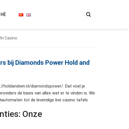
 HỆ
in Casino
rs bij Diamonds Power Hold and
://holdandwin.nl/diamondspower/
. Dat voel je
oviders de basis van alles wat er te vinden is. We
uitautomaten tot de levendige live casino tafels.
nties: Onze