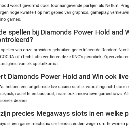
bod wordt gevormd door toonaangevende partijen als NetEnt, Pragma
gen hoge kwaliteit op het gebied van graphics, gameplay, vernieuwi
sino games.
 de spellen bij Diamonds Power Hold and W
ntroleerd?
e spellen van onze providers gebruiken gecertificeerde Random Numb
COGRA of iTech Labs verifiëren deze RNG’s periodiek. Zij verzekere
ardigheid van elk speluitkomst.
rt Diamonds Power Hold and Win ook live
We hebben een uitgebreide live casino sectie, vooral ingericht door ma
ackjack, roulette en baccarat, maar ook innovatieve gameshows. Al
ionele dealers.
zijn precies Megaways slots in en welke 
ys is een game mechanic die tienduizenden wegen om te winnen per