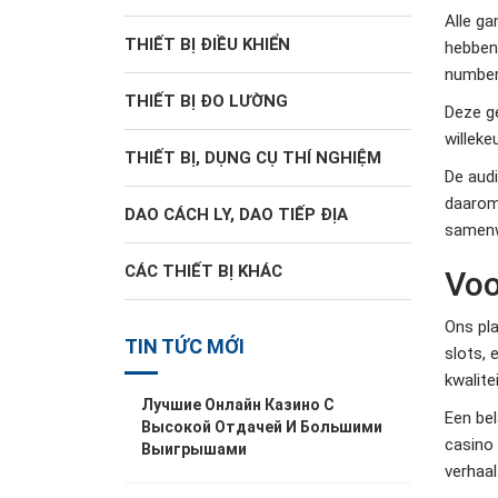
Alle ga
THIẾT BỊ ĐIỀU KHIỂN
hebben
number 
THIẾT BỊ ĐO LƯỜNG
Deze ge
willeke
THIẾT BỊ, DỤNG CỤ THÍ NGHIỆM
De audi
daarom 
DAO CÁCH LY, DAO TIẾP ĐỊA
samenw
CÁC THIẾT BỊ KHÁC
Voo
Ons pla
TIN TỨC MỚI
slots, 
kwalite
Лучшие Онлайн Казино С
Een bel
Высокой Отдачей И Большими
casino 
Выигрышами
verhaal