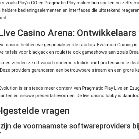
rs zoals Play’n GO en Pragmatic Play maken hun spellen nu zelfs met
n heldere bedieningselementen en interfaces die uitstekend reageren
oed.
Live Casino Arena: Ontwikkelaars
live casino hebben we gespecialiseerde studios. Evolution Gaming is h
ke tafels voor blackjack en roulette ook gameshows aan zoals Drea
mes zenden ze uit vanuit moderne studio’s met professionele dealer
 Deze providers garanderen een betrouwbare stream en een grote ke
.
volution is er steeds meer content van Pragmatic Play Live en Ezugi
ianten en nieuwe presentatievormen. De live casino lobby is daardoor a
lgestelde vragen
zijn de voornaamste softwareproviders b
?