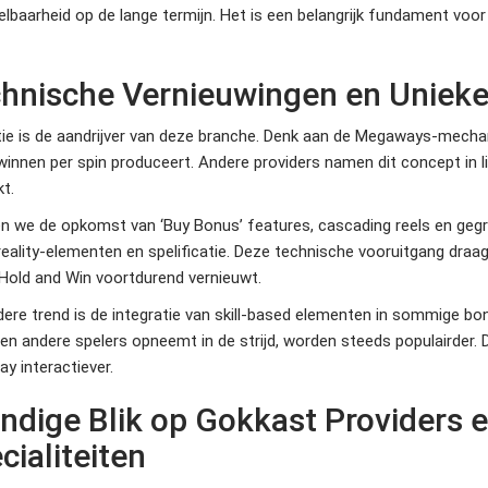
lbaarheid op de lange termijn. Het is een belangrijk fundament voo
hnische Vernieuwingen en Uniek
tie is de aandrijver van deze branche. Denk aan de Megaways-mecha
innen per spin produceert. Andere providers namen dit concept in l
t.
en we de opkomst van ‘Buy Bonus’ features, cascading reels en geg
 reality-elementen en spelificatie. Deze technische vooruitgang draa
Hold and Win voortdurend vernieuwt.
ere trend is de integratie van skill-based elementen in sommige bo
en andere spelers opneemt in de strijd, worden steeds populairder. Di
y interactiever.
ndige Blik op Gokkast Providers 
cialiteiten