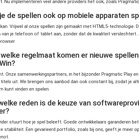
. Nu implementeren veel andere providers het ook, zoals Pragmatic 
je de spellen ook op mobiele apparaten s
 kan. Vrijwel al onze spellen zijn gemaakt met HTML5-technologie.
van je telefoon of tablet aan, zonder dat de kwaliteit verslechter
browser.
welke regelmaat komen er nieuwe spellen 
Win?
t. Onze samenwerkingspartners, in het bijzonder Pragmatic Play en 
titels uit. We brengen ons aanbod dan ook constant bij, zodat je al
m kunt vinden en spelen.
elke reden is de keuze van softwareprovid
er?
ider stuurt hoe je spel beleeft. Goede ontwikkelaars garanderen be
e stabiliteit. Een gevarieerd portfolio, zoals bij ons, geeft je meer 
enot.