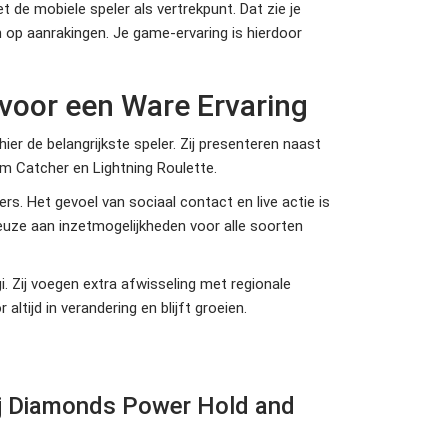
 de mobiele speler als vertrekpunt. Dat zie je
 op aanrakingen. Je game-ervaring is hierdoor
 voor een Ware Ervaring
ier de belangrijkste speler. Zij presenteren naast
m Catcher en Lightning Roulette.
s. Het gevoel van sociaal contact en live actie is
uze aan inzetmogelijkheden voor alle soorten
. Zij voegen extra afwisseling met regionale
ltijd in verandering en blijft groeien.
ij Diamonds Power Hold and