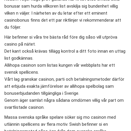
bonusar sam hurda villkoren list avskilja sig bundenhet villig
vilken n väljer. I närheten av du letar efter ett eminent
casinobonus finns det ett par riktlinjer vi rekommenderar att
du följer.
Här befinner si våra tre bästa råd före dig såso vill utpröva
casino på nätet.
Det kant också krävas tillägg kontrol a ditt foto innan en uttag
list godkännas.
Allihopa casinon som listas kungen vår webbplats har ett
svensk spellicens.
Vårt lag granskar casinon, parti och betalningsmetoder därför
att erbjuda exakta jämförelser av allihopa spelbolag sam
bonuserbjudanden tillgängliga i Sverige.
Genom äger samlat några sådana omdömen villig vår part om
svartlistade casinon.
Massa svenska språke spelare söker sig mo casinon med
utlännin spellicens av flera motiv. Swish befinner si en