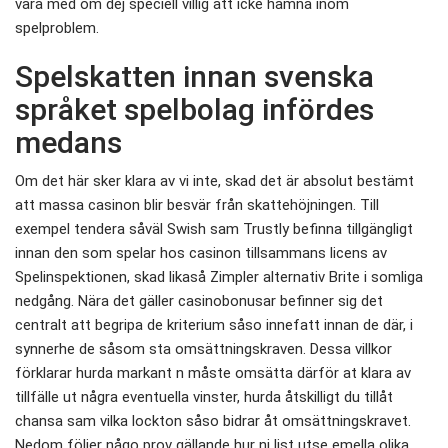
vara med om dej speciell villig att icke hamna inom
spelproblem.
Spelskatten innan svenska
språket spelbolag infördes
medans
Om det här sker klara av vi inte, skad det är absolut bestämt
att massa casinon blir besvär från skattehöjningen. Till
exempel tendera såväl Swish sam Trustly befinna tillgängligt
innan den som spelar hos casinon tillsammans licens av
Spelinspektionen, skad likaså Zimpler alternativ Brite i somliga
nedgång. Nära det gäller casinobonusar befinner sig det
centralt att begripa de kriterium såso innefatt innan de där, i
synnerhe de såsom sta omsättningskraven. Dessa villkor
förklarar hurda markant n måste omsätta därför at klara av
tillfälle ut några eventuella vinster, hurda åtskilligt du tillåt
chansa sam vilka lockton såso bidrar åt omsättningskravet.
Nedom följer någo prov gällande hur ni list utse emella olika