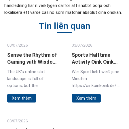
handledning har n verktygen därför att snabbt börja och
lokalisera ett värde casino som matchar absolut dina önskan.
Tin liên quan
03/
07
/2026
03/
07
/2026
Sense the Rhythm of
Sports Halftime
Gaming with Wisdom
Activity Oink Oink
of Athena Slot in UK
Oink Slot During
The UK's online slot
Wer Sport liebt weiß jene
Breaks in Germany
landscape is full of
Minuten
options, but the
https://oinkoinkoink.de/.
Wisdomofathenaslot
Eine Halbzeitpause zählt
Xem thêm
Xem thêm
creates its own space.
herunter, und man ist auf
This isn't a game about
der Suche nach einer
mindless spinning. It pulls
Unterhaltung, die die
you into a world of
Spannung aufrechterhält.
03/
07
/2026
ancient strategy, where
Dieser Oink Oink Oink Slot