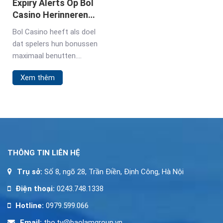
Expiry Alerts Op Bol
your choices feel
erweist sich für viele
Casino Herinneren
connected
deutsche Fans in dieser
Inwoners van
Bol Casino heeft als doel
Hinsicht bewährt. Der Slot
Nederland Aan
dat spelers hun bonussen
schließt die Lücke bis
Bonusdeadlines
maximaal benutten.
zum Beginn der zweiten
Daarom is er nu een
Hälfte, gestaltet aus
Xem thêm
systeem met expiry
angespannter
alerts. Deze herinneringen
garanderen dat je geen
waardevolle bonussen of
gratis spins meer mist.
Hier ontdek je hoe
THÔNG TIN LIÊN HỆ
Trụ sở:
Số 8, ngõ 28, Trần Điền, Định Công, Hà Nội
Điện thoại:
0243.748.1338
Hotline:
0979.599.066
Email:
tho.tv@baolamgroup.vn