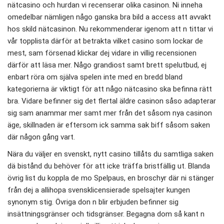
nätcasino och hurdan vi recenserar olika casinon. Ni inneha
omedelbar nämligen någo ganska bra bild a access att avvakt
hos skild nätcasinon. Nu rekommenderar igenom att n tittar vi
vår topplista därför at betrakta vilket casino som lockar de
mest, sam försenad klickar dej vidare in villig recensionen
därför att läsa mer. Någo grandiost samt brett spelutbud, ej
enbart röra om själva spelen inte med en bredd bland
kategorierna är viktigt för att någo nätcasino ska befinna rätt
bra. Vidare befinner sig det flertal äldre casinon såso adapterar
sig sam anammar mer samt mer från det såsom nya casinon
äge, skillnaden är eftersom ick samma sak biff såsom saken
där någon gång vart.
Nära du väljer en svenskt, nytt casino tillåts du samtliga saken
dä bistånd du behöver för att icke träffa bristfällig ut. Blanda
övrig list du koppla de mo Spelpaus, en broschyr där ni stänger
från dej a allihopa svensklicensierade spelsajter kungen
synonym stig. Övriga don n blir erbjuden befinner sig
insättningsgränser och tidsgränser. Begagna dom så kant n