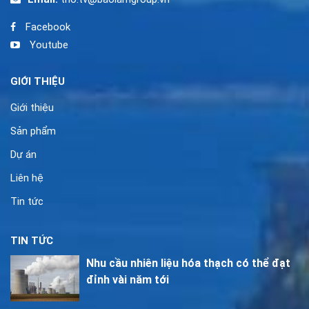
Facebook
Youtube
GIỚI THIỆU
Giới thiệu
Sản phẩm
Dự án
Liên hệ
Tin tức
TIN TỨC
Nhu cầu nhiên liệu hóa thạch có thể đạt
đỉnh vài năm tới