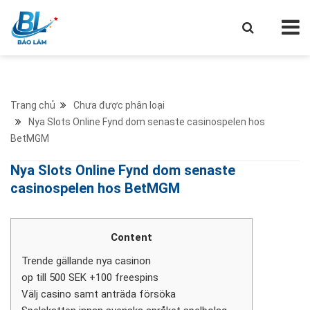
Trang chủ
Chưa được phân loại
Nya Slots Online Fynd dom senaste casinospelen hos
BetMGM
Nya Slots Online Fynd dom senaste
casinospelen hos BetMGM
Content
Trende gällande nya casinon
op till 500 SEK +100 freespins
Välj casino samt anträda försöka