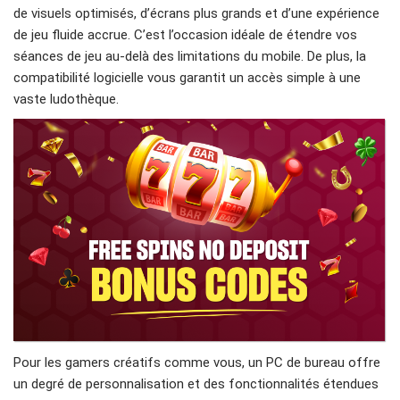
de visuels optimisés, d’écrans plus grands et d’une expérience
de jeu fluide accrue. C’est l’occasion idéale de étendre vos
séances de jeu au-delà des limitations du mobile. De plus, la
compatibilité logicielle vous garantit un accès simple à une
vaste ludothèque.
Pour les gamers créatifs comme vous, un PC de bureau offre
un degré de personnalisation et des fonctionnalités étendues