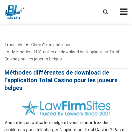
Trang chủ
Chưa được phân loại
Méthodes différentes de download de l’application Total
Casino pour les joueurs belges
Méthodes différentes de download de
l’application Total Casino pour les joueurs
belges
Vous êtes un utilisateur belge et vous rencontrez des
problèmes pour télécharger l’application Total Casino ? Pas de