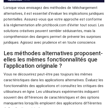
Lorsque vous envisagez des méthodes de téléchargement
alternatives, il est essentiel d’évaluer les implications juridiques
potentielles. Assurez-vous que votre approche est conforme
à la réglementation afin
pitchbook.com
d’éviter tout souci. Les
solutions créatives peuvent sembler séduisantes, mais la
compréhension des dangers permet de prévenir les surprises
juridiques. Agissez avec prudence et en toute conscience.
Les méthodes alternatives proposent-
elles les mêmes fonctionnalités que
l’application originale ?
Vous ne découvrirez peut-être pas toujours les mêmes
caractéristiques dans les applications alternatives. Évaluez les
fonctionnalités des applications et consultez les critiques des
utilisateurs en ligne. Les utilisateurs expérimentés indiquent
souvent des différences de caractéristiques et des options
manquantes lorsqu’ils emploient des applications différentes