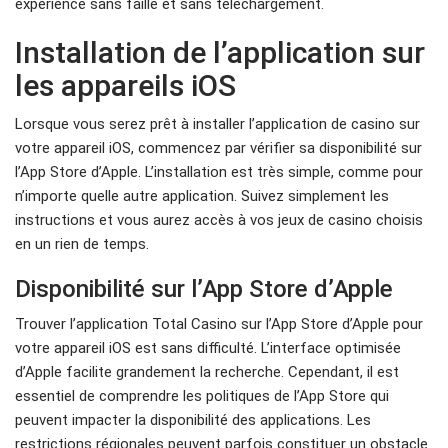
expérience sans faille et sans téléchargement.
Installation de l’application sur
les appareils iOS
Lorsque vous serez prêt à installer l’application de casino sur
votre appareil iOS, commencez par vérifier sa disponibilité sur
l’App Store d’Apple. L’installation est très simple, comme pour
n’importe quelle autre application. Suivez simplement les
instructions et vous aurez accès à vos jeux de casino choisis
en un rien de temps.
Disponibilité sur l’App Store d’Apple
Trouver l’application Total Casino sur l’App Store d’Apple pour
votre appareil iOS est sans difficulté. L’interface optimisée
d’Apple facilite grandement la recherche. Cependant, il est
essentiel de comprendre les politiques de l’App Store qui
peuvent impacter la disponibilité des applications. Les
restrictions régionales peuvent parfois constituer un obstacle