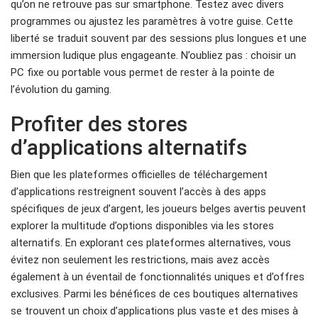
qu’on ne retrouve pas sur smartphone. Testez avec divers
programmes ou ajustez les paramètres à votre guise. Cette
liberté se traduit souvent par des sessions plus longues et une
immersion ludique plus engageante. N’oubliez pas : choisir un
PC fixe ou portable vous permet de rester à la pointe de
l’évolution du gaming.
Profiter des stores
d’applications alternatifs
Bien que les plateformes officielles de téléchargement
d’applications restreignent souvent l’accès à des apps
spécifiques de jeux d’argent, les joueurs belges avertis peuvent
explorer la multitude d’options disponibles via les stores
alternatifs. En explorant ces plateformes alternatives, vous
évitez non seulement les restrictions, mais avez accès
également à un éventail de fonctionnalités uniques et d’offres
exclusives. Parmi les bénéfices de ces boutiques alternatives
se trouvent un choix d’applications plus vaste et des mises à