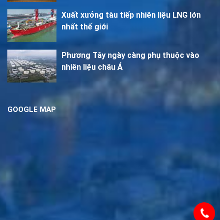
Xuất xưởng tàu tiếp nhiên liệu LNG lớn
nhất thế giới
Phương Tây ngày càng phụ thuộc vào
nhiên liệu châu Á
GOOGLE MAP