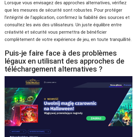
Lorsque vous envisagez des approches alternatives, vérifiez
que les mesures de sécurité sont robustes. Pour protéger
l’intégrité de l’application, confirmez la fiabilité des sources et
consultez les avis des utilisateurs. Un juste équilibre entre
créativité et sécurité vous permettra de bénéficier
complètement de votre expérience de jeu, en toute tranquillité.
Puis-je faire face à des problèmes
légaux en utilisant des approches de
téléchargement alternatives ?