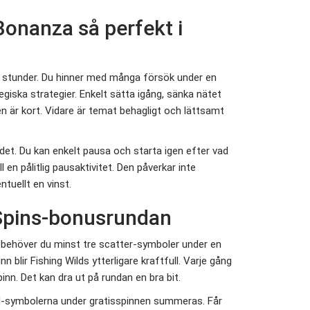
Bonanza så perfekt i
a stunder. Du hinner med många försök under en
tegiska strategier. Enkelt sätta igång, sänka nätet
en är kort. Vidare är temat behagligt och lättsamt
 det. Du kan enkelt pausa och starta igen efter vad
n pålitlig pausaktivitet. Den påverkar inte
tuellt en vinst.
 Spins-bonusrundan
 behöver du minst tre scatter-symboler under en
 blir Fishing Wilds ytterligare kraftfull. Varje gång
inn. Det kan dra ut på rundan en bra bit.
ild-symbolerna under gratisspinnen summeras. Får