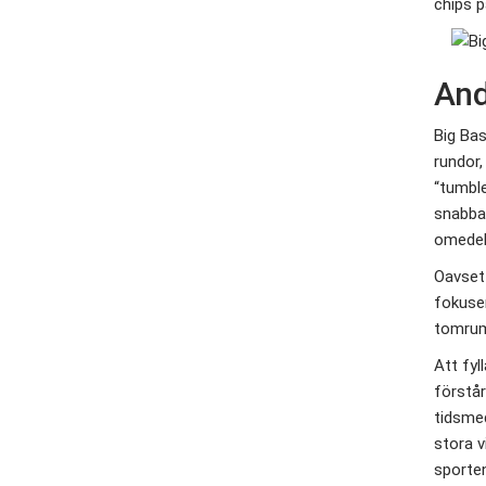
chips p
Nhu cầu nhiên
liệu hóa thạch
có thể đạt đỉnh
vài năm tới
And
Eye of 24 Casino Anmeldebonus
Big Bas
Horus Tricks, Tipps, Provision
rundor,
enthüllt 2026
“tumble
snabba,
Greatest Totally free Twist
omedelb
Bonuses for 2026: Complete Set
of 100 percent free Spins
Oavsett
fokuser
tomrum
Att fyl
förstå
tidsmed
stora v
sporte