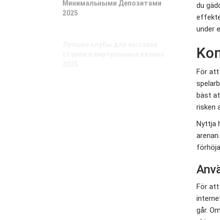
du gädd
2025
effekte
under 
Лучшие клубы для высоких
ставок в виртуальных казино
Kom
2025
För att
Лучшие платформы для ставок
spelarb
в Беларуси 2025 года
bäst at
risken a
Phương Tây
Nyttja
ngày càng phụ
arenan.
thuộc vào nhiên
förhöja
liệu châu Á
Anvä
Xuất xưởng tàu
tiếp nhiên liệu
För att
LNG lớn nhất thế
interne
giới
går. Om