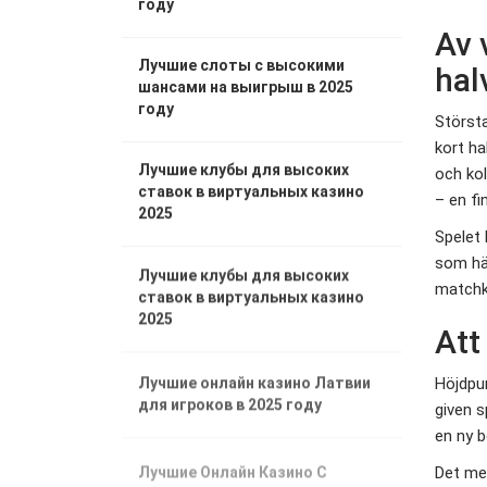
году
Av 
Лучшие слоты с высокими
hal
шансами на выигрыш в 2025
году
Största
kort ha
Лучшие клубы для высоких
och kol
ставок в виртуальных казино
– en fi
2025
Spelet 
som hän
Лучшие клубы для высоких
matchkä
ставок в виртуальных казино
2025
Att
Лучшие онлайн казино Латвии
Höjdpun
для игроков в 2025 году
given s
en ny b
Лучшие Онлайн Казино С
Det mes
Минимальными Депозитами