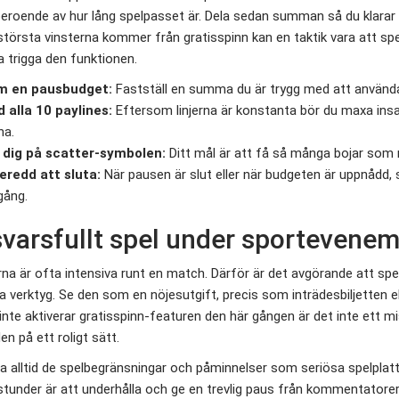
eroende av hur lång spelpasset är. Dela sedan summan så du klarar 
största vinsterna kommer från gratisspinn kan en taktik vara att spe
 trigga den funktionen.
m en pausbudget:
Fastställ en summa du är trygg med att använda
 alla 10 paylines:
Eftersom linjerna är konstanta bör du maxa insa
na.
a dig på scatter-symbolen:
Ditt mål är att få så många bojar som mö
eredd att sluta:
När pausen är slut eller när budgeten är uppnådd, s
gång.
varsfullt spel under sportevene
na är ofta intensiva runt en match. Därför är det avgörande att spela
 verktyg. Se den som en nöjesutgift, precis som inträdesbiljetten el
nte aktiverar gratisspinn-featuren den här gången är det inte ett miss
den på ett roligt sätt.
a alltid de spelbegränsningar och påminnelser som seriösa spelplat
tunder är att underhålla och ge en trevlig paus från kommentatorer