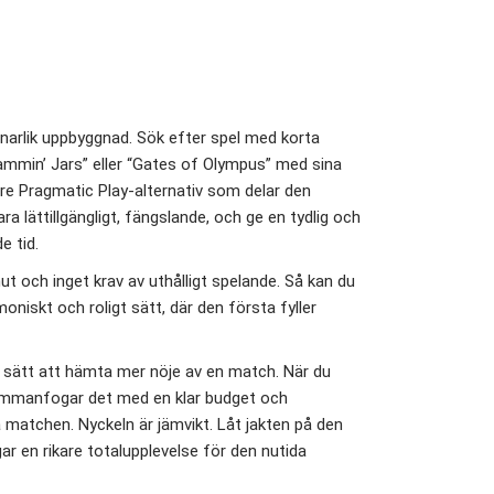
snarlik uppbyggnad. Sök efter spel med korta
Jammin’ Jars” eller “Gates of Olympus” med sina
re Pragmatic Play-alternativ som delar den
 lättillgängligt, fängslande, och ge en tydlig och
e tid.
inut och inget krav av uthålligt spelande. Så kan du
niskt och roligt sätt, där den första fyller
t sätt att hämta mer nöje av en match. När du
sammanfogar det med en klar budget och
 matchen. Nyckeln är jämvikt. Låt jakten på den
r en rikare totalupplevelse för den nutida