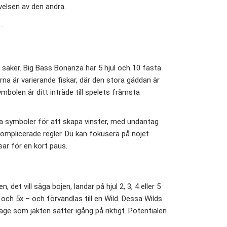
evelsen av den andra.
a saker. Big Bass Bonanza har 5 hjul och 10 fasta
lerna är varierande fiskar, där den stora gäddan är
mbolen är ditt inträde till spelets främsta
dra symboler för att skapa vinster, med undantag
komplicerade regler. Du kan fokusera på nöjet
sar för en kort paus.
det vill säga bojen, landar på hjul 2, 3, 4 eller 5
 och 5x – och förvandlas till en Wild. Dessa Wilds
läge som jakten sätter igång på riktigt. Potentialen