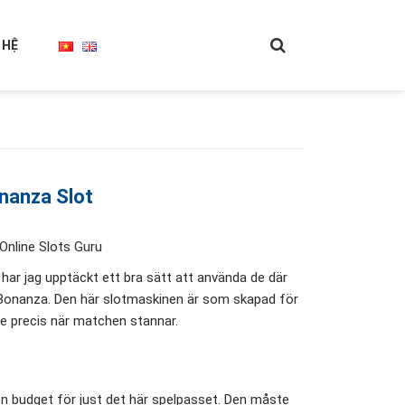
 HỆ
onanza Slot
a har jag upptäckt ett bra sätt att använda de där
s Bonanza. Den här slotmaskinen är som skapad för
e precis när matchen stannar.
en budget för just det här spelpasset. Den måste