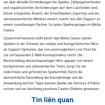
sie über aktuelle Entwicklungen bei Spielen, Zahlungsmethoden
und regulatorischen Anforderungen auf dem Laufenden sind.
Dieser integrative Ansatz, der Erreichbarkeit, Expertise und ein
serviceorientiertes Mindset vereint, macht aus den Support zu
einem zuverlässigen Partner für jedes Spielvergnügen im Mafia
Casino.
Zusammenfassend stellt bereit das Mafia Casino seinen
Spielern in der Schweiz ein solides und breitgefächertes Netz
an Support-Optionen, das von unverzüglichem Live-Chat bis
zur umfassenden E-Mail-Korrespondenz reicht. Die
Bereitstellung deutschsprachiger Hilfe, gepaart mit einem
kompetenten und zielorientierten Team, sorgt für ein
risikofreies und gefördertes Spielumfeld. Durch die
übersichtliche Darstellung der Kontaktwege und die
Anwendung leichter Tipps können Spieler die Services effektiv
nutzen und ein durchweg positives Casino-Erlebnis geniessen.
Tin liên quan