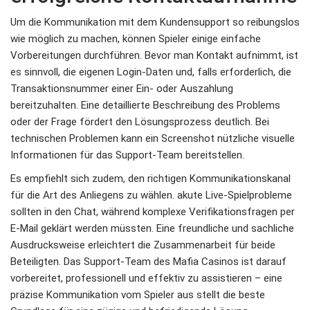
Um die Kommunikation mit dem Kundensupport so reibungslos
wie möglich zu machen, können Spieler einige einfache
Vorbereitungen durchführen. Bevor man Kontakt aufnimmt, ist
es sinnvoll, die eigenen Login-Daten und, falls erforderlich, die
Transaktionsnummer einer Ein- oder Auszahlung
bereitzuhalten. Eine detaillierte Beschreibung des Problems
oder der Frage fördert den Lösungsprozess deutlich. Bei
technischen Problemen kann ein Screenshot nützliche visuelle
Informationen für das Support-Team bereitstellen.
Es empfiehlt sich zudem, den richtigen Kommunikationskanal
für die Art des Anliegens zu wählen. akute Live-Spielprobleme
sollten in den Chat, während komplexe Verifikationsfragen per
E-Mail geklärt werden müssten. Eine freundliche und sachliche
Ausdrucksweise erleichtert die Zusammenarbeit für beide
Beteiligten. Das Support-Team des Mafia Casinos ist darauf
vorbereitet, professionell und effektiv zu assistieren – eine
präzise Kommunikation vom Spieler aus stellt die beste