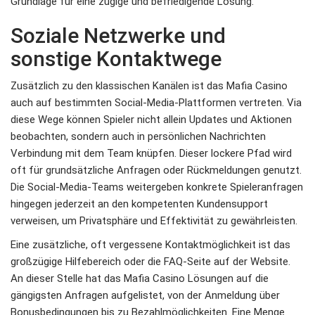
Grundlage für eine zügige und befriedigende Lösung.
Soziale Netzwerke und
sonstige Kontaktwege
Zusätzlich zu den klassischen Kanälen ist das Mafia Casino
auch auf bestimmten Social-Media-Plattformen vertreten. Via
diese Wege können Spieler nicht allein Updates und Aktionen
beobachten, sondern auch in persönlichen Nachrichten
Verbindung mit dem Team knüpfen. Dieser lockere Pfad wird
oft für grundsätzliche Anfragen oder Rückmeldungen genutzt.
Die Social-Media-Teams weitergeben konkrete Spieleranfragen
hingegen jederzeit an den kompetenten Kundensupport
verweisen, um Privatsphäre und Effektivität zu gewährleisten.
Eine zusätzliche, oft vergessene Kontaktmöglichkeit ist das
großzügige Hilfebereich oder die FAQ-Seite auf der Website.
An dieser Stelle hat das Mafia Casino Lösungen auf die
gängigsten Anfragen aufgelistet, von der Anmeldung über
Bonusbedingungen bis zu Bezahlmöglichkeiten. Eine Menge