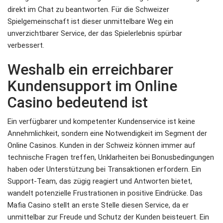
direkt im Chat zu beantworten. Für die Schweizer
Spielgemeinschaft ist dieser unmittelbare Weg ein
unverzichtbarer Service, der das Spielerlebnis spürbar
verbessert.
Weshalb ein erreichbarer
Kundensupport im Online
Casino bedeutend ist
Ein verfügbarer und kompetenter Kundenservice ist keine
Annehmlichkeit, sondern eine Notwendigkeit im Segment der
Online Casinos. Kunden in der Schweiz können immer auf
technische Fragen treffen, Unklarheiten bei Bonusbedingungen
haben oder Unterstützung bei Transaktionen erfordern. Ein
Support-Team, das zügig reagiert und Antworten bietet,
wandelt potenzielle Frustrationen in positive Eindrücke. Das
Mafia Casino stellt an erste Stelle diesen Service, da er
unmittelbar zur Freude und Schutz der Kunden beisteuert. Ein