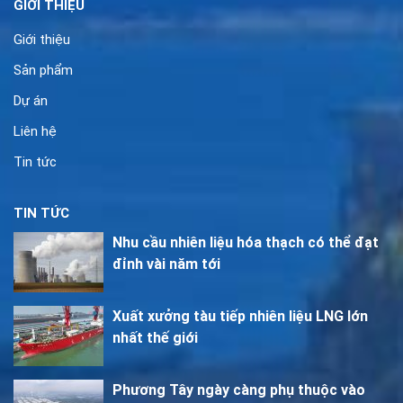
GIỚI THIỆU
Giới thiệu
Sản phẩm
Dự án
Liên hệ
Tin tức
TIN TỨC
Nhu cầu nhiên liệu hóa thạch có thể đạt
đỉnh vài năm tới
Xuất xưởng tàu tiếp nhiên liệu LNG lớn
nhất thế giới
Phương Tây ngày càng phụ thuộc vào