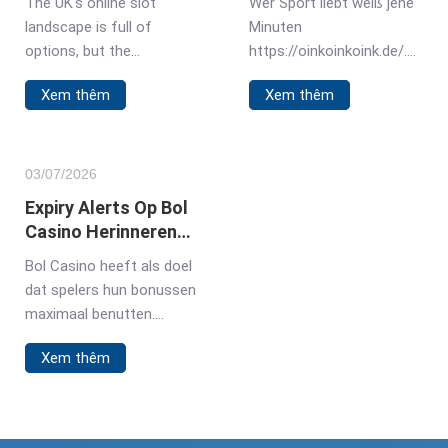
The UK's online slot
Wer Sport liebt weiß jene
Breaks in Germany
landscape is full of
Minuten
options, but the
https://oinkoinkoink.de/.
Wisdomofathenaslot
Eine Halbzeitpause zählt
Xem thêm
Xem thêm
creates its own space.
herunter, und man ist auf
This isn't a game about
der Suche nach einer
mindless spinning. It pulls
Unterhaltung, die die
you into a world of
Spannung aufrechterhält.
03/
07
/2026
ancient strategy, where
Dieser Oink Oink Oink Slot
Expiry Alerts Op Bol
your choices feel
erweist sich für viele
Casino Herinneren
connected
deutsche Fans in dieser
Inwoners van
Bol Casino heeft als doel
Hinsicht bewährt. Der Slot
Nederland Aan
dat spelers hun bonussen
schließt die Lücke bis
Bonusdeadlines
maximaal benutten.
zum Beginn der zweiten
Daarom is er nu een
Hälfte, gestaltet aus
Xem thêm
systeem met expiry
angespannter
alerts. Deze herinneringen
garanderen dat je geen
waardevolle bonussen of