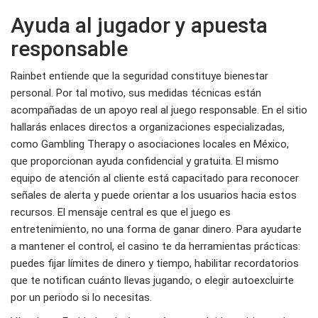
Ayuda al jugador y apuesta
responsable
Rainbet entiende que la seguridad constituye bienestar
personal. Por tal motivo, sus medidas técnicas están
acompañadas de un apoyo real al juego responsable. En el sitio
hallarás enlaces directos a organizaciones especializadas,
como Gambling Therapy o asociaciones locales en México,
que proporcionan ayuda confidencial y gratuita. El mismo
equipo de atención al cliente está capacitado para reconocer
señales de alerta y puede orientar a los usuarios hacia estos
recursos. El mensaje central es que el juego es
entretenimiento, no una forma de ganar dinero. Para ayudarte
a mantener el control, el casino te da herramientas prácticas:
puedes fijar límites de dinero y tiempo, habilitar recordatorios
que te notifican cuánto llevas jugando, o elegir autoexcluirte
por un periodo si lo necesitas.