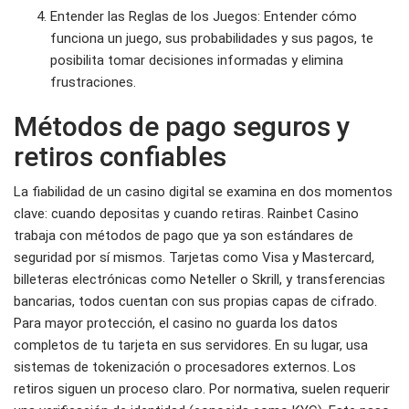
Entender las Reglas de los Juegos: Entender cómo
funciona un juego, sus probabilidades y sus pagos, te
posibilita tomar decisiones informadas y elimina
frustraciones.
Métodos de pago seguros y
retiros confiables
La fiabilidad de un casino digital se examina en dos momentos
clave: cuando depositas y cuando retiras. Rainbet Casino
trabaja con métodos de pago que ya son estándares de
seguridad por sí mismos. Tarjetas como Visa y Mastercard,
billeteras electrónicas como Neteller o Skrill, y transferencias
bancarias, todos cuentan con sus propias capas de cifrado.
Para mayor protección, el casino no guarda los datos
completos de tu tarjeta en sus servidores. En su lugar, usa
sistemas de tokenización o procesadores externos. Los
retiros siguen un proceso claro. Por normativa, suelen requerir