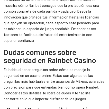
muestra cómo Rainbet consigue que la protección sea una
porción concreta de cada partida y cada giro. Desde la
innovación que protege tus información hasta las licencias
que apoyan su operación, cada aspecto está pensado para
establecer un espacio de juego confiable. Entender estos
factores te facilita a disfrutar del entretenimiento con
superior confianza.
Dudas comunes sobre
seguridad en Rainbet Casino
Es habitual tener preguntas sobre cómo se maneja la
seguridad en un casino online. Estas son algunas de las
preguntas más habituales entre usuarios de México, aclaradas
con precisión para que entiendas bien cómo opera Rainbet.
Conocer estos detalles te libera de dudas y te facilita
centrarte en lo que importa: disfrutar de los juegos.