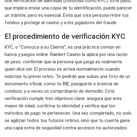
una verificación de identidad (conocida como KYC). Este paso,
que implica enviar una copia de tu identificación, puede parecer
un trámite, pero es esencial. Evita que otra persona retire tus
fondos y protege al casino y a los jugadores del fraude.
El procedimiento de verificación KYC
KYC, o “Conozca a su Cliente”, es una práctica común en
banca y juegos online. Rainbet Casino la aplica por una razón
de peso: confirmar que la persona que juega es realmente
quien dice ser. El proceso se activa normalmente cuando
solicitas tu primer retiro. Te pedirán que subas una foto de un
documento oficial, como tu INE, pasaporte o licencia de
conducir, y a veces un comprobante de domicilio. Esta
verificación cumple tres objetivos clave: asegura que eres
mayor de edad, confirma tu identidad y verifica que los
métodos de pago te pertenecen. Una vez completado, no solo
se agilizan todos tus futuros retiros, sino que tu cuenta gana
una capa extra de seguridad contra accesos no autorizados.