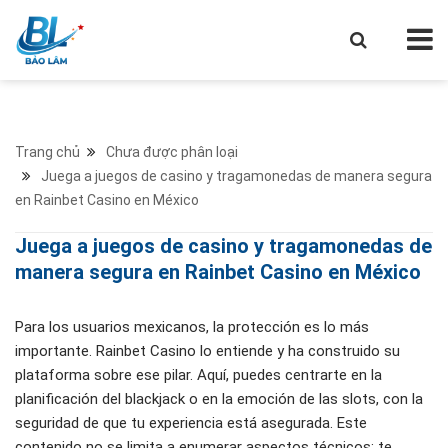
Trang chủ
Chưa được phân loại
Juega a juegos de casino y tragamonedas de manera segura
en Rainbet Casino en México
Juega a juegos de casino y tragamonedas de
manera segura en Rainbet Casino en México
Para los usuarios mexicanos, la protección es lo más
importante. Rainbet Casino lo entiende y ha construido su
plataforma sobre ese pilar. Aquí, puedes centrarte en la
planificación del blackjack o en la emoción de las slots, con la
seguridad de que tu experiencia está asegurada. Este
contenido no se limita a enumerar aspectos técnicos; te