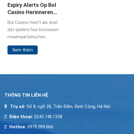
ancient strategy, where
Dieser Oink Oink Oink Slot
Expiry Alerts Op Bol
your choices feel
erweist sich für viele
Casino Herinneren
connected
deutsche Fans in dieser
Inwoners van
Bol Casino heeft als doel
Hinsicht bewährt. Der Slot
Nederland Aan
dat spelers hun bonussen
schließt die Lücke bis
Bonusdeadlines
maximaal benutten.
zum Beginn der zweiten
Daarom is er nu een
Hälfte, gestaltet aus
Xem thêm
systeem met expiry
angespannter
alerts. Deze herinneringen
garanderen dat je geen
waardevolle bonussen of
gratis spins meer mist.
Hier ontdek je hoe
THÔNG TIN LIÊN HỆ
Trụ sở:
Số 8, ngõ 28, Trần Điền, Định Công, Hà Nội
Điện thoại:
0243.748.1338
Hotline:
0979.599.066