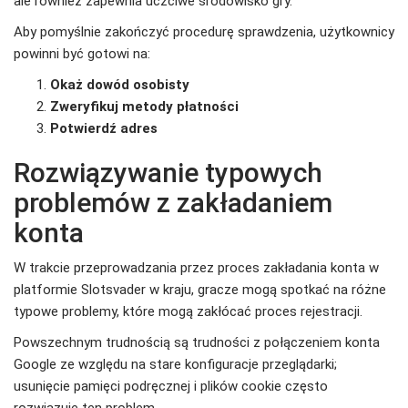
ale również zapewnia uczciwe środowisko gry.
Aby pomyślnie zakończyć procedurę sprawdzenia, użytkownicy
powinni być gotowi na:
Okaż dowód osobisty
Zweryfikuj metody płatności
Potwierdź adres
Rozwiązywanie typowych
problemów z zakładaniem
konta
W trakcie przeprowadzania przez proces zakładania konta w
platformie Slotsvader w kraju, gracze mogą spotkać na różne
typowe problemy, które mogą zakłócać proces rejestracji.
Powszechnym trudnością są trudności z połączeniem konta
Google ze względu na stare konfiguracje przeglądarki;
usunięcie pamięci podręcznej i plików cookie często