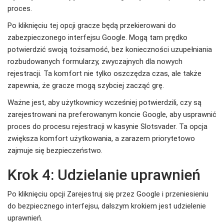
proces.
Po kliknięciu tej opcji gracze będą przekierowani do
zabezpieczonego interfejsu Google. Mogą tam prędko
potwierdzić swoją tożsamość, bez konieczności uzupełniania
rozbudowanych formularzy, zwyczajnych dla nowych
rejestracji. Ta komfort nie tylko oszczędza czas, ale także
zapewnia, że gracze mogą szybciej zacząć grę.
Ważne jest, aby użytkownicy wcześniej potwierdzili, czy są
zarejestrowani na preferowanym koncie Google, aby usprawnić
proces do procesu rejestracji w kasynie Slotsvader. Ta opcja
zwiększa komfort użytkowania, a zarazem priorytetowo
zajmuje się bezpieczeństwo.
Krok 4: Udzielanie uprawnień
Po kliknięciu opcji Zarejestruj się przez Google i przeniesieniu
do bezpiecznego interfejsu, dalszym krokiem jest udzielenie
uprawnień.