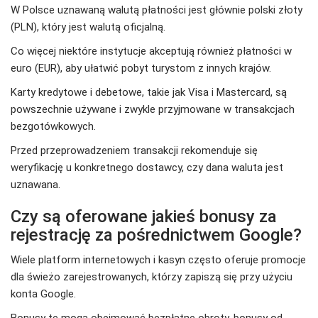
W Polsce uznawaną walutą płatności jest głównie polski złoty
(PLN), który jest walutą oficjalną.
Co więcej niektóre instytucje akceptują również płatności w
euro (EUR), aby ułatwić pobyt turystom z innych krajów.
Karty kredytowe i debetowe, takie jak Visa i Mastercard, są
powszechnie używane i zwykle przyjmowane w transakcjach
bezgotówkowych.
Przed przeprowadzeniem transakcji rekomenduje się
weryfikację u konkretnego dostawcy, czy dana waluta jest
uznawana.
Czy są oferowane jakieś bonusy za
rejestrację za pośrednictwem Google?
Wiele platform internetowych i kasyn często oferuje promocje
dla świeżo zarejestrowanych, którzy zapiszą się przy użyciu
konta Google.