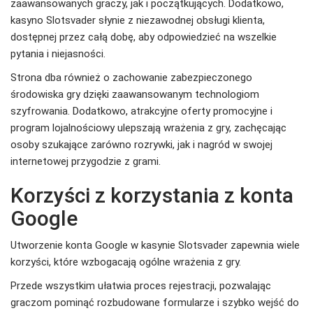
zaawansowanych graczy, jak i początkujących. Dodatkowo,
kasyno Slotsvader słynie z niezawodnej obsługi klienta,
dostępnej przez całą dobę, aby odpowiedzieć na wszelkie
pytania i niejasności.
Strona dba również o zachowanie zabezpieczonego
środowiska gry dzięki zaawansowanym technologiom
szyfrowania. Dodatkowo, atrakcyjne oferty promocyjne i
program lojalnościowy ulepszają wrażenia z gry, zachęcając
osoby szukające zarówno rozrywki, jak i nagród w swojej
internetowej przygodzie z grami.
Korzyści z korzystania z konta
Google
Utworzenie konta Google w kasynie Slotsvader zapewnia wiele
korzyści, które wzbogacają ogólne wrażenia z gry.
Przede wszystkim ułatwia proces rejestracji, pozwalając
graczom pominąć rozbudowane formularze i szybko wejść do