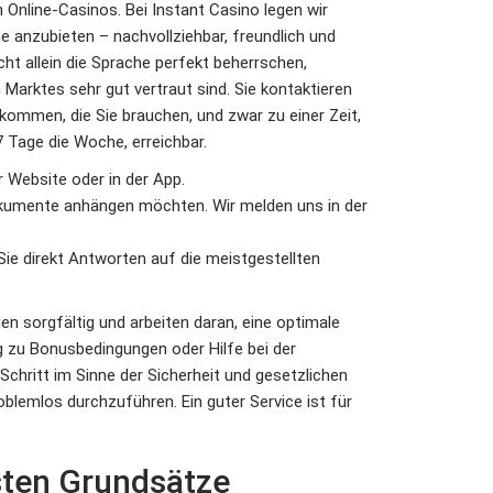
 Online-Casinos. Bei Instant Casino legen wir
e anzubieten – nachvollziehbar, freundlich und
ht allein die Sprache perfekt beherrschen,
arktes sehr gut vertraut sind. Sie kontaktieren
kommen, die Sie brauchen, und zwar zu einer Zeit,
7 Tage die Woche, erreichbar.
r Website oder in der App.
okumente anhängen möchten. Wir melden uns in der
Sie direkt Antworten auf die meistgestellten
gen sorgfältig und arbeiten daran, eine optimale
g zu Bonusbedingungen oder Hilfe bei der
 Schritt im Sinne der Sicherheit und gesetzlichen
blemlos durchzuführen. Ein guter Service ist für
sten Grundsätze