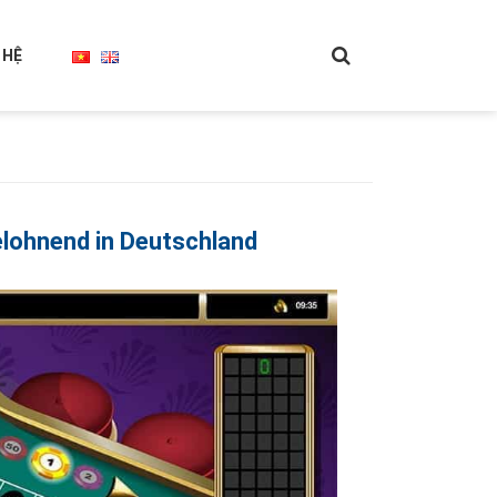
 HỆ
elohnend in Deutschland