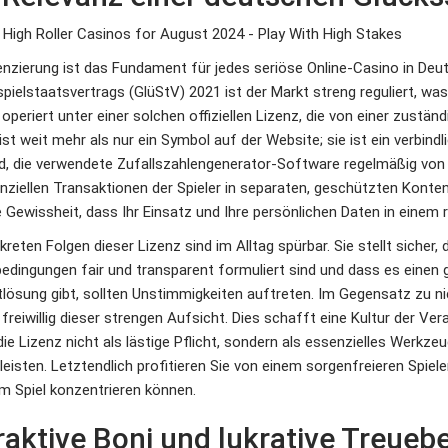
enzierung ist das Fundament für jedes seriöse Online-Casino in Deu
pielstaatsvertrags (GlüStV) 2021 ist der Markt streng reguliert, wa
operiert unter einer solchen offiziellen Lizenz, die von einer zustän
ist weit mehr als nur ein Symbol auf der Website; sie ist ein verbindl
nd, die verwendete Zufallszahlengenerator-Software regelmäßig von
anziellen Transaktionen der Spieler in separaten, geschützten Konten
e Gewissheit, dass Ihr Einsatz und Ihre persönlichen Daten in einem
kreten Folgen dieser Lizenz sind im Alltag spürbar. Sie stellt siche
dingungen fair und transparent formuliert sind und dass es einen
tlösung gibt, sollten Unstimmigkeiten auftreten. Im Gegensatz zu nic
freiwillig dieser strengen Aufsicht. Dies schafft eine Kultur der Ver
ie Lizenz nicht als lästige Pflicht, sondern als essenzielles Werkze
eisten. Letztendlich profitieren Sie von einem sorgenfreieren Spieler
m Spiel konzentrieren können.
raktive Boni und lukrative Treue