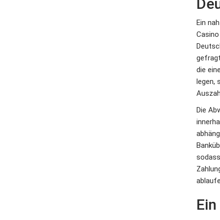
Deu
Ein nah
Casino 
Deutsch
gefrag
die ein
legen, 
Auszahl
Die Abw
innerha
abhäng
Banküb
sodass
Zahlung
ablaufe
Ein