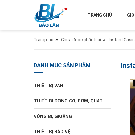
TRANG CHỦ
GIỚ
Trang chủ
Chưa được phân loại
Instant Casin
Inst
DANH MỤC SẢN PHẨM
THIẾT BỊ VAN
THIẾT BỊ ĐỘNG CƠ, BƠM, QUẠT
VÒNG BI, GIOĂNG
THIẾT BỊ BẢO VỆ