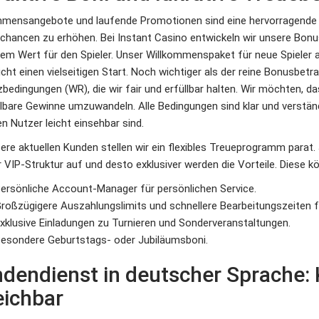
mensangebote und laufende Promotionen sind eine hervorragende Mög
chancen zu erhöhen. Bei Instant Casino entwickeln wir unsere Bo
hem Wert für den Spieler. Unser Willkommenspaket für neue Spieler a
cht einen vielseitigen Start. Noch wichtiger als der reine Bonusbetr
edingungen (WR), die wir fair und erfüllbar halten. Wir möchten, da
bare Gewinne umzuwandeln. Alle Bedingungen sind klar und verstän
en Nutzer leicht einsehbar sind.
ere aktuellen Kunden stellen wir ein flexibles Treueprogramm parat. 
 VIP-Struktur auf und desto exklusiver werden die Vorteile. Diese 
ersönliche Account-Manager für persönlichen Service.
roßzügigere Auszahlungslimits und schnellere Bearbeitungszeiten 
xklusive Einladungen zu Turnieren und Sonderveranstaltungen.
esondere Geburtstags- oder Jubiläumsboni.
dendienst in deutscher Sprache: 
eichbar