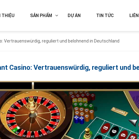
I THIỆU
SẢN PHẨM
DỰ ÁN
TIN TỨC
LIÊN
o: Vertrauenswürdig, reguliert und belohnend in Deutschland
ant Casino: Vertrauenswürdig, reguliert und b