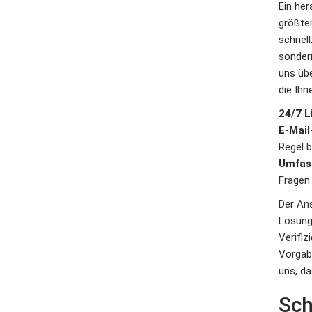
Ein her
liệu hóa thạch
größten
có thể đạt đỉnh
schnell
vài năm tới
sondern
uns übe
Eye of 24 Casino Anmeldebonus
Horus Tricks, Tipps, Provision
die Ihn
enthüllt 2026
24/7 L
E-Mail
Greatest Totally free Twist
Regel b
Bonuses for 2026: Complete Set
Umfas
of 100 percent free Spins
Fragen 
Der Ans
Lösung 
Verifiz
Vorgabe
uns, da
Sch