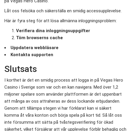
på Vegas Hero Casino.
Låt oss felsöka och säkerställa en smidig accessupplevelse.
Här är fyra steg för att lösa allmänna inloggningsproblem:
Verifiera dina inloggningsuppgifter
Töm browserns cache
Uppdatera webbläsare
Kontakta supporten
Slutsats
I korthet är det en smidig process att logga in på Vegas Hero
Casino i Sverige som var och en kan navigera. Med över 1,2
miljoner spelare som använder plattformen är det uppenbart
att många av oss attraheras av dess lockande erbjudanden.
Genom att tillämpa stegen vi har förklarat kan vi säkert
komma åt våra konton och börja spela på kort tid. Så låt oss
inte försumma att sätta på tvåstegsverifiering för ökad
säkerhet, vilket försäkrar att vår upplevelse förblir behaglig och