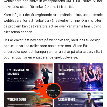
webbläsare och skriva in webbplatsens URL i URL-fältet. Vi bör
bokmärka sidan för enkel åtkomst i framtiden.
Kom ihåg att det är avgörande att använda säkra, uppdaterade
webbläsare för att förbättra vår säkerhet online. Om vi stöter
på problem kan det vara bra att se över vår internetanslutning
eller rensa cachen.
Det är enkelt att navigera på webbplatsen, med intuitiv design
och intuitiva kontroller som assisterar oss. Vi kan lätt
undersöka spel och kampanjer när vi väl är på startsidan, vilket
öppnar upp för en engagerande spelupplevelse.