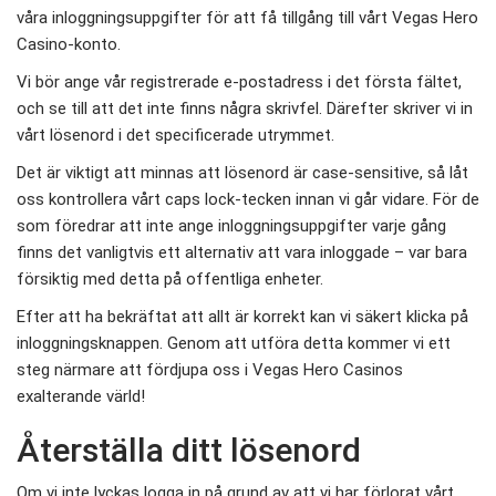
våra inloggningsuppgifter för att få tillgång till vårt Vegas Hero
Casino-konto.
Vi bör ange vår registrerade e-postadress i det första fältet,
och se till att det inte finns några skrivfel. Därefter skriver vi in
vårt lösenord i det specificerade utrymmet.
Det är viktigt att minnas att lösenord är case-sensitive, så låt
oss kontrollera vårt caps lock-tecken innan vi går vidare. För de
som föredrar att inte ange inloggningsuppgifter varje gång
finns det vanligtvis ett alternativ att vara inloggade – var bara
försiktig med detta på offentliga enheter.
Efter att ha bekräftat att allt är korrekt kan vi säkert klicka på
inloggningsknappen. Genom att utföra detta kommer vi ett
steg närmare att fördjupa oss i Vegas Hero Casinos
exalterande värld!
Återställa ditt lösenord
Om vi inte lyckas logga in på grund av att vi har förlorat vårt