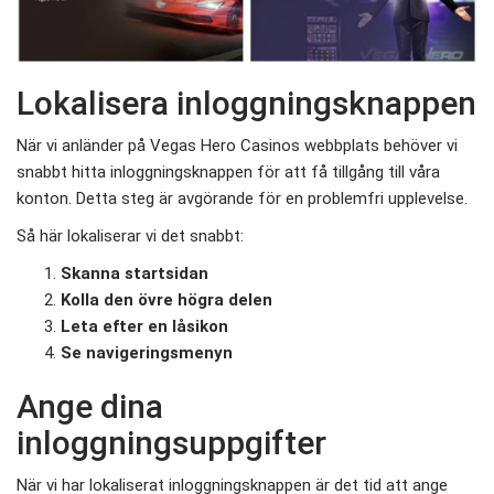
Lokalisera inloggningsknappen
När vi anländer på Vegas Hero Casinos webbplats behöver vi
snabbt hitta inloggningsknappen för att få tillgång till våra
konton. Detta steg är avgörande för en problemfri upplevelse.
Så här lokaliserar vi det snabbt:
Skanna startsidan
Kolla den övre högra delen
Leta efter en låsikon
Se navigeringsmenyn
Ange dina
inloggningsuppgifter
När vi har lokaliserat inloggningsknappen är det tid att ange