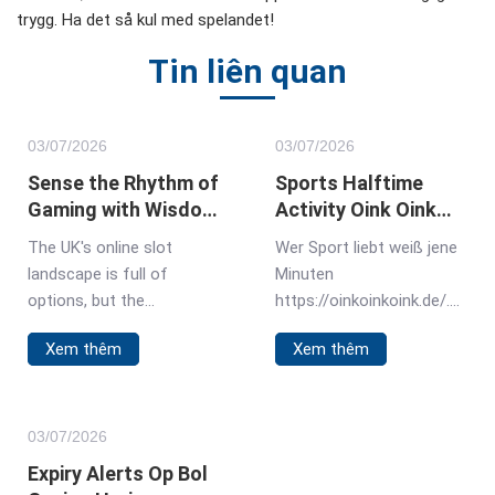
trygg. Ha det så kul med spelandet!
Tin liên quan
03/
07
/2026
03/
07
/2026
Sense the Rhythm of
Sports Halftime
Gaming with Wisdom
Activity Oink Oink
of Athena Slot in UK
Oink Slot During
The UK's online slot
Wer Sport liebt weiß jene
Breaks in Germany
landscape is full of
Minuten
options, but the
https://oinkoinkoink.de/.
Wisdomofathenaslot
Eine Halbzeitpause zählt
Xem thêm
Xem thêm
creates its own space.
herunter, und man ist auf
This isn't a game about
der Suche nach einer
mindless spinning. It pulls
Unterhaltung, die die
you into a world of
Spannung aufrechterhält.
03/
07
/2026
ancient strategy, where
Dieser Oink Oink Oink Slot
Expiry Alerts Op Bol
your choices feel
erweist sich für viele