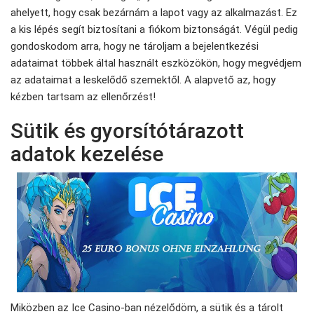
ahelyett, hogy csak bezárnám a lapot vagy az alkalmazást. Ez
a kis lépés segít biztosítani a fiókom biztonságát. Végül pedig
gondoskodom arra, hogy ne tároljam a bejelentkezési
adataimat többek által használt eszközökön, hogy megvédjem
az adataimat a leskelődő szemektől. A alapvető az, hogy
kézben tartsam az ellenőrzést!
Sütik és gyorsítótárazott
adatok kezelése
Miközben az Ice Casino-ban nézelődöm, a sütik és a tárolt