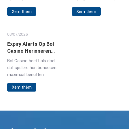
Wisdomofathenaslot
Eine Halbzeitpause zählt
Xem thêm
Xem thêm
creates its own space.
herunter, und man ist auf
This isn't a game about
der Suche nach einer
mindless spinning. It pulls
Unterhaltung, die die
you into a world of
Spannung aufrechterhält.
03/
07
/2026
ancient strategy, where
Dieser Oink Oink Oink Slot
Expiry Alerts Op Bol
your choices feel
erweist sich für viele
Casino Herinneren
connected
deutsche Fans in dieser
Inwoners van
Bol Casino heeft als doel
Hinsicht bewährt. Der Slot
Nederland Aan
dat spelers hun bonussen
schließt die Lücke bis
Bonusdeadlines
maximaal benutten.
zum Beginn der zweiten
Daarom is er nu een
Hälfte, gestaltet aus
Xem thêm
systeem met expiry
angespannter
alerts. Deze herinneringen
garanderen dat je geen
waardevolle bonussen of
gratis spins meer mist.
Hier ontdek je hoe