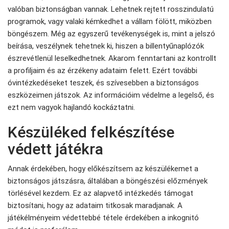
valóban biztonságban vannak. Lehetnek rejtett rosszindulatú
programok, vagy valaki kémkedhet a vállam fölött, miközben
böngészem. Még az egyszerű tevékenységek is, mint a jelszó
beírása, veszélynek tehetnek ki, hiszen a billentyűnaplózók
észrevétlenül leselkedhetnek. Akarom fenntartani az kontrollt
a profiljaim és az érzékeny adataim felett. Ezért további
óvintézkedéseket teszek, és szívesebben a biztonságos
eszközeimen játszok. Az információim védelme a legelső, és
ezt nem vagyok hajlandó kockáztatni.
Készüléked felkészítése
védett játékra
Annak érdekében, hogy előkészítsem az készülékemet a
biztonságos játszásra, általában a böngészési előzmények
törlésével kezdem. Ez az alapvető intézkedés támogat
biztosítani, hogy az adataim titkosak maradjanak. A
játékélményeim védettebbé tétele érdekében a inkognitó