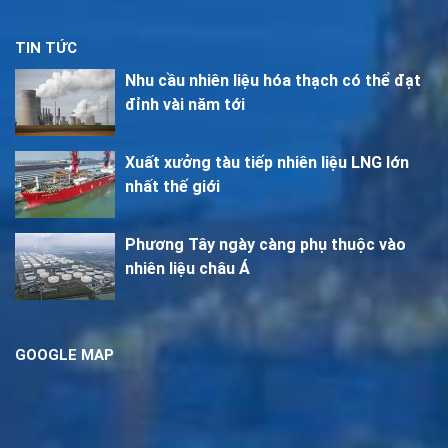
TIN TỨC
Nhu cầu nhiên liệu hóa thạch có thể đạt
đỉnh vài năm tới
Xuất xưởng tàu tiếp nhiên liệu LNG lớn
nhất thế giới
Phương Tây ngày càng phụ thuộc vào
nhiên liệu châu Á
GOOGLE MAP