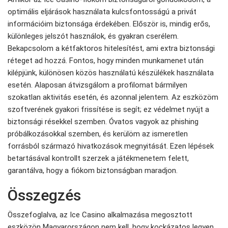
optimális eljárások használata kulcsfontosságú a privát
információim biztonsága érdekében. Először is, mindig erős,
különleges jelszót használok, és gyakran cserélem.
Bekapcsolom a kétfaktoros hitelesítést, ami extra biztonsági
réteget ad
hozzá
. Fontos, hogy minden munkamenet után
kilépjünk, különösen közös használatú készülékek használata
esetén. Alaposan átvizsgálom a profilomat bármilyen
szokatlan aktivitás esetén, és azonnal jelentem. Az eszközöm
szoftverének gyakori frissítése is segít; ez védelmet nyújt a
biztonsági résekkel szemben. Óvatos vagyok az phishing
próbálkozásokkal szemben, és kerülöm az ismeretlen
forrásból származó hivatkozások megnyitását. Ezen lépések
betartásával kontrollt szerzek a játékmenetem felett,
garantálva, hogy a fiókom biztonságban maradjon.
Összegzés
Összefoglalva, az Ice Casino alkalmazása megosztott
eszközön Magyarországon nem kell, hogy kockázatos legyen,