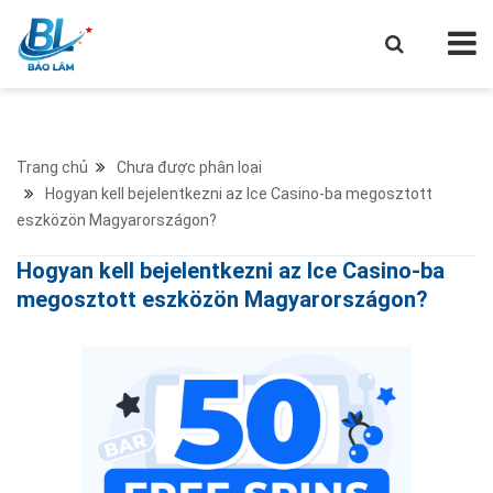
Trang chủ
Chưa được phân loại
Hogyan kell bejelentkezni az Ice Casino-ba megosztott
eszközön Magyarországon?
Hogyan kell bejelentkezni az Ice Casino-ba
megosztott eszközön Magyarországon?