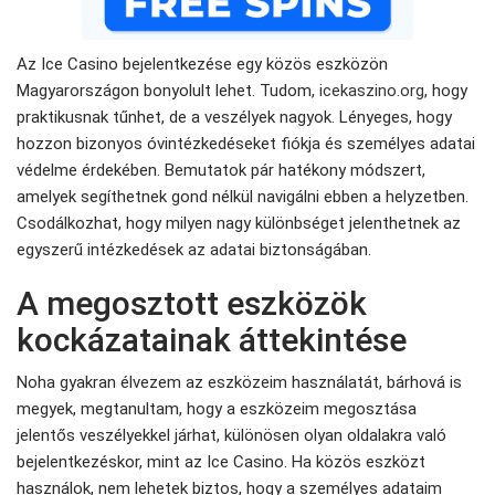
Az Ice Casino bejelentkezése egy közös eszközön
Magyarországon bonyolult lehet. Tudom,
icekaszino.org
, hogy
praktikusnak tűnhet, de a veszélyek nagyok. Lényeges, hogy
hozzon bizonyos óvintézkedéseket fiókja és személyes adatai
védelme érdekében. Bemutatok pár hatékony módszert,
amelyek segíthetnek gond nélkül navigálni ebben a helyzetben.
Csodálkozhat, hogy milyen nagy különbséget jelenthetnek az
egyszerű intézkedések az adatai biztonságában.
A megosztott eszközök
kockázatainak áttekintése
Noha gyakran élvezem az eszközeim használatát, bárhová is
megyek, megtanultam, hogy a eszközeim megosztása
jelentős veszélyekkel járhat, különösen olyan oldalakra való
bejelentkezéskor, mint az Ice Casino. Ha közös eszközt
használok, nem lehetek biztos, hogy a személyes adataim