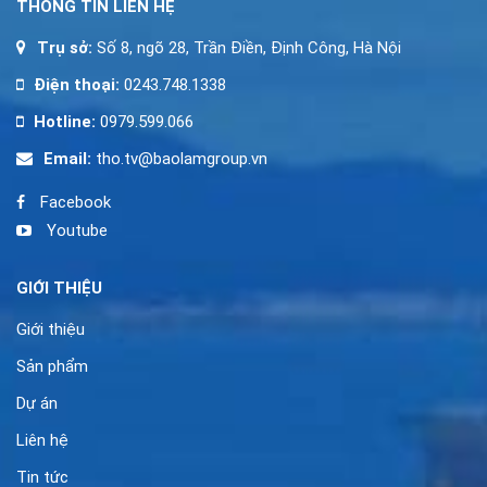
THÔNG TIN LIÊN HỆ
Trụ sở:
Số 8, ngõ 28, Trần Điền, Định Công, Hà Nội
Điện thoại:
0243.748.1338
Hotline:
0979.599.066
Email:
tho.tv@baolamgroup.vn
Facebook
Youtube
GIỚI THIỆU
Giới thiệu
Sản phẩm
Dự án
Liên hệ
Tin tức