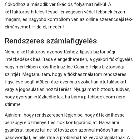
fiókodhoz a második verifikációs folyamat nélkül. A
kétfaktoros hitelesítéssel lényegesen védettebbnek érzem
magam, és nagyobb kontrollom van az online szerencsejáték-
élményemet. Hidd el, megéri!
Rendszeres számlafigyelés
Noha a kétfaktoros azonosításhoz típusú biztonsági
intézkedések beállítása elengedhetetlen, a gyakori fiókfigyelés
nagy mértékben erősítheti az Ice Casino teljes biztonsági
szintjét. Megtanultam, hogy a fiókhasználatom rendszeres
figyelése segít időben észrevenni a szokatlan átutalásokat
vagy a jogosulatlan hozzáférést. Nyugalmat biztosít, tudván,
hogy gyorsan intézkedhetek, ha bármi
pitchbook.com
nem
stimmel.
Ajánlom, hogy rendszeresen lépjen be, hogy áttekinthesse
pénzügyi előzményeit és fiók konfigurációját. Ha valami
gyanúsat tapasztal, ne tétovázzon azonnal módosítani a
passwordját, és jelentse a problémát az vevőszolgálatnak. A