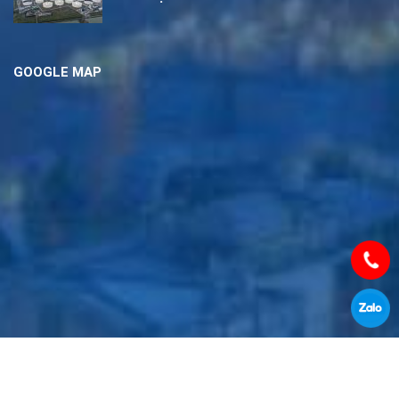
GOOGLE MAP
Thiết kế website
Creative Việt Nam