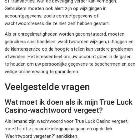
of transacties, wat de beveiliging verder kan verhogen.
Gebruikers moeten ook alert zijn op wijzigingen in
accountgegevens, zoals contactgegevens of
wachtwoordresets die ze niet zelf hebben gestart.
Als er onregelmatigheden worden geconstateerd, moeten
gebruikers snel handelen: wachtwoorden wijzigen, uitloggen en
de klantenservice op de hoogte stellen kan verdere problemen
afwenden. Het is essentieel om uw account goed in de gaten
te houden om uw persoonlijke gegevens te beschermen en een
veilige online ervaring te garanderen.
Veelgestelde vragen
Wat moet ik doen als ik mijn True Luck
Casino-wachtwoord vergeet?
Als iemand zijn wachtwoord voor True Luck Casino vergeet,
moet hij of zij naar de inlogpagina gaan en op de link
‘Wachtwoord vergeten?’ aanklikken.