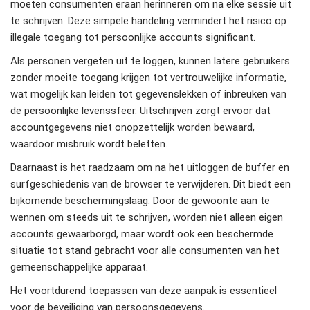
moeten consumenten eraan herinneren om na elke sessie uit
te schrijven. Deze simpele handeling vermindert het risico op
illegale toegang tot persoonlijke accounts significant.
Als personen vergeten uit te loggen, kunnen latere gebruikers
zonder moeite toegang krijgen tot vertrouwelijke informatie,
wat mogelijk kan leiden tot gegevenslekken of inbreuken van
de persoonlijke levenssfeer. Uitschrijven zorgt ervoor dat
accountgegevens niet onopzettelijk worden bewaard,
waardoor misbruik wordt beletten.
Daarnaast is het raadzaam om na het uitloggen de buffer en
surfgeschiedenis van de browser te verwijderen. Dit biedt een
bijkomende beschermingslaag. Door de gewoonte aan te
wennen om steeds uit te schrijven, worden niet alleen eigen
accounts gewaarborgd, maar wordt ook een beschermde
situatie tot stand gebracht voor alle consumenten van het
gemeenschappelijke apparaat.
Het voortdurend toepassen van deze aanpak is essentieel
voor de beveiliging van persoonsgegevens.