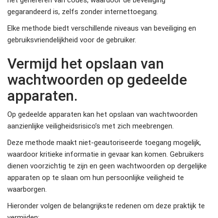
gegarandeerd is, zelfs zonder internettoegang.
Elke methode biedt verschillende niveaus van beveiliging en
gebruiksvriendelijkheid voor de gebruiker.
Vermijd het opslaan van
wachtwoorden op gedeelde
apparaten.
Op gedeelde apparaten kan het opslaan van wachtwoorden
aanzienlijke veiligheidsrisico’s met zich meebrengen.
Deze methode maakt niet-geautoriseerde toegang mogelijk,
waardoor kritieke informatie in gevaar kan komen. Gebruikers
dienen voorzichtig te zijn en geen wachtwoorden op dergelijke
apparaten op te slaan om hun persoonlijke veiligheid te
waarborgen.
Hieronder volgen de belangrijkste redenen om deze praktijk te
vermijden: