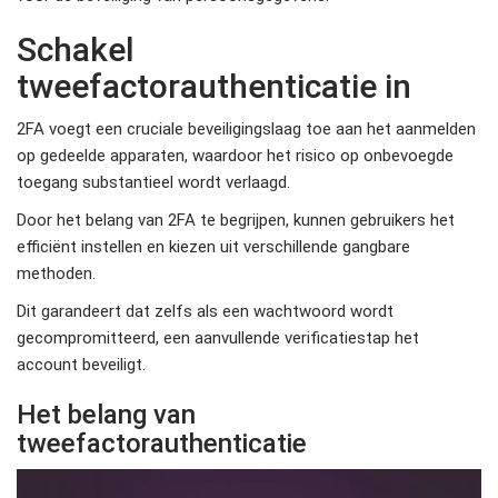
Schakel
tweefactorauthenticatie in
2FA voegt een cruciale beveiligingslaag toe aan het aanmelden
op gedeelde apparaten, waardoor het risico op onbevoegde
toegang substantieel wordt verlaagd.
Door het belang van 2FA te begrijpen, kunnen gebruikers het
efficiënt instellen en kiezen uit verschillende gangbare
methoden.
Dit garandeert dat zelfs als een wachtwoord wordt
gecompromitteerd, een aanvullende verificatiestap het
account beveiligt.
Het belang van
tweefactorauthenticatie