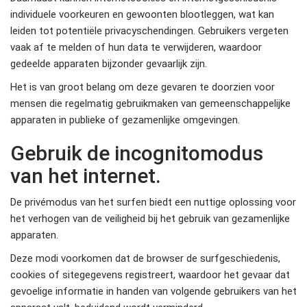
individuele voorkeuren en gewoonten blootleggen, wat kan
leiden tot potentiële privacyschendingen. Gebruikers vergeten
vaak af te melden of hun data te verwijderen, waardoor
gedeelde apparaten bijzonder gevaarlijk zijn.
Het is van groot belang om deze gevaren te doorzien voor
mensen die regelmatig gebruikmaken van gemeenschappelijke
apparaten in publieke of gezamenlijke omgevingen.
Gebruik de incognitomodus
van het internet.
De privémodus van het surfen biedt een nuttige oplossing voor
het verhogen van de veiligheid bij het gebruik van gezamenlijke
apparaten.
Deze modi voorkomen dat de browser de surfgeschiedenis,
cookies of sitegegevens registreert, waardoor het gevaar dat
gevoelige informatie in handen van volgende gebruikers van het