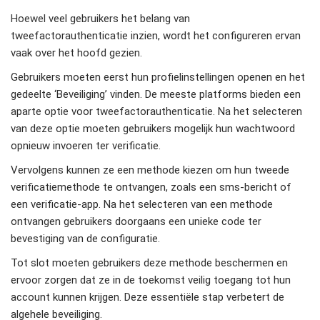
Hoewel
veel gebruikers het belang van
tweefactorauthenticatie inzien, wordt het configureren ervan
vaak over het hoofd gezien.
Gebruikers moeten eerst hun profielinstellingen openen en het
gedeelte ‘Beveiliging’ vinden. De meeste platforms bieden een
aparte optie voor tweefactorauthenticatie. Na het selecteren
van deze optie moeten gebruikers mogelijk hun wachtwoord
opnieuw invoeren ter verificatie.
Vervolgens kunnen ze een methode kiezen om hun tweede
verificatiemethode te ontvangen, zoals een sms-bericht of
een verificatie-app. Na het selecteren van een methode
ontvangen gebruikers doorgaans een unieke code ter
bevestiging van de configuratie.
Tot slot moeten gebruikers deze methode beschermen en
ervoor zorgen dat ze in de toekomst veilig toegang tot hun
account kunnen krijgen. Deze essentiële stap verbetert de
algehele beveiliging.