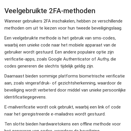
Veelgebruikte 2FA-methoden
Wanneer gebruikers 2FA inschakelen, hebben ze verschillende
methoden om uit te kiezen voor hun tweede beveiligingslaag.
Een veelgebruikte methode is het gebruik van sms-codes,
waarbij een unieke code naar het mobiele apparaat van de
gebruiker wordt gestuurd. Een andere populaire optie zijn
verificatie-apps, zoals Google Authenticator of Authy, die
codes genereren die slechts tijdelijk geldig zijn.
Daarnaast bieden sommige platforms biometrische verificatie
aan, zoals vingerafdruk- of gezichtsherkenning, waardoor de
beveiliging wordt verbeterd door middel van unieke persoonlijke
identificatiegegevens.
E-mailverificatie wordt ook gebruikt, waarbij een link of code
naar het geregistreerde e-mailadres wordt gestuurd.
Ten slotte bieden hardwaretokens een offline methode voor
het genereren van codes, waardoor de beveiliging