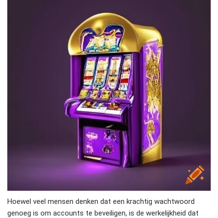
Hoewel veel mensen denken dat een krachtig wachtwoord
genoeg is om accounts te beveiligen, is de werkelijkheid dat