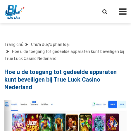
Trang chủ
Chưa được phân loại
Hoe u de toegang tot gedeelde apparaten kunt beveiligen bij
True Luck Casino Nederland
Hoe u de toegang tot gedeelde apparaten
kunt beveiligen bij True Luck Casino
Nederland