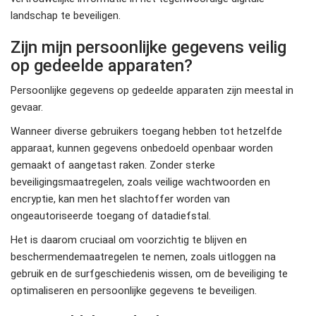
landschap te beveiligen.
Zijn mijn persoonlijke gegevens veilig
op gedeelde apparaten?
Persoonlijke gegevens op gedeelde apparaten zijn meestal in
gevaar.
Wanneer diverse gebruikers toegang hebben tot hetzelfde
apparaat, kunnen gegevens onbedoeld openbaar worden
gemaakt of aangetast raken. Zonder sterke
beveiligingsmaatregelen, zoals veilige wachtwoorden en
encryptie, kan men het slachtoffer worden van
ongeautoriseerde toegang of datadiefstal.
Het is daarom cruciaal om voorzichtig te blijven en
beschermendemaatregelen te nemen, zoals uitloggen na
gebruik en de surfgeschiedenis wissen, om de beveiliging te
optimaliseren en persoonlijke gegevens te beveiligen.