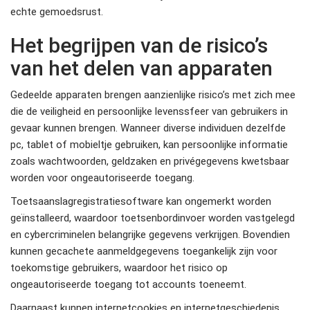
echte gemoedsrust.
Het begrijpen van de risico’s
van het delen van apparaten
Gedeelde apparaten brengen aanzienlijke risico’s met zich mee
die de veiligheid en persoonlijke levenssfeer van gebruikers in
gevaar kunnen brengen. Wanneer diverse individuen dezelfde
pc, tablet of mobieltje gebruiken, kan persoonlijke informatie
zoals wachtwoorden, geldzaken en privégegevens kwetsbaar
worden voor ongeautoriseerde toegang.
Toetsaanslagregistratiesoftware kan ongemerkt worden
geïnstalleerd, waardoor toetsenbordinvoer worden vastgelegd
en cybercriminelen belangrijke gegevens verkrijgen. Bovendien
kunnen gecachete aanmeldgegevens toegankelijk zijn voor
toekomstige gebruikers, waardoor het risico op
ongeautoriseerde toegang tot accounts toeneemt.
Daarnaast kunnen internetcookies en internetgeschiedenis