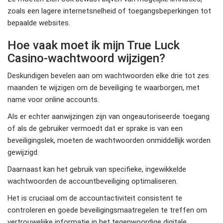
zoals een lagere internetsnelheid of toegangsbeperkingen tot
bepaalde websites.
Hoe vaak moet ik mijn True Luck
Casino-wachtwoord wijzigen?
Deskundigen bevelen aan om wachtwoorden elke drie tot zes
maanden te wijzigen om de beveiliging te waarborgen, met
name voor online accounts.
Als er echter aanwijzingen zijn van ongeautoriseerde toegang
of als de gebruiker vermoedt dat er sprake is van een
beveiligingslek, moeten de wachtwoorden onmiddellijk worden
gewijzigd.
Daarnaast kan het gebruik van specifieke, ingewikkelde
wachtwoorden de accountbeveiliging optimaliseren.
Het is cruciaal om de accountactiviteit consistent te
controleren en goede beveiligingsmaatregelen te treffen om
vertrouwelijke informatie in het tegenwoordige digitale