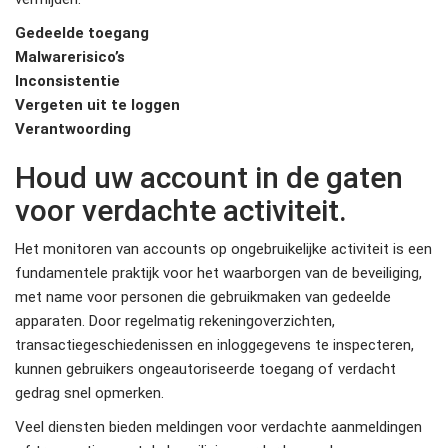
Gedeelde toegang
Malwarerisico’s
Inconsistentie
Vergeten uit te loggen
Verantwoording
Houd uw account in de gaten
voor verdachte activiteit.
Het monitoren van accounts op ongebruikelijke activiteit is een
fundamentele praktijk voor het waarborgen van de beveiliging,
met name voor personen die gebruikmaken van gedeelde
apparaten. Door regelmatig rekeningoverzichten,
transactiegeschiedenissen en inloggegevens te inspecteren,
kunnen gebruikers ongeautoriseerde toegang of verdacht
gedrag snel opmerken.
Veel diensten bieden meldingen voor verdachte aanmeldingen