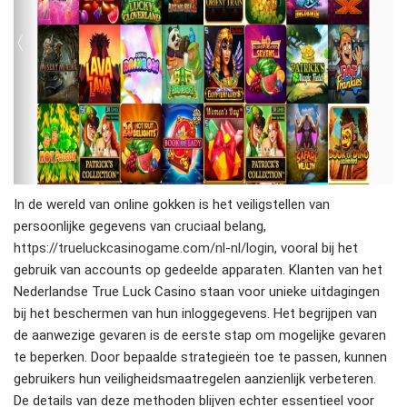
In de wereld van online gokken is het veiligstellen van
persoonlijke gegevens van cruciaal belang,
https://trueluckcasinogame.com/nl-nl/login
, vooral bij het
gebruik van accounts op gedeelde apparaten. Klanten van het
Nederlandse True Luck Casino staan voor unieke uitdagingen
bij het beschermen van hun inloggegevens. Het begrijpen van
de aanwezige gevaren is de eerste stap om mogelijke gevaren
te beperken. Door bepaalde strategieën toe te passen, kunnen
gebruikers hun veiligheidsmaatregelen aanzienlijk verbeteren.
De details van deze methoden blijven echter essentieel voor