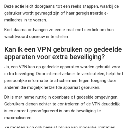
Deze actie leidt doorgaans tot een reeks stappen, waarbij de
gebruiker wordt gevraagd zijn of haar geregistreerde e-
mailadres in te voeren.
Kort daarna ontvangen ze een e-mail met een link om hun
wachtwoord opnieuw in te stellen.
Kan ik een VPN gebruiken op gedeelde
apparaten voor extra beveiliging?
Ja, een VPN kan op gedeelde apparaten worden gebruikt voor
extra beveiliging. Door internetverkeer te versleutelen, helpt het
persoonlijke informatie te afschermen tegen toegang door
anderen die mogelijk hetzelfde apparaat gebruiken.
Dit is met name nuttig in openbare of gedeelde omgevingen.
Gebruikers dienen echter te controleren of de VPN deugdelijk
is en correct geconfigureerd is om de beveiliging te
maximaliseren.
Ze moeten zich ook bewust blijven van mogelijke limitaties,