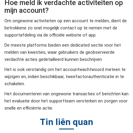
Hoe meld ik verdachte activiteiten op
mijn account?
Om ongewone activiteiten op een account te melden, dient de
betrokkene zo snel mogelijk contact op te nemen met de
supportafdeling via de officiële website of app.
De meeste platforms bieden een dedicated sectie voor het
melden van kwesties, waar gebruikers de geobserveerde
verdachte acties gedetailleerd kunnen beschrijven.
Het is ook verstandig om het accountwachtwoord meteen te
wijzigen en, indien beschikbaar, tweefactorauthenticatie in te
schakelen.
Het documenteren van ongewone transacties of berichten kan
het evaluatie door het supportteam versterken en zorgen voor
snelle en efficiënte actie.
Tin liên quan