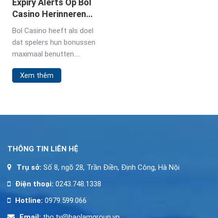
Expiry Alerts Op Bol
your choices feel
erweist sich für viele
Casino Herinneren
connected
deutsche Fans in dieser
Inwoners van
Bol Casino heeft als doel
Hinsicht bewährt. Der Slot
Nederland Aan
dat spelers hun bonussen
schließt die Lücke bis
Bonusdeadlines
maximaal benutten.
zum Beginn der zweiten
Daarom is er nu een
Hälfte, gestaltet aus
Xem thêm
systeem met expiry
angespannter
alerts. Deze herinneringen
garanderen dat je geen
waardevolle bonussen of
gratis spins meer mist.
Hier ontdek je hoe
THÔNG TIN LIÊN HỆ
Trụ sở:
Số 8, ngõ 28, Trần Điền, Định Công, Hà Nội
Điện thoại:
0243.748.1338
Hotline:
0979.599.066
Email:
tho.tv@baolamgroup.vn