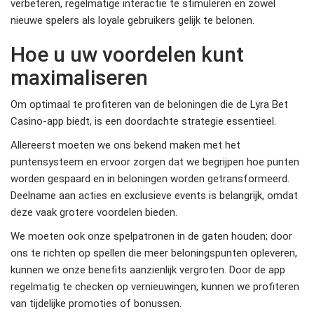
verbeteren, regelmatige interactie te stimuleren en zowel
nieuwe spelers als loyale gebruikers gelijk te belonen.
Hoe u uw voordelen kunt
maximaliseren
Om optimaal te profiteren van de beloningen die de Lyra Bet
Casino-app biedt, is een doordachte strategie essentieel.
Allereerst moeten we ons bekend maken met het
puntensysteem en ervoor zorgen dat we begrijpen hoe punten
worden gespaard en in beloningen worden getransformeerd.
Deelname aan acties en exclusieve events is belangrijk, omdat
deze vaak grotere voordelen bieden.
We moeten ook onze spelpatronen in de gaten houden; door
ons te richten op spellen die meer beloningspunten opleveren,
kunnen we onze benefits aanzienlijk vergroten. Door de app
regelmatig te checken op vernieuwingen, kunnen we profiteren
van tijdelijke promoties of bonussen.