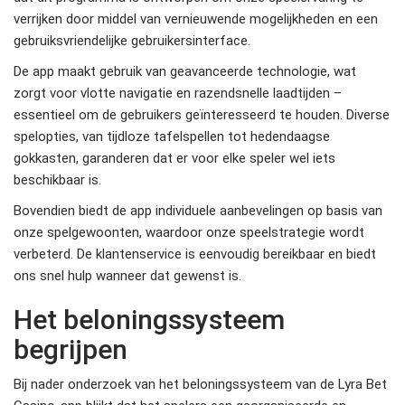
verrijken door middel van vernieuwende mogelijkheden en een
gebruiksvriendelijke gebruikersinterface.
De app maakt gebruik van geavanceerde technologie, wat
zorgt voor vlotte navigatie en razendsnelle laadtijden –
essentieel om de gebruikers geïnteresseerd te houden. Diverse
spelopties, van tijdloze tafelspellen tot hedendaagse
gokkasten, garanderen dat er voor elke speler wel iets
beschikbaar is.
Bovendien biedt de app individuele aanbevelingen op basis van
onze spelgewoonten, waardoor onze speelstrategie wordt
verbeterd. De klantenservice is eenvoudig bereikbaar en biedt
ons snel hulp wanneer dat gewenst is.
Het beloningssysteem
begrijpen
Bij nader onderzoek van het beloningssysteem van de Lyra Bet