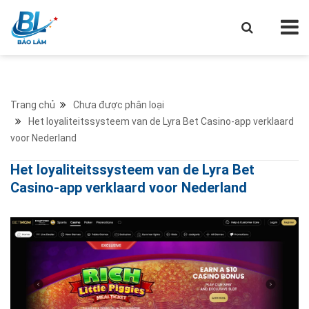
Trang chủ
Chưa được phân loại
Het loyaliteitssysteem van de Lyra Bet Casino-app verklaard
voor Nederland
Het loyaliteitssysteem van de Lyra Bet
Casino-app verklaard voor Nederland