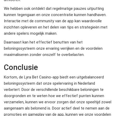
We hebben ook ontdekt dat regelmatige pauzes uitputting
kunnen tegengaan en onze concentratie kunnen handhaven.
Interactie met de community van de app kan waardevolle
inzichten opleveren en het delen van tips en strategieën met
andere spelers mogelijk maken.
Daarnaast kan het effectief benutten van het
beloningssysteem onze ervaring verrijken en de voordelen
maximaliseren zonder onszelf te overbelasten.
Conclusie
Kortom, de Lyra Bet Casino-app biedt een uitgebalanceerd
beloningssysteem dat onze spelervaring in Nederland
verbetert. Door de verschillende beschikbare beloningen te
doorgronden en te weten hoe we effectief punten kunnen
verzamelen, kunnen we ervoor zorgen dat onze speeltijd zowel
aangenaam als belonend is. Door actief deel te nemen aan de
promoties en gameplay van de app, kunnen we onze voordelen