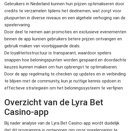
Gebruikers in Nederland kunnen hun prijzen optimaliseren door
credits te verzamelen tijdens het deelnemen, wat zorgt voor
pluspunten in diverse niveaus en een algehele verhoging van de
speelervaring.
Door deel te nemen aan promoties en exclusieve evenementen
binnen de app kunnen gebruikers betere prijzen ontvangen en
gebruik maken van voorbijgaande deals.
De loyaliteitsstructuur is transparant, waardoor spelers
snappen hoe beloningspunten worden gespaard en doordachte
keuzes kunnen maken om hun opbrengst te optimaliseren.
Door de app regelmatig te checken op updates en in verbinding
te blijven met de community, kun je nuttige kennis opdoen in
effectieve strategieën om het beloningssysteem te verfijnen.
Overzicht van de Lyra Bet
Casino-app
Bij nader analyse van de Lyra Bet Casino-app wordt duidelijk
dat dit programma is ontworpen om onze speelervaring te