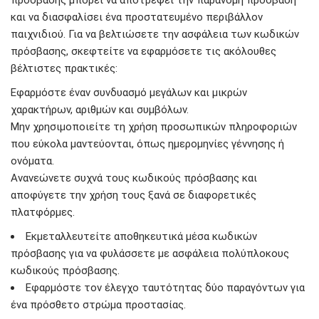
πρόσβασης μπορεί να αποτρέψει την παράνομη πρόσβαση
και να διασφαλίσει ένα προστατευμένο περιβάλλον
παιχνιδιού. Για να βελτιώσετε την ασφάλεια των κωδικών
πρόσβασης, σκεφτείτε να εφαρμόσετε τις ακόλουθες
βέλτιστες πρακτικές:
Εφαρμόστε έναν συνδυασμό μεγάλων και μικρών
χαρακτήρων, αριθμών και συμβόλων.
Μην χρησιμοποιείτε τη χρήση προσωπικών πληροφοριών
που εύκολα μαντεύονται, όπως ημερομηνίες γέννησης ή
ονόματα.
Ανανεώνετε συχνά τους κωδικούς πρόσβασης και
αποφύγετε την χρήση τους ξανά σε διαφορετικές
πλατφόρμες.
Εκμεταλλευτείτε αποθηκευτικά μέσα κωδικών
πρόσβασης για να φυλάσσετε με ασφάλεια πολύπλοκους
κωδικούς πρόσβασης.
Εφαρμόστε τον έλεγχο ταυτότητας δύο παραγόντων για
ένα πρόσθετο στρώμα προστασίας.