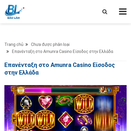
Trang chủ
Chưa được phân loại
Επανένταξη στο Amunra Casino Είσοδος στην Ελλάδα
Επανένταξη στο Amunra Casino Είσοδος
στην Ελλάδα