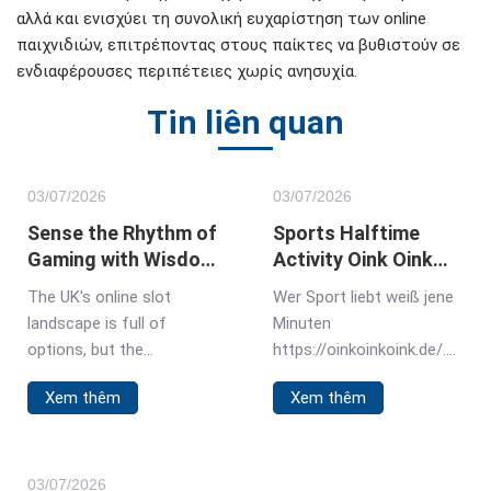
αλλά και ενισχύει τη συνολική ευχαρίστηση των online
παιχνιδιών, επιτρέποντας στους παίκτες να βυθιστούν σε
ενδιαφέρουσες περιπέτειες χωρίς ανησυχία.
Tin liên quan
03/
07
/2026
03/
07
/2026
Sense the Rhythm of
Sports Halftime
Gaming with Wisdom
Activity Oink Oink
of Athena Slot in UK
Oink Slot During
The UK's online slot
Wer Sport liebt weiß jene
Breaks in Germany
landscape is full of
Minuten
options, but the
https://oinkoinkoink.de/.
Wisdomofathenaslot
Eine Halbzeitpause zählt
Xem thêm
Xem thêm
creates its own space.
herunter, und man ist auf
This isn't a game about
der Suche nach einer
mindless spinning. It pulls
Unterhaltung, die die
you into a world of
Spannung aufrechterhält.
03/
07
/2026