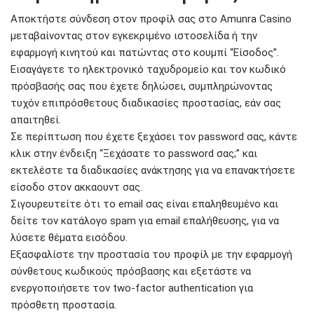
Αποκτήστε σύνδεση στον προφίλ σας στο Amunra Casino
μεταβαίνοντας στον εγκεκριμένο ιστοσελίδα ή την
εφαρμογή κινητού και πατώντας στο κουμπί “Είσοδος”.
Εισαγάγετε το ηλεκτρονικό ταχυδρομείο και τον κωδικό
πρόσβασής σας που έχετε δηλώσει, συμπληρώνοντας
τυχόν επιπρόσθετους διαδικασίες προστασίας, εάν σας
απαιτηθεί.
Σε περίπτωση που έχετε ξεχάσει τον password σας, κάντε
κλικ στην ένδειξη “Ξεχάσατε το password σας;” και
εκτελέστε τα διαδικασίες ανάκτησης για να επανακτήσετε
είσοδο στον ακκαουντ σας.
Σιγουρευτείτε ότι το email σας είναι επαληθευμένο και
δείτε τον κατάλογο spam για email επαλήθευσης, για να
λύσετε θέματα εισόδου.
Εξασφαλίστε την προστασία του προφίλ με την εφαρμογή
σύνθετους κωδικούς πρόσβασης και εξετάστε να
ενεργοποιήσετε τον two-factor authentication για
πρόσθετη προστασία.