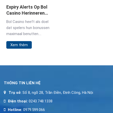
ancient strategy, where
Dieser Oink Oink Oink Slot
Expiry Alerts Op Bol
your choices feel
erweist sich für viele
Casino Herinneren
connected
deutsche Fans in dieser
Inwoners van
Bol Casino heeft als doel
Hinsicht bewährt. Der Slot
Nederland Aan
dat spelers hun bonussen
schließt die Lücke bis
Bonusdeadlines
maximaal benutten.
zum Beginn der zweiten
Daarom is er nu een
Hälfte, gestaltet aus
Xem thêm
systeem met expiry
angespannter
alerts. Deze herinneringen
garanderen dat je geen
waardevolle bonussen of
gratis spins meer mist.
Hier ontdek je hoe
THÔNG TIN LIÊN HỆ
Trụ sở:
Số 8, ngõ 28, Trần Điền, Định Công, Hà Nội
Điện thoại:
0243.748.1338
Hotline:
0979.599.066