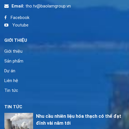
Email:
tho.tv@baolamgroup.vn
Facebook
Youtube
GIỚI THIỆU
Giới thiệu
Sản phẩm
Dự án
Liên hệ
Tin tức
TIN TỨC
Nhu cầu nhiên liệu hóa thạch có thể đạt
đỉnh vài năm tới