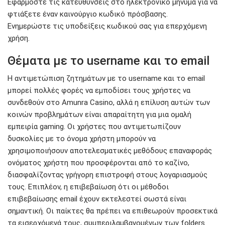
Εφαρμόστε τις κατευθύνσεις στο ηλεκτρονικό μήνυμα για να
φτιάξετε έναν καινούργιο κωδικό πρόσβασης.
Ενημερώστε τις υποδείξεις κωδικού σας για επερχόμενη
χρήση.
Θέματα με το username και το email
Η αντιμετώπιση ζητημάτων με το username και το email
μπορεί πολλές φορές να εμποδίσει τους χρήστες να
συνδεθούν στο Amunra Casino, αλλά η επίλυση αυτών των
κοινών προβλημάτων είναι απαραίτητη για μια ομαλή
εμπειρία gaming. Οι χρήστες που αντιμετωπίζουν
δυσκολίες με το όνομα χρήστη μπορούν να
χρησιμοποιήσουν αποτελεσματικές μεθόδους επαναφοράς
ονόματος χρήστη που προσφέρονται από το καζίνο,
διασφαλίζοντας γρήγορη επιστροφή στους λογαριασμούς
τους. Επιπλέον, η επιβεβαίωση ότι οι μέθοδοι
επιβεβαίωσης email έχουν εκτελεστεί σωστά είναι
σημαντική. Οι παίκτες θα πρέπει να επιθεωρούν προσεκτικά
τα εισερχόμενά τους, συμπεριλαμβανομένων των folders