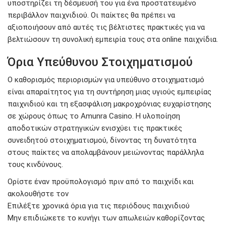
υποστηρίζει τη δέσμευσή του για ένα προστατευμένο
περιβάλλον παιχνιδιού. Οι παίκτες θα πρέπει να
αξιοποιήσουν από αυτές τις βέλτιστες πρακτικές για να
βελτιώσουν τη συνολική εμπειρία τους στα online παιχνίδια.
Όρια Υπεύθυνου Στοιχηματισμού
Ο καθορισμός περιορισμών για υπεύθυνο στοιχηματισμό
είναι απαραίτητος για τη συντήρηση μιας υγιούς εμπειρίας
παιχνιδιού και τη εξασφάλιση μακροχρόνιας ευχαρίστησης
σε χώρους όπως το Amunra Casino. Η υλοποίηση
αποδοτικών στρατηγικών ενισχύει τις πρακτικές
συνειδητού στοιχηματισμού, δίνοντας τη δυνατότητα
στους παίκτες να απολαμβάνουν μειώνοντας παράλληλα
τους κινδύνους.
Ορίστε έναν προϋπολογισμό πριν από το παιχνίδι και
ακολουθήστε τον
Επιλέξτε χρονικά όρια για τις περιόδους παιχνιδιού
Μην επιδιώκετε το κυνήγι των απωλειών καθορίζοντας