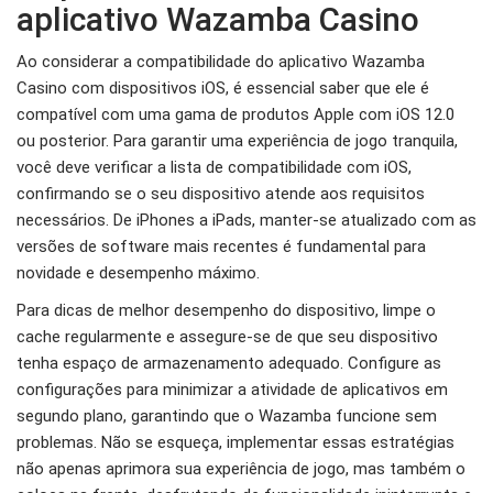
aplicativo Wazamba Casino
Ao considerar a compatibilidade do aplicativo Wazamba
Casino com dispositivos iOS, é essencial saber que ele é
compatível com uma gama de produtos Apple com iOS 12.0
ou posterior. Para garantir uma experiência de jogo tranquila,
você deve verificar a lista de compatibilidade com iOS,
confirmando se o seu dispositivo atende aos requisitos
necessários. De iPhones a iPads, manter-se atualizado com as
versões de software mais recentes é fundamental para
novidade e desempenho máximo.
Para dicas de melhor desempenho do dispositivo, limpe o
cache regularmente e assegure-se de que seu dispositivo
tenha espaço de armazenamento adequado. Configure as
configurações para minimizar a atividade de aplicativos em
segundo plano, garantindo que o Wazamba funcione sem
problemas. Não se esqueça, implementar essas estratégias
não apenas aprimora sua experiência de jogo, mas também o