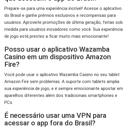
Prepare-se para uma experiência incrível! Acesse o aplicativo
do Brasil e ganhe prêmios exclusivos e recompensas para
usuários. Aproveite promoções de última geração, feitas sob
medida para usuários inovadores como você. Sua experiência
de jogo está prestes a ficar muito mais emocionante!
Posso usar o aplicativo Wazamba
Casino em um dispositivo Amazon
Fire?
Você pode usar o aplicativo Wazamba Casino no seu tablet
Amazon Fire sem problemas. A suporte com tablets amplia
sua experiência de jogo, e é sempre emocionante apostar em
aparelhos diferentes além dos tradicionais smartphones e
PCs.
É necessário usar uma VPN para
acessar o app fora do Brasil?