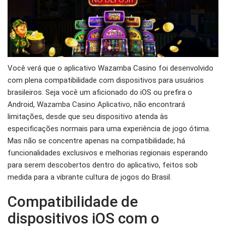
Você verá que o aplicativo Wazamba Casino foi desenvolvido
com plena compatibilidade com dispositivos para usuários
brasileiros. Seja você um aficionado do iOS ou prefira o
Android,
Wazamba Casino Aplicativo
, não encontrará
limitações, desde que seu dispositivo atenda às
especificações normais para uma experiência de jogo ótima.
Mas não se concentre apenas na compatibilidade; há
funcionalidades exclusivos e melhorias regionais esperando
para serem descobertos dentro do aplicativo, feitos sob
medida para a vibrante cultura de jogos do Brasil.
Compatibilidade de
dispositivos iOS com o