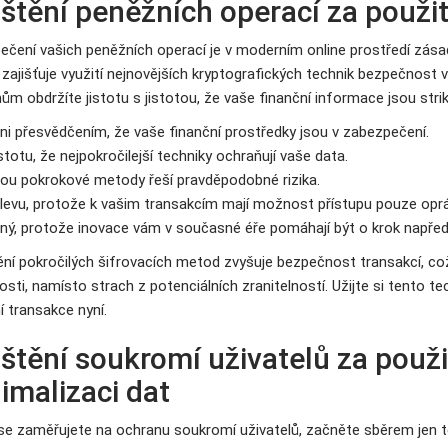
ištění peněžních operací za použit
čení vašich peněžních operací je v moderním online prostředí zásad
zajišťuje využití nejnovějších kryptografických technik bezpečnost
m obdržíte jistotu s jistotou, že vaše finanční informace jsou str
i přesvědčením, že vaše finanční prostředky jsou v zabezpečení.
stotu, že nejpokročilejší techniky ochraňují vaše data.
tou pokrokové metody řeší pravděpodobné rizika.
úlevu, protože k vašim transakcím mají možnost přístupu pouze opr
ný, protože inovace vám v současné éře pomáhají být o krok napřed
ní pokročilých šifrovacích metod zvyšuje bezpečnost transakcí, co
sti, namísto strach z potenciálních zranitelností. Užijte si tento te
í transakce nyní.
ištění soukromí uživatelů za použit
imalizaci dat
e zaměřujete na ochranu soukromí uživatelů, začněte sběrem jen tě