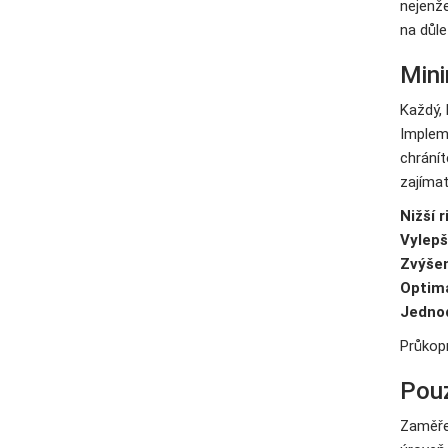
nejenž
na důle
Mini
Každý, 
Impleme
chránít
zajímat
Nižší r
Vylepš
Zvýšen
Optima
Jednod
Průkopn
Pouz
Zaměře