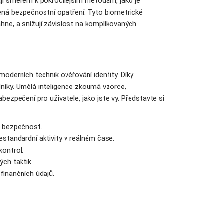
jí směrem k pokročilejším metodám, jako je
pšená bezpečnostní opatření. Tyto biometrické
áhne, a snižují závislost na komplikovaných
moderních technik ověřování identity. Díky
níky. Umělá inteligence zkoumá vzorce,
ezpečení pro uživatele, jako jste vy. Představte si
ši bezpečnost.
nestandardní aktivity v reálném čase.
ontrol.
ých taktik.
finančních údajů.