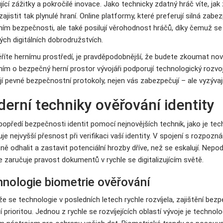
jící zážitky a pokročilé inovace. Jako technicky zdatný hráč víte, jak
zajistit tak plynulé hraní. Online platformy, které preferují silná zab
ím bezpečnosti, ale také posilují věrohodnost hráčů, díky čemuž se 
ých digitálních dobrodružstvích.
říte hernímu prostředí, je pravděpodobnější, že budete zkoumat nov
ním o bezpečný herní prostor vývojáři podporují technologický rozvoj,
jí pevné bezpečnostní protokoly, nejen vás zabezpečují – ale vyzývají
erní techniky ověřování identity
popředí bezpečnosti identit pomocí nejnovějších technik, jako je te
je nejvyšší přesnost při verifikaci vaší identity. V spojení s rozp
ě odhalit a zastavit potenciální hrozby dříve, než se eskalují. Nep
 zaručuje pravost dokumentů v rychle se digitalizujícím světě.
nologie biometrie ověřování
e se technologie v posledních letech rychle rozvíjela, zajištění bez
í prioritou. Jednou z rychle se rozvíjejících oblastí vývoje je techno