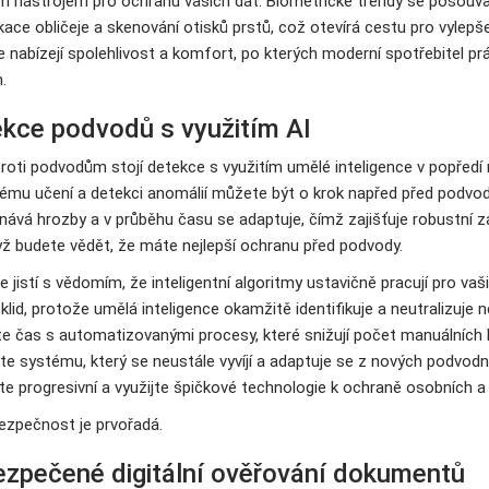
m nástrojem pro ochranu vašich dat. Biometrické trendy se posouva
ikace obličeje a skenování otisků prstů, což otevírá cestu pro vyle
e nabízejí spolehlivost a komfort, po kterých moderní spotřebitel pr
.
kce podvodů s využitím AI
proti podvodům stojí detekce s využitím umělé inteligence v popředí 
ému učení a detekci anomálií můžete být o krok napřed před podvod
ává hrozby a v průběhu času se adaptuje, čímž zajišťuje robustní zab
dyž budete vědět, že máte nejlepší ochranu před podvody.
se jistí s vědomím, že inteligentní algoritmy ustavičně pracují pro va
 klid, protože umělá inteligence okamžitě identifikuje a neutralizuje 
e čas s automatizovanými procesy, které snižují počet manuálních k
te systému, který se neustále vyvíjí a adaptuje se z nových podvodn
e progresivní a využijte špičkové technologie k ochraně osobních a 
ezpečnost je prvořadá.
zpečené digitální ověřování dokumentů