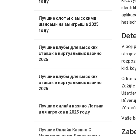
klíčový
году
identif
aplikac
Лучшие слоты с высокими
heslech
шансами на выигрыш в 2025
году
Dete
V boji 
Лучшие клубы для высоких
strojov
ставок в виртуальных казино
2025
rozpozn
klid, k
Лучшие клубы для высоких
Cítíte 
ставок в виртуальных казино
Zažijte
2025
Ušetřet
Důvěřuj
Лучшие онлайн казино Латвии
Zůstaňt
для игроков в 2025 году
Vaše b
Лучшие Онлайн Казино С
Zabe
Минимальными Депозитами