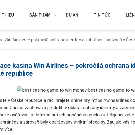
I THIỆU
SẢN PHẨM
DỰ ÁN
TIN TỨC
LIÊN
na Win Airlines – pokročilá ochrana identity a zabránění podvodů v Čes
kace kasina Win Airlines – pokročilá ochrana i
é republice
ste v České republice a rádi hrajete online hry,
https://winsairlines.
lines Casino zachovává předstih v oblasti ochrany identity a zabráně
ické ověřování a detekce hrozeb poháněná umělou inteligencí zabez
ochráněny a zároveň byly dodržovány striktní předpisy. Zaujalo vás t
 více.