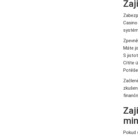
Zaj
Zabezpe
Casino 
systémů
Zpevněn
Máte ji
S jisto
Cítíte 
Potěše
Začleně
zkušeno
finančn
Zaj
min
Pokud s