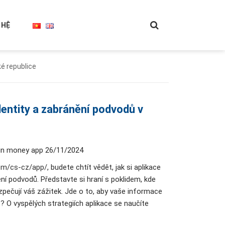
 HỆ
ké republice
dentity a zabránění podvodů v
com/cs-cz/app/
, budete chtít vědět, jak si aplikace
ní podvodů. Představte si hraní s poklidem, kde
pečují váš zážitek. Jde o to, aby vaše informace
o? O vyspělých strategiích aplikace se naučíte