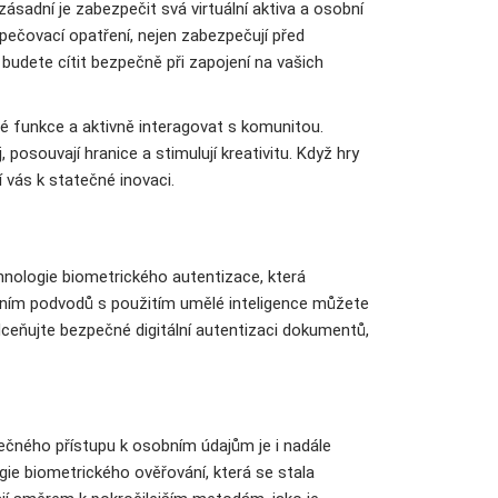
 zásadní je zabezpečit svá virtuální aktiva a osobní
ezpečovací opatření, nejen zabezpečují před
budete cítit bezpečně při zapojení na vašich
é funkce a aktivně interagovat s komunitou.
 posouvají hranice a stimulují kreativitu. Když hry
 vás k statečné inovaci.
chnologie biometrického autentizace, která
oznáním podvodů s použitím umělé inteligence můžete
odceňujte bezpečné digitální autentizaci dokumentů,
pečného přístupu k osobním údajům je i nadále
logie biometrického ověřování, která se stala