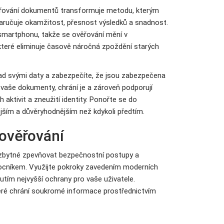
věřování dokumentů transformuje metodu, kterým
y zaručuje okamžitost, přesnost výsledků a snadnost.
martphonu, takže se ověřování mění v
teré eliminuje časově náročná zpoždění starých
d svými daty a zabezpečíte, že jsou zabezpečena
 vaše dokumenty, chrání je a zároveň podporují
aktivit a zneužití identity. Ponořte se do
hlejším a důvěryhodnějším než kdykoli předtím.
ověřování
 nezbytné zpevňovat bezpečnostní postupy a
ocníkem. Využijte pokroky zavedením moderních
tím nejvyšší ochrany pro vaše uživatele.
ré chrání soukromé informace prostřednictvím