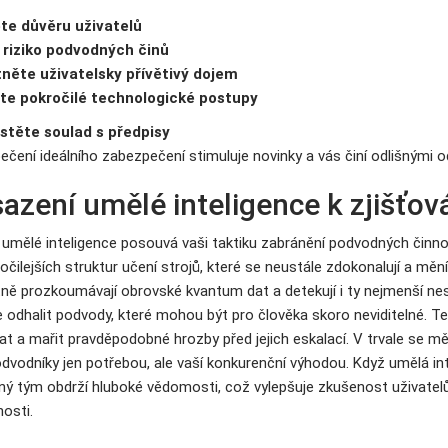
te důvěru uživatelů
 riziko podvodných činů
tněte uživatelsky přívětivý dojem
jte pokročilé technologické postupy
istěte soulad s předpisy
čení ideálního zabezpečení stimuluje novinky a vás činí odlišnými 
azení umělé inteligence k zjišťov
 umělé inteligence posouvá vaši taktiku zabránění podvodných činn
očilejších struktur učení strojů, které se neustále zdokonalují a mění
ě prozkoumávají obrovské kvantum dat a detekují i ty nejmenší nesr
odhalit podvody, které mohou být pro člověka skoro neviditelné. 
at a mařit pravděpodobné hrozby před jejich eskalací. V trvale se m
dvodníky jen potřebou, ale vaší konkurenční výhodou. Když umělá in
ý tým obdrží hluboké vědomosti, což vylepšuje zkušenost uživatelů
osti.