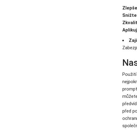
liệu hóa thạch
Zlepše
có thể đạt đỉnh
Snižte
vài năm tới
Zkvali
Apliku
Eye of 24 Casino Anmeldebonus
Horus Tricks, Tipps, Provision
Zaj
enthüllt 2026
Zabezpe
Nas
Greatest Totally free Twist
Bonuses for 2026: Complete Set
Použití
of 100 percent free Spins
nejpokr
promptn
můžete 
předvíd
před po
ochrann
společn