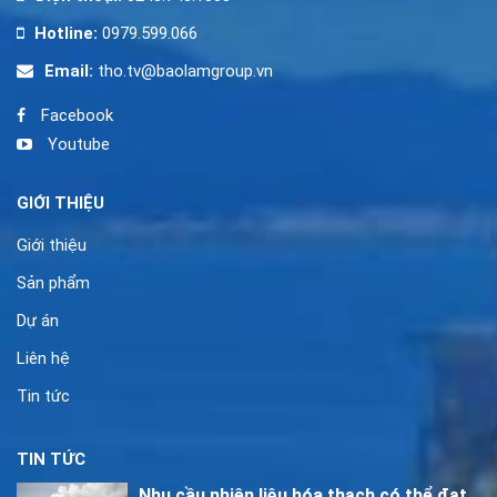
Hotline:
0979.599.066
Email:
tho.tv@baolamgroup.vn
Facebook
Youtube
GIỚI THIỆU
Giới thiệu
Sản phẩm
Dự án
Liên hệ
Tin tức
TIN TỨC
Nhu cầu nhiên liệu hóa thạch có thể đạt