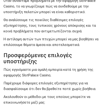
Όταν συναντάμε προβλήματα με την εφαρμογή SlotPalace
Casino, το να γνωρίζουμε πώς να συνδεθούμε με την
υποστήριξη πελατών μπορεί να είναι καθοριστικό.
Θα αναλύσουμε τις ποικίλες διαθέσιμες επιλογές
εξυπηρέτησης, τους τυπικούς χρόνους απόκρισης και τα
κοινά προβλήματα που αντιμετωπίζονται συχνά.
Η αντίληψη αυτών των πτυχών μπορεί να μας βοηθήσει να
επιλύσουμε θέματα άμεσα και αποτελεσματικά.
Προσφερόμενες επιλογές
υποστήριξης
Πώς εγγυόμαστε μια ομαλή εμπειρία κατά τη χρήση της
εφαρμογής SlotPalace Casino;
Παρέχουμε διάφορες επιλογές εξυπηρέτησης για να
διασφαλίσουμε ότι δεν θα βρεθείτε ποτέ χωρίς βοήθεια.
Ακολουθούν οι μέθοδοι με τους οποίους μπορείτε να
επικοινωνήσετε μαζί μας: