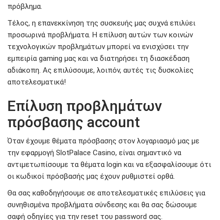
πρόβλημα.
Τέλος, η επανεκκίνηση της συσκευής μας συχνά επιλύει
προσωρινά προβλήματα. Η επίλυση αυτών των κοινών
τεχνολογικών προβλημάτων μπορεί να ενισχύσει την
εμπειρία gaming μας και να διατηρήσει τη διασκέδαση
αδιάκοπη. Ας επιλύσουμε, λοιπόν, αυτές τις δυσκολίες
αποτελεσματικά!
Επίλυση προβλημάτων
πρόσβασης account
Όταν έχουμε θέματα πρόσβασης στον λογαριασμό μας με
την εφαρμογή SlotPalace Casino, είναι σημαντικό να
αντιμετωπίσουμε τα θέματα login και να εξασφαλίσουμε ότι
οι κωδικοί πρόσβασής μας έχουν ρυθμιστεί ορθά.
Θα σας καθοδηγήσουμε σε αποτελεσματικές επιλύσεις για
συνηθισμένα προβλήματα σύνδεσης και θα σας δώσουμε
σαφή οδηγίες για την reset του password σας.