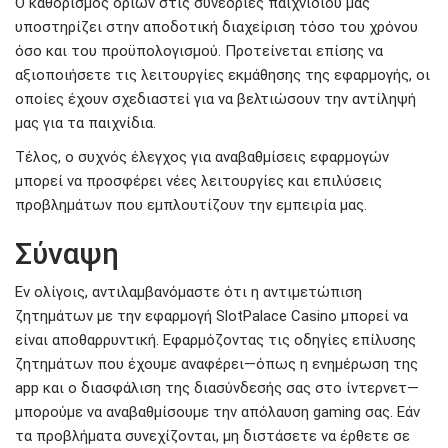
Ο καθορισμός ορίων στις συνεδρίες παιχνιδιού μας
υποστηρίζει στην αποδοτική διαχείριση τόσο του χρόνου
όσο και του προϋπολογισμού. Προτείνεται επίσης να
αξιοποιήσετε τις λειτουργίες εκμάθησης της εφαρμογής, οι
οποίες έχουν σχεδιαστεί για να βελτιώσουν την αντίληψή
μας για τα παιχνίδια.
Τέλος, ο συχνός έλεγχος για αναβαθμίσεις εφαρμογών
μπορεί να προσφέρει νέες λειτουργίες και επιλύσεις
προβλημάτων που εμπλουτίζουν την εμπειρία μας.
Σύναψη
Εν ολίγοις, αντιλαμβανόμαστε ότι η αντιμετώπιση
ζητημάτων με την εφαρμογή SlotPalace Casino μπορεί να
είναι αποθαρρυντική. Εφαρμόζοντας τις οδηγίες επίλυσης
ζητημάτων που έχουμε αναφέρει—όπως η ενημέρωση της
app και ο διασφάλιση της διασύνδεσής σας στο ίντερνετ—
μπορούμε να αναβαθμίσουμε την απόλαυση gaming σας. Εάν
τα προβλήματα συνεχίζονται, μη διστάσετε να έρθετε σε