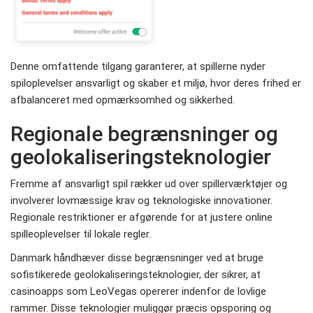
Denne omfattende tilgang garanterer, at spillerne nyder
spiloplevelser ansvarligt og skaber et miljø, hvor deres frihed er
afbalanceret med opmærksomhed og sikkerhed.
Regionale begrænsninger og
geolokaliseringsteknologier
Fremme af ansvarligt spil rækker ud over spillerværktøjer og
involverer lovmæssige krav og teknologiske innovationer.
Regionale restriktioner er afgørende for at justere online
spilleoplevelser til lokale regler.
Danmark håndhæver disse begrænsninger ved at bruge
sofistikerede geolokaliseringsteknologier, der sikrer, at
casinoapps som LeoVegas opererer indenfor de lovlige
rammer. Disse teknologier muliggør præcis opsporing og