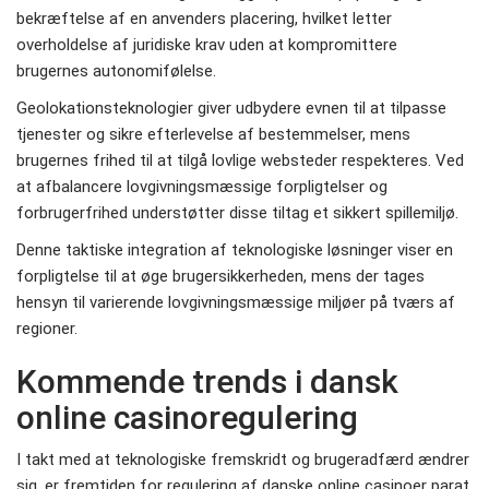
bekræftelse af en anvenders placering, hvilket letter
overholdelse af juridiske krav uden at kompromittere
brugernes autonomifølelse.
Geolokationsteknologier giver udbydere evnen til at tilpasse
tjenester og sikre efterlevelse af bestemmelser, mens
brugernes frihed til at tilgå lovlige websteder respekteres. Ved
at afbalancere lovgivningsmæssige forpligtelser og
forbrugerfrihed understøtter disse tiltag et sikkert spillemiljø.
Denne taktiske integration af teknologiske løsninger viser en
forpligtelse til at øge brugersikkerheden, mens der tages
hensyn til varierende lovgivningsmæssige miljøer på tværs af
regioner.
Kommende trends i dansk
online casinoregulering
I takt med at teknologiske fremskridt og brugeradfærd ændrer
sig, er fremtiden for regulering af danske online casinoer parat