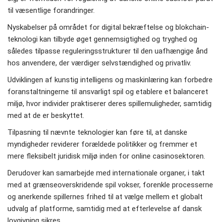
til væsentlige forandringer.
Nyskabelser på området for digital bekræftelse og blokchain-
teknologi kan tilbyde øget gennemsigtighed og tryghed og
således tilpasse reguleringsstrukturer til den uafhængige ånd
hos anvendere, der værdiger selvstændighed og privatliv.
Udviklingen af kunstig intelligens og maskinlæring kan forbedre
foranstaltningerne til ansvarligt spil og etablere et balanceret
miljø, hvor individer praktiserer deres spillemuligheder, samtidig
med at de er beskyttet.
Tilpasning til nævnte teknologier kan føre til, at danske
myndigheder reviderer forældede politikker og fremmer et
mere fleksibelt juridisk miljø inden for online casinosektoren.
Derudover kan samarbejde med internationale organer, i takt
med at grænseoverskridende spil vokser, forenkle processerne
og anerkende spillernes frihed til at vælge mellem et globalt
udvalg af platforme, samtidig med at efterlevelse af dansk
lovgivning sikres.