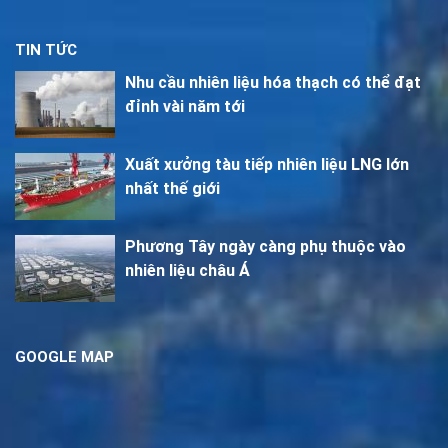
TIN TỨC
Nhu cầu nhiên liệu hóa thạch có thể đạt
đỉnh vài năm tới
Xuất xưởng tàu tiếp nhiên liệu LNG lớn
nhất thế giới
Phương Tây ngày càng phụ thuộc vào
nhiên liệu châu Á
GOOGLE MAP