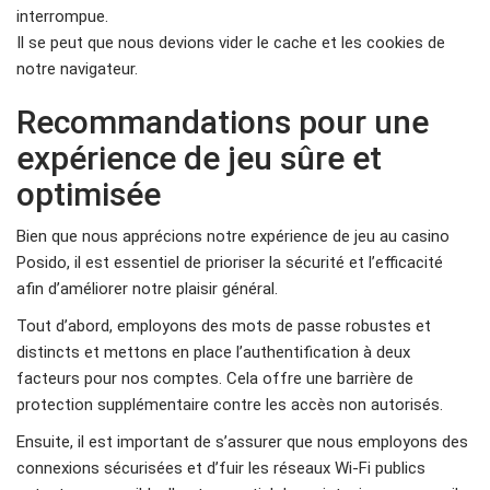
interrompue.
Il se peut que nous devions vider le cache et les cookies de
notre navigateur.
Recommandations pour une
expérience de jeu sûre et
optimisée
Bien que nous apprécions notre expérience de jeu au casino
Posido, il est essentiel de prioriser la sécurité et l’efficacité
afin d’améliorer notre plaisir général.
Tout d’abord, employons des mots de passe robustes et
distincts et mettons en place l’authentification à deux
facteurs pour nos comptes. Cela offre une barrière de
protection supplémentaire contre les accès non autorisés.
Ensuite, il est important de s’assurer que nous employons des
connexions sécurisées et d’fuir les réseaux Wi-Fi publics