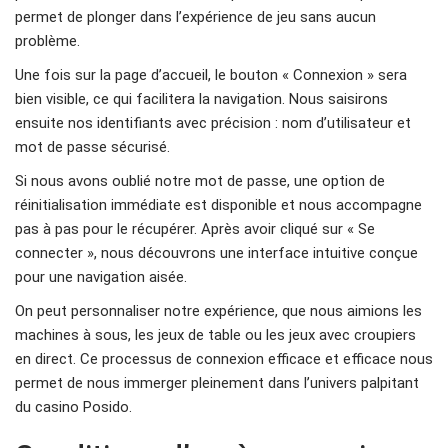
permet de plonger dans l’expérience de jeu sans aucun
problème.
Une fois sur la page d’accueil, le bouton « Connexion » sera
bien visible, ce qui facilitera la navigation. Nous saisirons
ensuite nos identifiants avec précision : nom d’utilisateur et
mot de passe sécurisé.
Si nous avons oublié notre mot de passe, une option de
réinitialisation immédiate est disponible et nous accompagne
pas à pas pour le récupérer. Après avoir cliqué sur « Se
connecter », nous découvrons une interface intuitive conçue
pour une navigation aisée.
On peut personnaliser notre expérience, que nous aimions les
machines à sous, les jeux de table ou les jeux avec croupiers
en direct. Ce processus de connexion efficace et efficace nous
permet de nous immerger pleinement dans l’univers palpitant
du casino Posido.