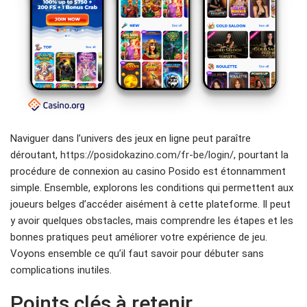
Naviguer dans l’univers des jeux en ligne peut paraître
déroutant,
https://posidokazino.com/fr-be/login/
, pourtant la
procédure de connexion au casino Posido est étonnamment
simple. Ensemble, explorons les conditions qui permettent aux
joueurs belges d’accéder aisément à cette plateforme. Il peut
y avoir quelques obstacles, mais comprendre les étapes et les
bonnes pratiques peut améliorer votre expérience de jeu.
Voyons ensemble ce qu’il faut savoir pour débuter sans
complications inutiles.
Points clés à retenir