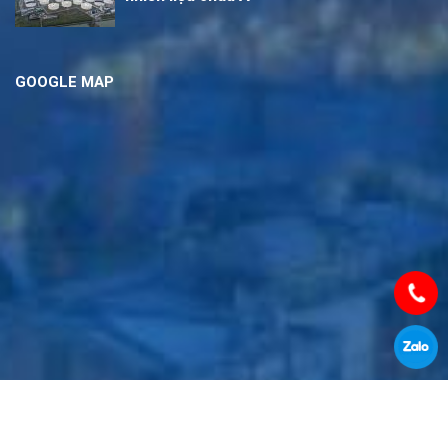
GOOGLE MAP
Thiết kế website
Creative Việt Nam