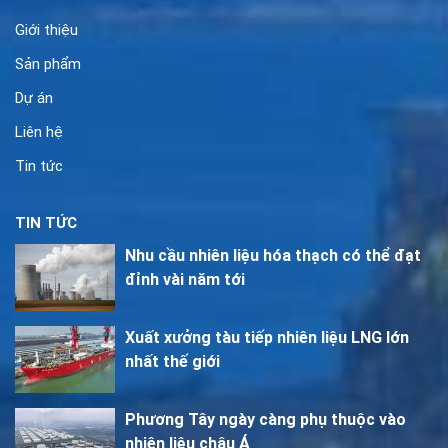
Giới thiệu
Sản phẩm
Dự án
Liên hệ
Tin tức
TIN TỨC
Nhu cầu nhiên liệu hóa thạch có thể đạt
đỉnh vài năm tới
Xuất xưởng tàu tiếp nhiên liệu LNG lớn
nhất thế giới
Phương Tây ngày càng phụ thuộc vào
nhiên liệu châu Á