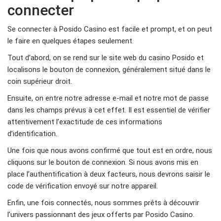
connecter
Se connecter à Posido Casino est facile et prompt, et on peut
le faire en quelques étapes seulement.
Tout d’abord, on se rend sur le site web du casino Posido et
localisons le bouton de connexion, généralement situé dans le
coin supérieur droit.
Ensuite, on entre notre adresse e-mail et notre mot de passe
dans les champs prévus à cet effet. Il est essentiel de vérifier
attentivement l’exactitude de ces informations
d’identification.
Une fois que nous avons confirmé que tout est en ordre, nous
cliquons sur le bouton de connexion. Si nous avons mis en
place l’authentification à deux facteurs, nous devrons saisir le
code de vérification envoyé sur notre appareil.
Enfin, une fois connectés, nous sommes prêts à découvrir
l’univers passionnant des jeux offerts par Posido Casino.