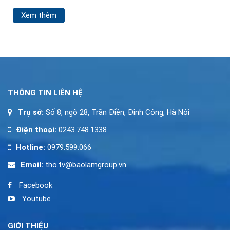
Daarom is er nu een
Hälfte, gestaltet aus
Xem thêm
systeem met expiry
angespannter
alerts. Deze herinneringen
garanderen dat je geen
waardevolle bonussen of
gratis spins meer mist.
Hier ontdek je hoe
THÔNG TIN LIÊN HỆ
Trụ sở:
Số 8, ngõ 28, Trần Điền, Định Công, Hà Nội
Điện thoại:
0243.748.1338
Hotline:
0979.599.066
Email:
tho.tv@baolamgroup.vn
Facebook
Youtube
GIỚI THIỆU