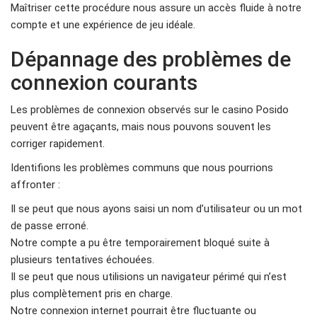
Maîtriser cette procédure nous assure un accès fluide à notre
compte et une expérience de jeu idéale.
Dépannage des problèmes de
connexion courants
Les problèmes de connexion observés sur le casino Posido
peuvent être agaçants, mais nous pouvons souvent les
corriger rapidement.
Identifions les problèmes communs que nous pourrions
affronter :
Il se peut que nous ayons saisi un nom d’utilisateur ou un mot
de passe erroné.
Notre compte a pu être temporairement bloqué suite à
plusieurs tentatives échouées.
Il se peut que nous utilisions un navigateur périmé qui n’est
plus complètement pris en charge.
Notre connexion internet pourrait être fluctuante ou