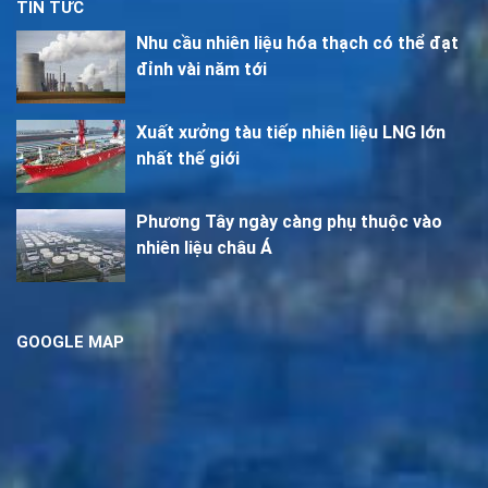
TIN TỨC
Nhu cầu nhiên liệu hóa thạch có thể đạt
đỉnh vài năm tới
Xuất xưởng tàu tiếp nhiên liệu LNG lớn
nhất thế giới
Phương Tây ngày càng phụ thuộc vào
nhiên liệu châu Á
GOOGLE MAP