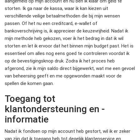
aangemeld op mijn account en nu ben ik klaar om geld te
storten. Ik ga naar de kassa, waar ik kan kiezen uit
verschillende veilige betaalmethoden die bij mijn wensen
passen. Of het nu een creditcard, e-wallet of
bankoverschrijving is, ik apprecieer de keuzevrijheid. Nadat ik
mijn methode heb gekozen, voer ik het bedrag in dat ik wil
storten en let ik ervoor dat het binnen mijn budget past. Het is
essentieel om alles nog eens goed te controleren voordat ik
op de bevestigingsknop druk. Zodra ik het proces heb
afgerond, zie ik mijn saldo direct bijgewerkt, wat me een gevoel
van beheersing geeft en me opgewonden maakt voor de
spellen die komen gaan.
Toegang tot
klantondersteuning en -
informatie
Nadat ik fondsen op mijn account heb gestort, wil ik er zeker
van zijn dat ik toegang heb tot degelijk klantenservice en