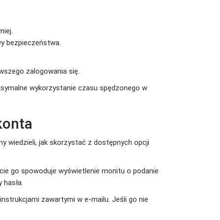
iej.
wy bezpieczeństwa.
wszego zalogowania się.
aksymalne wykorzystanie czasu spędzonego w
konta
 wiedzieli, jak skorzystać z dostępnych opcji
ięcie go spowoduje wyświetlenie monitu o podanie
 hasła.
strukcjami zawartymi w e-mailu. Jeśli go nie