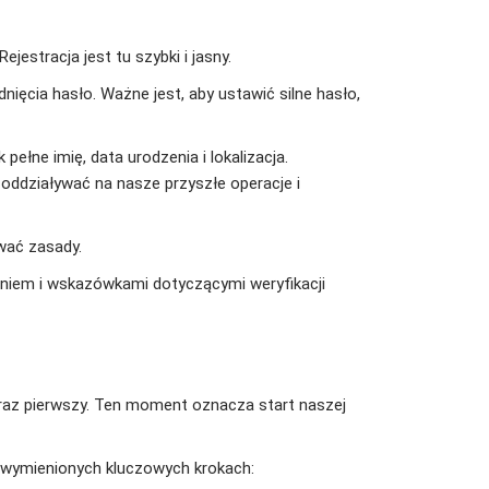
ejestracja jest tu szybki i jasny.
ęcia hasło. Ważne jest, aby ustawić silne hasło,
ełne imię, data urodzenia i lokalizacja.
oddziaływać na nasze przyszłe operacje i
wać zasady.
zeniem i wskazówkami dotyczącymi weryfikacji
 raz pierwszy. Ten moment oznacza start naszej
 wymienionych kluczowych krokach: