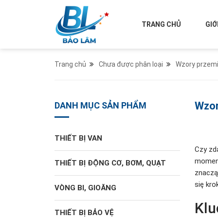
TRANG CHỦ
GIỚ
Trang chủ
Chưa được phân loại
Wzory przemi
Wzor
DANH MỤC SẢN PHẨM
THIẾT BỊ VAN
Czy zd
momenc
THIẾT BỊ ĐỘNG CƠ, BƠM, QUẠT
znacząc
się kr
VÒNG BI, GIOĂNG
Klu
THIẾT BỊ BẢO VỆ