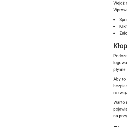
Wejdź n
liệu hóa thạch
Wprowa
có thể đạt đỉnh
vài năm tới
Spr
Klik
Eye of 24 Casino Anmeldebonus
Zal
Horus Tricks, Tipps, Provision
enthüllt 2026
Kłop
Podcza
Greatest Totally free Twist
logowa
Bonuses for 2026: Complete Set
płynne 
of 100 percent free Spins
Aby to 
bezpie
rozwią
Warto r
pojawia
na przy