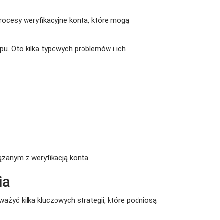
ocesy weryfikacyjne konta, które mogą
pu. Oto kilka typowych problemów i ich
zanym z weryfikacją konta.
ia
żyć kilka kluczowych strategii, które podniosą