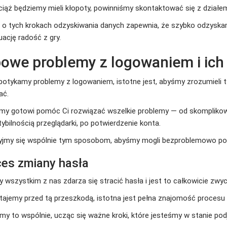
ciąż będziemy mieli kłopoty, powinniśmy skontaktować się z działe
 o tych krokach odzyskiwania danych zapewnia, że szybko odzyska
ację radość z gry.
owe problemy z logowaniem i ic
potykamy problemy z logowaniem, istotne jest, abyśmy zrozumieli t
ać.
my gotowi pomóc Ci rozwiązać wszelkie problemy — od skomplikow
bilnością przeglądarki, po potwierdzenie konta.
zyjmy się wspólnie tym sposobom, abyśmy mogli bezproblemowo pow
es zmiany hasła
y wszystkim z nas zdarza się stracić hasła i jest to całkowicie zwyc
tajemy przed tą przeszkodą, istotna jest pełna znajomość procesu 
y to wspólnie, ucząc się ważne kroki, które jesteśmy w stanie pod