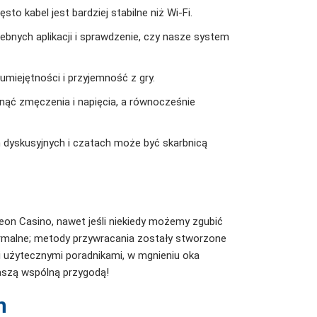
to kabel jest bardziej stabilne niż Wi-Fi.
bnych aplikacji i sprawdzenie, czy nasze system
miejętności i przyjemność z gry.
nąć zmęczenia i napięcia, a równocześnie
 dyskusyjnych i czatach może być skarbnicą
 Casino, nawet jeśli niekiedy możemy zgubić
ormalne; metody przywracania zostały stworzone
i użytecznymi poradnikami, w mgnieniu oka
aszą wspólną przygodą!
n