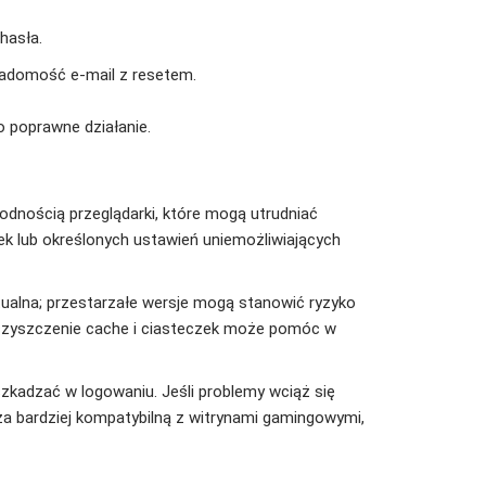
hasła.
iadomość e-mail z resetem.
o poprawne działanie.
nością przeglądarki, które mogą utrudniać
k lub określonych ustawień uniemożliwiających
tualna; przestarzałe wersje mogą stanowić ryzyko
 czyszczenie cache i ciasteczek może pomóc w
zkadzać w logowaniu. Jeśli problemy wciąż się
 za bardziej kompatybilną z witrynami gamingowymi,