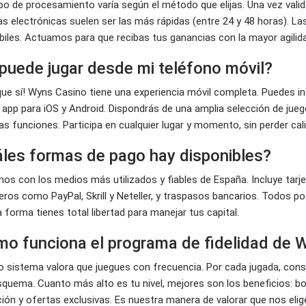
po de procesamiento varía según el método que elijas. Una vez vali
ras electrónicas suelen ser las más rápidas (entre 24 y 48 horas). L
biles. Actuamos para que recibas tus ganancias con la mayor agilid
puede jugar desde mi teléfono móvil?
que sí! Wyns Casino tiene una experiencia móvil completa. Puedes ing
a app para iOS y Android. Dispondrás de una amplia selección de juego
as funciones. Participa en cualquier lugar y momento, sin perder cal
les formas de pago hay disponibles?
s con los medios más utilizados y fiables de España. Incluye tarj
os como PayPal, Skrill y Neteller, y traspasos bancarios. Todos posi
 forma tienes total libertad para manejar tus capital.
o funciona el programa de fidelidad de 
 sistema valora que juegues con frecuencia. Por cada jugada, cons
squema. Cuanto más alto es tu nivel, mejores son los beneficios: bo
ión y ofertas exclusivas. Es nuestra manera de valorar que nos elige