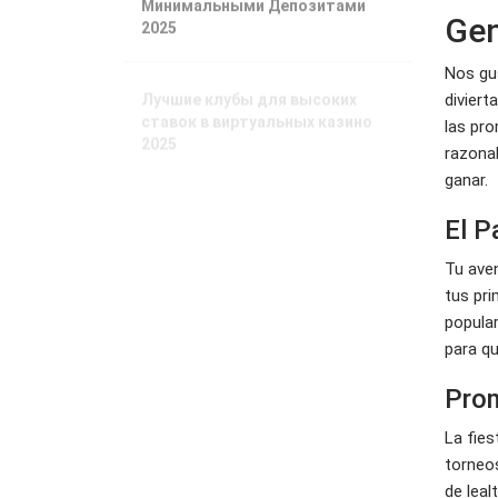
2025
Gen
Nos gus
Лучшие клубы для высоких
diviert
ставок в виртуальных казино
2025
las pro
razonab
ganar.
Лучшие платформы для ставок
в Беларуси 2025 года
El P
Tu aven
Phương Tây
tus pr
ngày càng phụ
thuộc vào nhiên
popula
liệu châu Á
para qu
Xuất xưởng tàu
Prom
tiếp nhiên liệu
LNG lớn nhất thế
La fies
giới
torneos
de leal