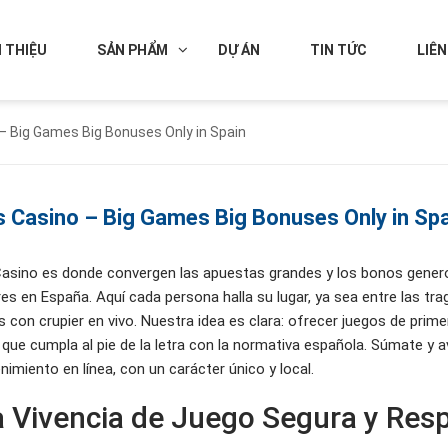
I THIỆU
SẢN PHẨM
DỰ ÁN
TIN TỨC
LIÊN
– Big Games Big Bonuses Only in Spain
 Casino – Big Games Big Bonuses Only in Spa
asino es donde convergen las apuestas grandes y los bonos gener
es en España. Aquí cada persona halla su lugar, ya sea entre las 
s con crupier en vivo. Nuestra idea es clara: ofrecer juegos de pri
que cumpla al pie de la letra con la normativa española. Súmate y a
nimiento en línea, con un carácter único y local.
 Vivencia de Juego Segura y Res