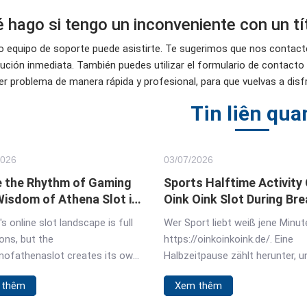
 hago si tengo un inconveniente con un tít
 equipo de soporte puede asistirte. Te sugerimos que nos contacte
ución inmediata. También puedes utilizar el formulario de contact
er problema de manera rápida y profesional, para que vuelvas a disfr
Tin liên qua
2026
03/
07
/2026
 the Rhythm of Gaming
Sports Halftime Activity
Wisdom of Athena Slot in
Oink Oink Slot During Bre
Germany
s online slot landscape is full
Wer Sport liebt weiß jene Minut
ons, but the
https://oinkoinkoink.de/. Eine
ofathenaslot creates its own
Halbzeitpause zählt herunter, 
This isn't a game about
ist auf der Suche nach einer
 thêm
Xem thêm
s spinning. It pulls you into a
Unterhaltung, die die Spannung
f ancient strategy, where your
aufrechterhält. Dieser Oink Oink