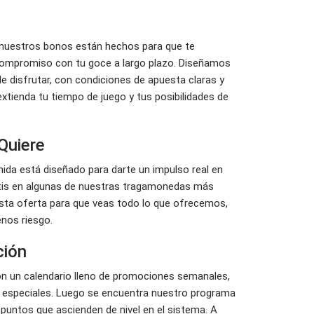
o nuestros bonos están hechos para que te
n compromiso con tu goce a largo plazo. Diseñamos
e disfrutar, con condiciones de apuesta claras y
tienda tu tiempo de juego y tus posibilidades de
Quiere
nida está diseñado para darte un impulso real en
atis en algunas de nuestras tragamonedas más
ta oferta para que veas todo lo que ofrecemos,
nos riesgo.
ción
con un calendario lleno de promociones semanales,
s especiales. Luego se encuentra nuestro programa
puntos que ascienden de nivel en el sistema. A