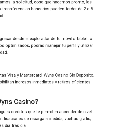
damos la solicitud, cosa que hacemos pronto, las
as transferencias bancarias pueden tardar de 2 a 5
ad.
resar desde el explorador de tu móvil o tablet, o
s optimizados, podrás manejar tu perfil y utilizar
idad.
etas Visa y Mastercard,
Wyns Casino Sin Depósito
,
bilitan ingresos inmediatos y retiros eficientes.
Wyns Casino?
igues créditos que te permiten ascender de nivel
nificaciones de recarga a medida, vueltas gratis,
s día tras día.