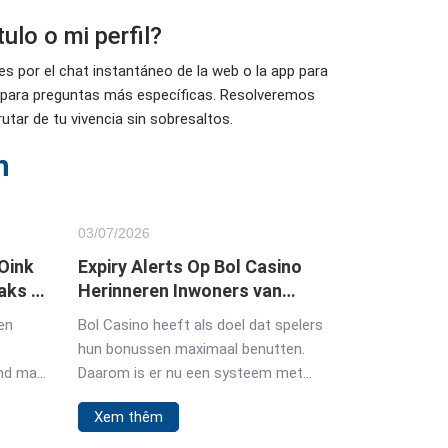
ulo o mi perfil?
s por el chat instantáneo de la web o la app para
o para preguntas más específicas. Resolveremos
utar de tu vivencia sin sobresaltos.
n
03/
07
/2026
 Oink
Expiry Alerts Op Bol Casino
aks in
Herinneren Inwoners van
Nederland Aan
en
Bol Casino heeft als doel dat spelers
Bonusdeadlines
hun bonussen maximaal benutten.
und man
Daarom is er nu een systeem met
expiry alerts. Deze herinneringen
Xem thêm
garanderen dat je geen waardevolle
 Oink
bonussen of gratis spins meer mist.