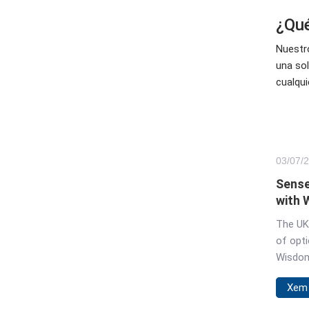
¿Qué
Nuestro
una sol
cualqui
03/
07
/
Sense
with 
UK
The UK'
of opti
Wisdom
space. 
Xem
mindles
world o