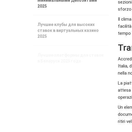
sezioni
2025
sforzo 
Il clim
Лучшие клубы для высоких
facilit
ставок в виртуальных казино
2025
tempo e
Tra
Лучшие платформы для ставок
в Беларуси 2025 года
Accredi
Italia,
Phương Tây
nella n
ngày càng phụ
La piat
thuộc vào nhiên
liệu châu Á
attesa 
operazi
Xuất xưởng tàu
Un elem
tiếp nhiên liệu
LNG lớn nhất thế
documen
giới
ritiri 
Nhu cầu nhiên