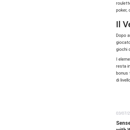
roulett
poker, 
Il 
Dopo av
giocato
giochi 
I eleme
resta i
bonus f
di livel
03/
07
/
Sense
with 