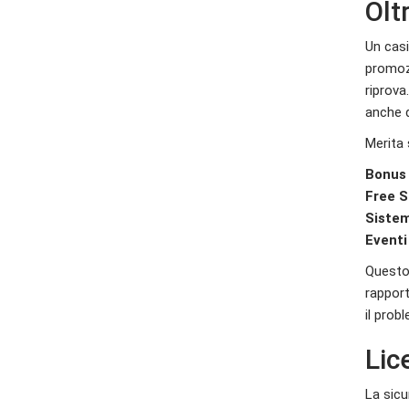
Olt
liệu hóa thạch
có thể đạt đỉnh
Un casi
vài năm tới
promozi
riprova
Eye of 24 Casino Anmeldebonus
Horus Tricks, Tipps, Provision
anche d
enthüllt 2026
Merita 
Bonus 
Greatest Totally free Twist
Free S
Bonuses for 2026: Complete Set
Sistem
of 100 percent free Spins
Eventi
Questo 
rapport
il prob
Lic
La sicu