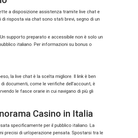
tte a disposizione assistenza tramite live chat e
 di risposta via chat sono stati brevi, segno di un
 Un supporto preparato e accessibile non è solo un
 pubblico italiano. Per informazioni su bonus o
 la live chat è la scelta migliore. Il link è ben
 di documenti, come le verifiche dell’account, è
ervendo le fasce orarie in cui navigano di più gli
norama Casino in Italia
sata specificamente per il pubblico italiano. La
oni precisi di un’operazione pensata. Spostarsi tra le