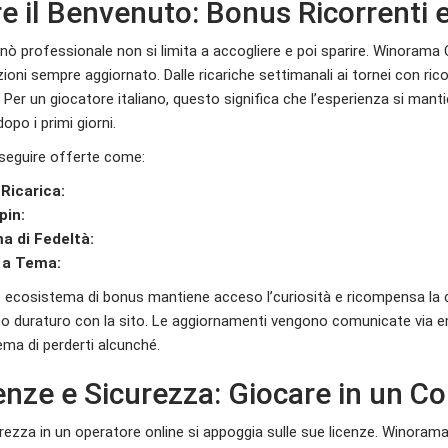
re il Benvenuto: Bonus Ricorrenti 
nò professionale non si limita a accogliere e poi sparire. Winoram
oni sempre aggiornato. Dalle ricariche settimanali ai tornei con rico
. Per un giocatore italiano, questo significa che l’esperienza si ma
opo i primi giorni.
seguire offerte come:
Ricarica:
pin:
a di Fedeltà:
 a Tema:
ecosistema di bonus mantiene acceso l’curiosità e ricompensa la c
o duraturo con la sito. Le aggiornamenti vengono comunicate via em
lema di perderti alcunché.
enze e Sicurezza: Giocare in un C
rezza in un operatore online si appoggia sulle sue licenze. Winora