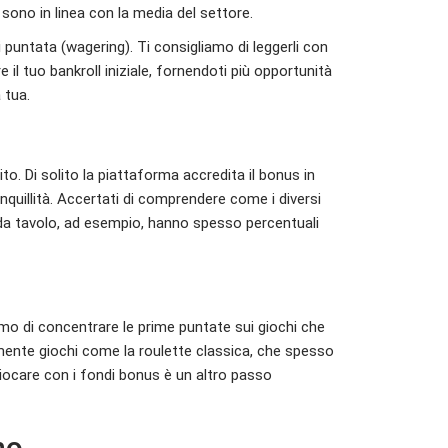
i sono in linea con la media del settore.
i puntata (wagering). Ti consigliamo di leggerli con
l tuo bankroll iniziale, fornendoti più opportunità
 tua.
o. Di solito la piattaforma accredita il bonus in
quillità. Accertati di comprendere come i diversi
i da tavolo, ad esempio, hanno spesso percentuali
mo di concentrare le prime puntate sui giochi che
zialmente giochi come la roulette classica, che spesso
giocare con i fondi bonus è un altro passo
no