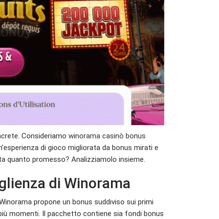
oncrete. Consideriamo
winorama casinò bonus
’esperienza di gioco migliorata da bonus mirati e
etta quanto promesso? Analizziamolo insieme.
oglienza di Winorama
re. Winorama propone un bonus suddiviso sui primi
in più momenti. Il pacchetto contiene sia fondi bonus