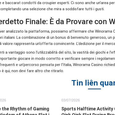
e e baccarat condotti da croupier esperti. Ci sono anche un’area per i 
completando una selezione che mira a soddisfare tutti i gusti.
Verdetto Finale: È da Provare con
er analizzato la piattaforma, possiamo affermare che Winorama Ca
ri italiani. La combinazione di un bonus di benvenuto generoso, un
di valore rappresenta un’offerta convincente. L’dedizione per il mercat
nti a vantaggio sono l’utilizzabilità del sito, la vastità dei giochi e l
mportante giocare in modo corretto e verificare sempre i regolamenti
requenti e un’percorso pensata per l’Italia, Winorama Casino richiede 
lo è qui, non devi fare altro che ritirarlo.
Tin liên qua
2026
03/
07
/2026
 the Rhythm of Gaming
Sports Halftime Activity
Wisdom of Athena Slot in
Oink Oink Slot During Bre