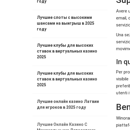
году
Avere u
Лучшие слоты с высокими
email, 
шансами на выигрыш в 2025
servizi
году
Una sez
servizi
Лучшие клубы для высоких
movimen
ставок в виртуальных казино
2025
In q
Per pro
Лучшие клубы для высоких
visibil
ставок в виртуальных казино
2025
preferi
utenti i
Лучшие онлайн казино Латвии
Ben
для игроков в 2025 году
Winoram
Лучшие Онлайн Казино С
piattaf
Минимальными Депозитами