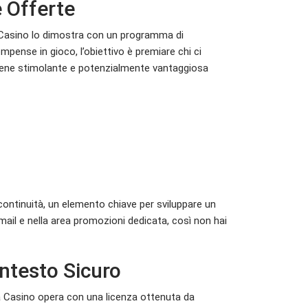
e Offerte
a Casino lo dimostra con un programma di
mpense in gioco, l’obiettivo è premiare chi ci
ntiene stimolante e potenzialmente vantaggiosa
ontinuità, un elemento chiave per sviluppare un
ail e nella area promozioni dedicata, così non hai
ontesto Sicuro
ma Casino opera con una licenza ottenuta da