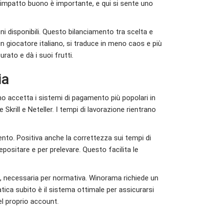
mo impatto buono è importante, e qui si sente uno
ni disponibili. Questo bilanciamento tra scelta e
n giocatore italiano, si traduce in meno caos e più
ato e dà i suoi frutti.
ia
o accetta i sistemi di pagamento più popolari in
e Skrill e Neteller. I tempi di lavorazione rientrano
nto. Positiva anche la correttezza sui tempi di
epositare e per prelevare. Questo facilita le
 necessaria per normativa. Winorama richiede un
ica subito è il sistema ottimale per assicurarsi
el proprio account.