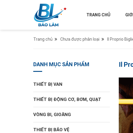
TRANG CHỦ
GIỚ
Trang chủ
Chưa được phân loại
Il Proprio Big
Il Pr
DANH MỤC SẢN PHẨM
THIẾT BỊ VAN
THIẾT BỊ ĐỘNG CƠ, BƠM, QUẠT
VÒNG BI, GIOĂNG
THIẾT BỊ BẢO VỆ