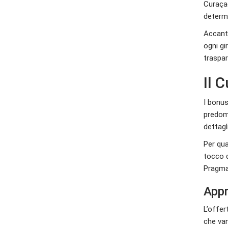
Curaçao
determi
Accanto
ogni gi
traspar
Il 
I bonus
predomi
dettagl
Per qua
tocco d
Pragmat
Appr
L’offer
che van