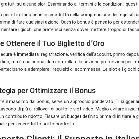
i gratuiti su alcune slot. Esaminando ai termini e le condizioni, quest
co per sfruttarlo bene risiede tutta nella comprensione dei requisiti d
rima di fare qualsiasi azione. Questo bonus è pensato per estendere i
imentare i giochi che preferisci senza dover mettere troppo di tasca
 Ottenere il Tuo Biglietto d’Oro
edura è immediata: registrazione, verifica dell’account, primo deposit
ico, ma è una buona idea controllare la sezione promozioni per tran
partecipano a adempiere i requisiti di scommessa. Le slot e i gioch
tegia per Ottimizzare il Bonus
rre il massimo dal bonus, serve un approccio ponderato. Ti suggeria
uiscono di più al rollover, di solito le slot video. Meglio evitare ini
n contributo ridotto. Fissare un budget definito prima di iniziare a 
ale per tenere tutto sotto controllo.
porto Clienti: Il Supporto in Italia