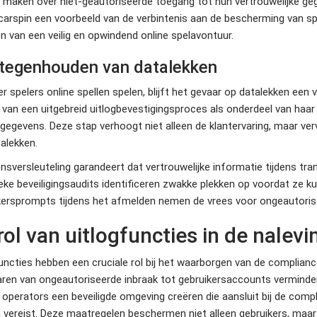
maken over niet-geautoriseerde toegang tot hun vertrouwelijke gegev
carspin een voorbeeld van de verbintenis aan de bescherming van s
n van een veilig en opwindend online spelavontuur.
tegenhouden van datalekken
 spelers online spellen spelen, blijft het gevaar op datalekken een
 van een uitgebreid uitlogbevestigingsproces als onderdeel van haa
gegevens. Deze stap verhoogt niet alleen de klantervaring, maar ver
alekken.
sversleuteling garandeert dat vertrouwelijke informatie tijdens tr
eke beveiligingsaudits identificeren zwakke plekken op voordat ze k
kersprompts tijdens het afmelden nemen de vrees voor ongeautori
rol van uitlogfuncties in de nalev
uncties hebben een cruciale rol bij het waarborgen van de complianc
ren van ongeautoriseerde inbraak tot gebruikersaccounts verminder
operators een beveiligde omgeving creëren die aansluit bij de com
vereist. Deze maatregelen beschermen niet alleen gebruikers, maar