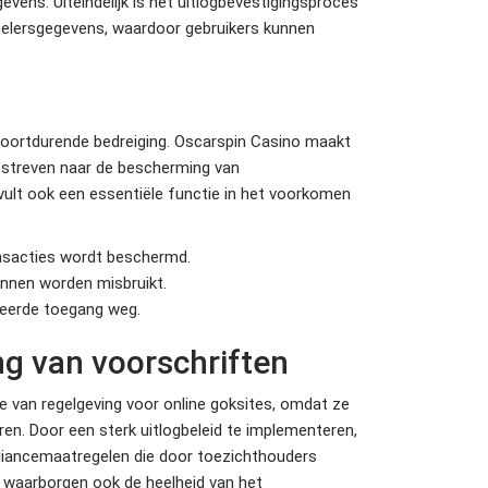
ens. Uiteindelijk is het uitlogbevestigingsproces
pelersgegevens, waardoor gebruikers kunnen
 voortdurende bedreiging. Oscarspin Casino maakt
r streven naar de bescherming van
vult ook een essentiële functie in het voorkomen
ansacties wordt beschermd.
unnen worden misbruikt.
seerde toegang weg.
ing van voorschriften
e van regelgeving voor online goksites, omdat ze
en. Door een sterk uitlogbeleid te implementeren,
pliancemaatregelen die door toezichthouders
 waarborgen ook de heelheid van het