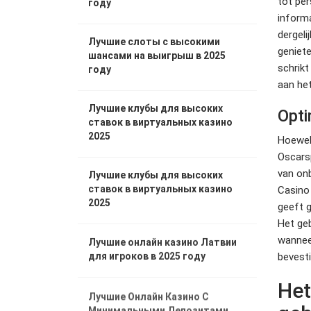
tot per
году
informa
dergeli
Лучшие слоты с высокими
geniet
шансами на выигрыш в 2025
schrikt
году
aan he
Лучшие клубы для высоких
Opti
ставок в виртуальных казино
2025
Hoewel 
Oscarsp
van onb
Лучшие клубы для высоких
ставок в виртуальных казино
Casino 
2025
geeft g
Het geb
wanneer
Лучшие онлайн казино Латвии
для игроков в 2025 году
bevesti
Het
Лучшие Онлайн Казино С
Минимальными Депозитами