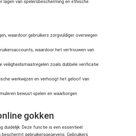
er lagen van spelersbescherming en ethische
en, waardoor gebruikers zorgvuldiger overwegen
ruikersaccounts, waardoor het vertrouwen van
e veiligheidsmaatregelen zoals dubbele verificatie
ethische werkwijzen en verhoogt het geloof van
imuleren bewust spelen en waarborgen
 online gokken
duidelijk. Deze functie is een essentieel
en beschermt gebruikersgegevens. Gebruikers