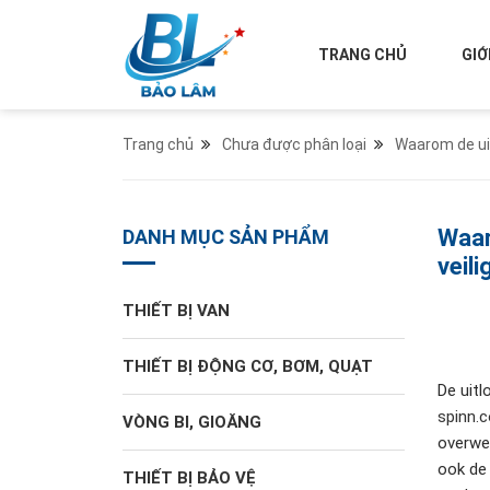
TRANG CHỦ
GIỚ
Trang chủ
Chưa được phân loại
Waarom de uit
Waar
DANH MỤC SẢN PHẨM
veili
THIẾT BỊ VAN
THIẾT BỊ ĐỘNG CƠ, BƠM, QUẠT
De uitl
spinn.
VÒNG BI, GIOĂNG
overweg
ook de 
THIẾT BỊ BẢO VỆ