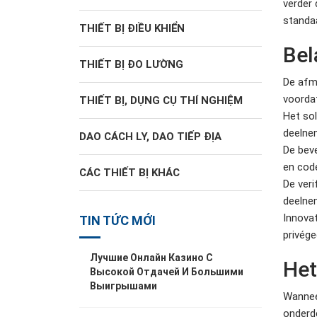
verder 
standaa
THIẾT BỊ ĐIỀU KHIỂN
Bel
THIẾT BỊ ĐO LƯỜNG
De afm
voorda
THIẾT BỊ, DỤNG CỤ THÍ NGHIỆM
Het so
deelne
DAO CÁCH LY, DAO TIẾP ĐỊA
De beve
en cod
CÁC THIẾT BỊ KHÁC
De veri
deelne
Innova
TIN TỨC MỚI
privége
Лучшие Онлайн Казино С
Het
Высокой Отдачей И Большими
Выигрышами
Wanneer
onderde