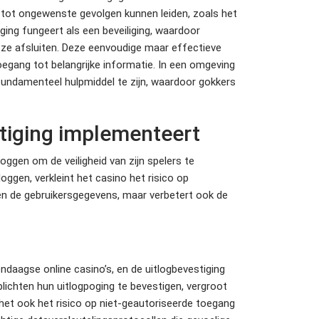
n tot ongewenste gevolgen kunnen leiden, zoals het
ing fungeert als een beveiliging, waardoor
ze afsluiten. Deze eenvoudige maar effectieve
oegang tot belangrijke informatie. In een omgeving
en fundamenteel hulpmiddel te zijn, waardoor gokkers
tiging implementeert
ggen om de veiligheid van zijn spelers te
oggen, verkleint het casino het risico op
n de gebruikersgegevens, maar verbetert ook de
aagse online casino’s, en de uitlogbevestiging
rplichten hun uitlogpoging te bevestigen, vergroot
 het ook het risico op niet-geautoriseerde toegang