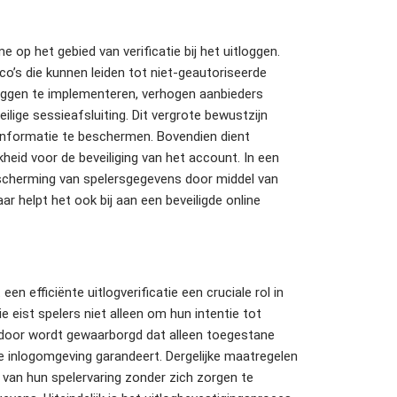
op het gebied van verificatie bij het uitloggen.
ico’s die kunnen leiden tot niet-geautoriseerde
loggen te implementeren, verhogen aanbieders
lige sessieafsluiting. Dit vergrote bewustzijn
 informatie te beschermen. Bovendien dient
jkheid voor de beveiliging van het account. In een
scherming van spelersgegevens door middel van
r helpt het ook bij aan een beveiligde online
n efficiënte uitlogverificatie een cruciale rol in
ie eist spelers niet alleen om hun intentie tot
erdoor wordt gewaarborgd dat alleen toegestane
e inlogomgeving garandeert. Dergelijke maatregelen
van hun spelervaring zonder zich zorgen te