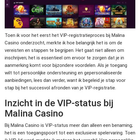
Toen ik voor het eerst het VIP-registratieproces bij Malina
Casino onderzocht, merkte ik hoe belangrijk het is om de
vereisten en stappen te begrijpen. Het gaat niet alleen om
inschrijven; het is essentieel om ervoor te zorgen dat je in
aanmerking komt voor bijzondere voordelen. Als je toegang
wilt tot persoonlijke ondersteuning en gepersonaliseerde
aanbiedingen, lees dan verder, want ik begeleid je stap voor
stap bij het succesvol afronden van je VIP-registratie.
Inzicht in de VIP-status bij
Malina Casino
Bij Malina Casino is VIP-status meer dan alleen een benaming;
het is een toegangspoort tot een exclusieve spelervaring. Toen