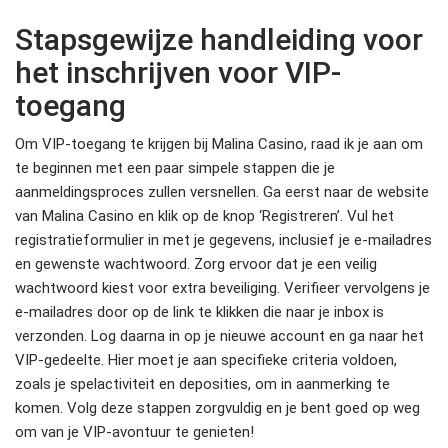
Stapsgewijze handleiding voor
het inschrijven voor VIP-
toegang
Om VIP-toegang te krijgen bij Malina Casino, raad ik je aan om
te beginnen met een paar simpele stappen die je
aanmeldingsproces zullen versnellen. Ga eerst naar de website
van Malina Casino en klik op de knop ‘Registreren’. Vul het
registratieformulier in met je gegevens, inclusief je e-mailadres
en gewenste wachtwoord. Zorg ervoor dat je een veilig
wachtwoord kiest voor extra beveiliging. Verifieer vervolgens je
e-mailadres door op de link te klikken die naar je inbox is
verzonden. Log daarna in op je nieuwe account en ga naar het
VIP-gedeelte. Hier moet je aan specifieke criteria voldoen,
zoals je spelactiviteit en deposities, om in aanmerking te
komen. Volg deze stappen zorgvuldig en je bent goed op weg
om van je VIP-avontuur te genieten!