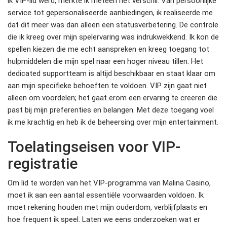
ik VIP-lid werd, merkte ik meteen het verschil. Van persoonlijke
service tot gepersonaliseerde aanbiedingen, ik realiseerde me
dat dit meer was dan alleen een statusverbetering. De controle
die ik kreeg over mijn spelervaring was indrukwekkend. Ik kon de
spellen kiezen die me echt aanspreken en kreeg toegang tot
hulpmiddelen die mijn spel naar een hoger niveau tillen. Het
dedicated supportteam is altijd beschikbaar en staat klaar om
aan mijn specifieke behoeften te voldoen. VIP zijn gaat niet
alleen om voordelen; het gaat erom een ervaring te creëren die
past bij mijn preferenties en belangen. Met deze toegang voel
ik me krachtig en heb ik de beheersing over mijn entertainment.
Toelatingseisen voor VIP-
registratie
Om lid te worden van het VIP-programma van Malina Casino,
moet ik aan een aantal essentiële voorwaarden voldoen. Ik
moet rekening houden met mijn ouderdom, verblijfplaats en
hoe frequent ik speel. Laten we eens onderzoeken wat er