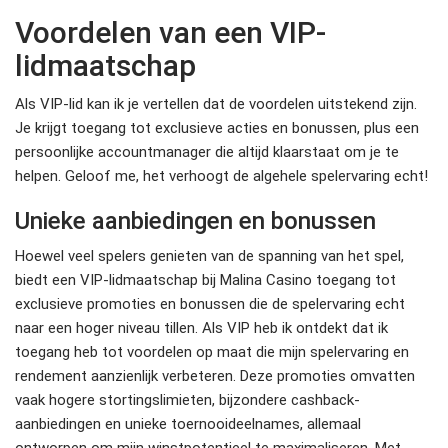
Voordelen van een VIP-
lidmaatschap
Als VIP-lid kan ik je vertellen dat de voordelen uitstekend zijn.
Je krijgt toegang tot exclusieve acties en bonussen, plus een
persoonlijke accountmanager die altijd klaarstaat om je te
helpen. Geloof me, het verhoogt de algehele spelervaring echt!
Unieke aanbiedingen en bonussen
Hoewel veel spelers genieten van de spanning van het spel,
biedt een VIP-lidmaatschap bij Malina Casino toegang tot
exclusieve promoties en bonussen die de spelervaring echt
naar een hoger niveau tillen. Als VIP heb ik ontdekt dat ik
toegang heb tot voordelen op maat die mijn spelervaring en
rendement aanzienlijk verbeteren. Deze promoties omvatten
vaak hogere stortingslimieten, bijzondere cashback-
aanbiedingen en unieke toernooideelnames, allemaal
ontworpen om mijn winstpotentieel te maximaliseren. Met