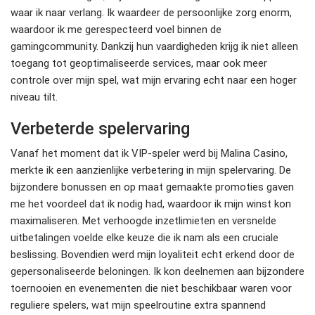
waar ik naar verlang. Ik waardeer de persoonlijke zorg enorm,
waardoor ik me gerespecteerd voel binnen de
gamingcommunity. Dankzij hun vaardigheden krijg ik niet alleen
toegang tot geoptimaliseerde services, maar ook meer
controle over mijn spel, wat mijn ervaring echt naar een hoger
niveau tilt.
Verbeterde spelervaring
Vanaf het moment dat ik VIP-speler werd bij Malina Casino,
merkte ik een aanzienlijke verbetering in mijn spelervaring. De
bijzondere bonussen en op maat gemaakte promoties gaven
me het voordeel dat ik nodig had, waardoor ik mijn winst kon
maximaliseren. Met verhoogde inzetlimieten en versnelde
uitbetalingen voelde elke keuze die ik nam als een cruciale
beslissing. Bovendien werd mijn loyaliteit echt erkend door de
gepersonaliseerde beloningen. Ik kon deelnemen aan bijzondere
toernooien en evenementen die niet beschikbaar waren voor
reguliere spelers, wat mijn speelroutine extra spannend