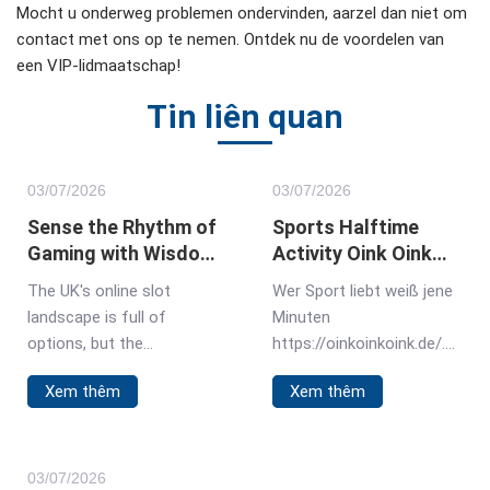
Mocht u onderweg problemen ondervinden, aarzel dan niet om
contact met ons op te nemen. Ontdek nu de voordelen van
een VIP-lidmaatschap!
Tin liên quan
03/
07
/2026
03/
07
/2026
Sense the Rhythm of
Sports Halftime
Gaming with Wisdom
Activity Oink Oink
of Athena Slot in UK
Oink Slot During
The UK's online slot
Wer Sport liebt weiß jene
Breaks in Germany
landscape is full of
Minuten
options, but the
https://oinkoinkoink.de/.
Wisdomofathenaslot
Eine Halbzeitpause zählt
Xem thêm
Xem thêm
creates its own space.
herunter, und man ist auf
This isn't a game about
der Suche nach einer
mindless spinning. It pulls
Unterhaltung, die die
you into a world of
Spannung aufrechterhält.
03/
07
/2026