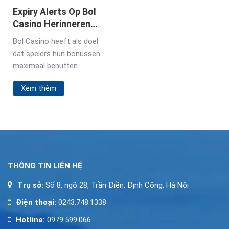
ancient strategy, where
Dieser Oink Oink Oink Slot
Expiry Alerts Op Bol
your choices feel
erweist sich für viele
Casino Herinneren
connected
deutsche Fans in dieser
Inwoners van
Bol Casino heeft als doel
Hinsicht bewährt. Der Slot
Nederland Aan
dat spelers hun bonussen
schließt die Lücke bis
Bonusdeadlines
maximaal benutten.
zum Beginn der zweiten
Daarom is er nu een
Hälfte, gestaltet aus
Xem thêm
systeem met expiry
angespannter
alerts. Deze herinneringen
garanderen dat je geen
waardevolle bonussen of
gratis spins meer mist.
Hier ontdek je hoe
THÔNG TIN LIÊN HỆ
Trụ sở:
Số 8, ngõ 28, Trần Điền, Định Công, Hà Nội
Điện thoại:
0243.748.1338
Hotline:
0979.599.066