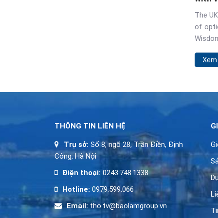
UK
The UK'
of opti
Wisdom
space. 
Xem
mindles
world o
choice
THÔNG TIN LIÊN HỆ
G
Trụ sở:
Số 8, ngõ 28, Trần Điền, Định
Gi
Công, Hà Nội
S
Điện thoại:
0243.748.1338
D
Hotline:
0979.599.066
Li
Email:
tho.tv@baolamgroup.vn
Ti