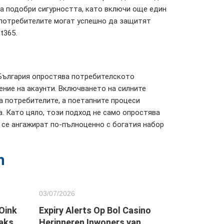
а подобри сигурността, като включи още един
, потребителите могат успешно да защитят
t365.
 България опростява потребителското
ение на акаунти. Включването на силните
а потребителите, а поетапните процеси
. Като цяло, този подход не само опростява
а се ангажират по-пълноценно с богатия набор
n
03/
07
/2026
 Oink
Expiry Alerts Op Bol Casino
aks in
Herinneren Inwoners van