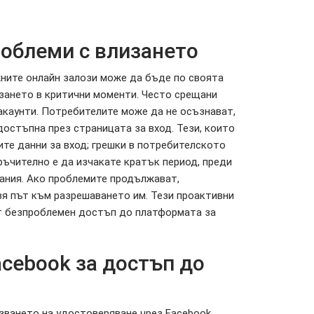
роблеми с влизането
ните онлайн залози може да бъде по своята
зането в критични моменти. Често срещани
акаунти. Потребителите може да не осъзнават,
достъпна през страницата за вход. Тези, които
ите данни за вход; грешки в потребителското
ръчително е да изчакате кратък период, преди
рания. Ако проблемите продължават,
вя път към разрешаването им. Тези проактивни
ат безпроблемен достъп до платформата за
cebook за достъп до
зването на удостоверяване чрез Facebook