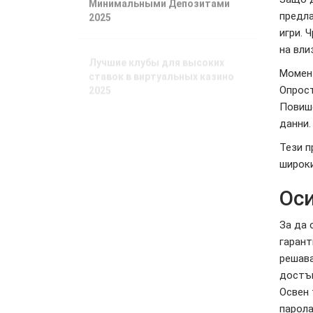
2025
предла
игри. 
на вли
Лучшие клубы для высоких
ставок в виртуальных казино
Момент
2025
Опрост
Повише
Лучшие платформы для ставок
данни.
в Беларуси 2025 года
Тези п
широки
Phương Tây
ngày càng phụ
Оси
thuộc vào nhiên
liệu châu Á
За да 
гарант
Xuất xưởng tàu
решава
tiếp nhiên liệu
достъп
LNG lớn nhất thế
giới
Освен 
парола