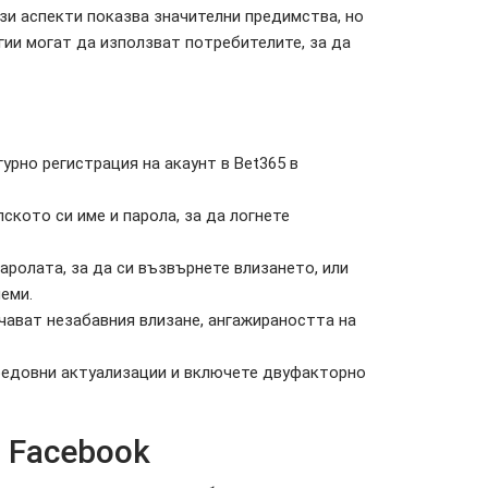
и аспекти показва значителни предимства, но
гии могат да използват потребителите, за да
рно регистрация на акаунт в Bet365 в
ското си име и парола, за да логнете
ролата, за да си възвърнете влизането, или
еми.
чават незабавния влизане, ангажираността на
 редовни актуализации и включете двуфакторно
з Facebook