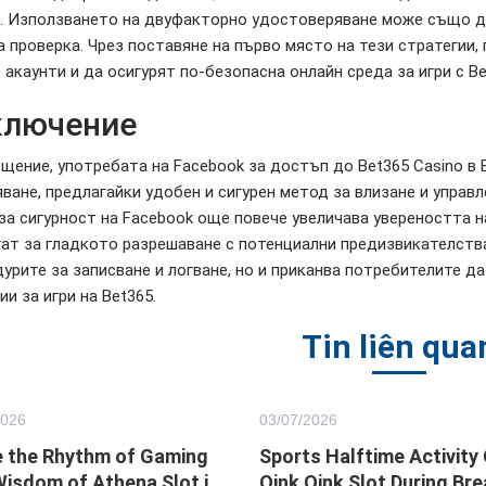
. Използването на двуфакторно удостоверяване може също д
а проверка. Чрез поставяне на първо място на тези стратегии
 акаунти и да осигурят по-безопасна онлайн среда за игри с Be
ключение
щение, употребата на Facebook за достъп до Bet365 Casino в
ване, предлагайки удобен и сигурен метод за влизане и управл
за сигурност на Facebook още повече увеличава увереността н
ат за гладкото разрешаване с потенциални предизвикателства
урите за записване и логване, но и приканва потребителите д
ии за игри на Bet365.
Tin liên qua
2026
03/
07
/2026
 the Rhythm of Gaming
Sports Halftime Activity
Wisdom of Athena Slot in
Oink Oink Slot During Bre