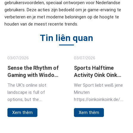
gebruikersvoordelen, speciaal ontworpen voor Nederlandse
gebruikers. Deze acties zijn bedoeld om je game-ervaring te
verbeteren en je met moderne beloningen op de hoogte te
houden van de meest recente trends.
Tin liên quan
03/
07
/2026
03/
07
/2026
Sense the Rhythm of
Sports Halftime
Gaming with Wisdom
Activity Oink Oink
of Athena Slot in UK
Oink Slot During
The UK's online slot
Wer Sport liebt weiß jene
Breaks in Germany
landscape is full of
Minuten
options, but the
https://oinkoinkoink.de/.
Wisdomofathenaslot
Eine Halbzeitpause zählt
Xem thêm
Xem thêm
creates its own space.
herunter, und man ist auf
This isn't a game about
der Suche nach einer
mindless spinning. It pulls
Unterhaltung, die die