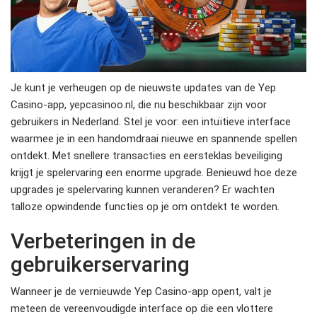
Je kunt je verheugen op de nieuwste updates van de Yep
Casino-app,
yepcasinoo.nl
, die nu beschikbaar zijn voor
gebruikers in Nederland. Stel je voor: een intuïtieve interface
waarmee je in een handomdraai nieuwe en spannende spellen
ontdekt. Met snellere transacties en eersteklas beveiliging
krijgt je spelervaring een enorme upgrade. Benieuwd hoe deze
upgrades je spelervaring kunnen veranderen? Er wachten
talloze opwindende functies op je om ontdekt te worden.
Verbeteringen in de
gebruikerservaring
Wanneer je de vernieuwde Yep Casino-app opent, valt je
meteen de vereenvoudigde interface op die een vlottere