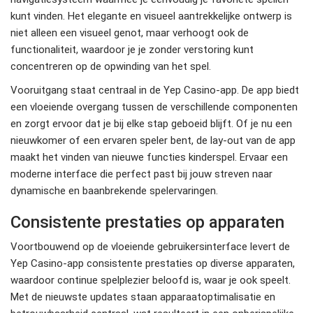
kunt vinden. Het elegante en visueel aantrekkelijke ontwerp is
niet alleen een visueel genot, maar verhoogt ook de
functionaliteit, waardoor je je zonder verstoring kunt
concentreren op de opwinding van het spel.
Vooruitgang staat centraal in de Yep Casino-app. De app biedt
een vloeiende overgang tussen de verschillende componenten
en zorgt ervoor dat je bij elke stap geboeid blijft. Of je nu een
nieuwkomer of een ervaren speler bent, de lay-out van de app
maakt het vinden van nieuwe functies kinderspel. Ervaar een
moderne interface die perfect past bij jouw streven naar
dynamische en baanbrekende spelervaringen.
Consistente prestaties op apparaten
Voortbouwend op de vloeiende gebruikersinterface levert de
Yep Casino-app consistente prestaties op diverse apparaten,
waardoor continue spelplezier beloofd is, waar je ook speelt.
Met de nieuwste updates staan apparaatoptimalisatie en