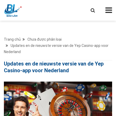
Trang chủ
Chưa được phân loại
Updates en de nieuwste versie van de Yep Casino-app voor
Nederland
Updates en de nieuwste versie van de Yep
Casino-app voor Nederland