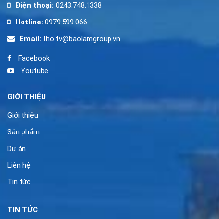
Điện thoại:
0243.748.1338
Hotline:
0979.599.066
Email:
tho.tv@baolamgroup.vn
Facebook
Youtube
GIỚI THIỆU
Giới thiệu
Sản phẩm
Dự án
Liên hệ
Tin tức
TIN TỨC