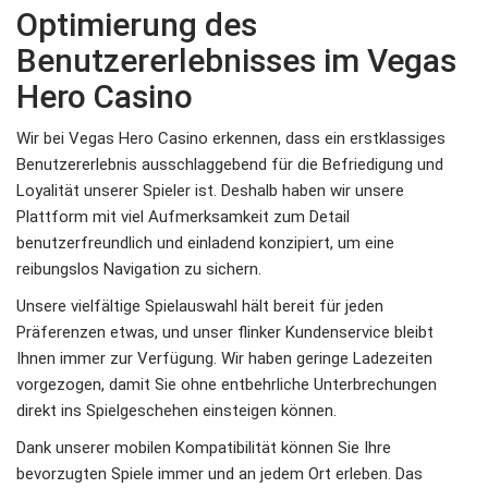
Optimierung des
Benutzererlebnisses im Vegas
Hero Casino
Wir bei Vegas Hero Casino erkennen, dass ein erstklassiges
Benutzererlebnis ausschlaggebend für die Befriedigung und
Loyalität unserer Spieler ist. Deshalb haben wir unsere
Plattform mit viel Aufmerksamkeit zum Detail
benutzerfreundlich und einladend konzipiert, um eine
reibungslos Navigation zu sichern.
Unsere vielfältige Spielauswahl hält bereit für jeden
Präferenzen etwas, und unser flinker Kundenservice bleibt
Ihnen immer zur Verfügung. Wir haben geringe Ladezeiten
vorgezogen, damit Sie ohne entbehrliche Unterbrechungen
direkt ins Spielgeschehen einsteigen können.
Dank unserer mobilen Kompatibilität können Sie Ihre
bevorzugten Spiele immer und an jedem Ort erleben. Das