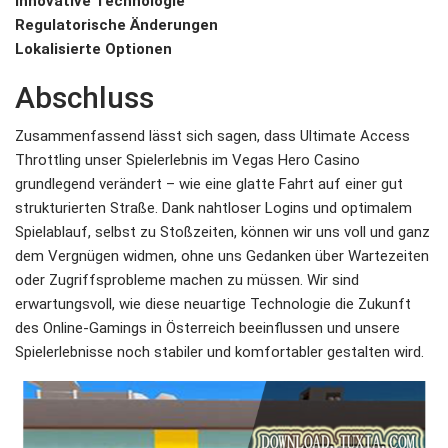
Innovative Technologie
Regulatorische Änderungen
Lokalisierte Optionen
Abschluss
Zusammenfassend lässt sich sagen, dass Ultimate Access
Throttling unser Spielerlebnis im Vegas Hero Casino
grundlegend verändert – wie eine glatte Fahrt auf einer gut
strukturierten Straße. Dank nahtloser Logins und optimalem
Spielablauf, selbst zu Stoßzeiten, können wir uns voll und ganz
dem Vergnügen widmen, ohne uns Gedanken über Wartezeiten
oder Zugriffsprobleme machen zu müssen. Wir sind
erwartungsvoll, wie diese neuartige Technologie die Zukunft
des Online-Gamings in Österreich beeinflussen und unsere
Spielerlebnisse noch stabiler und komfortabler gestalten wird.