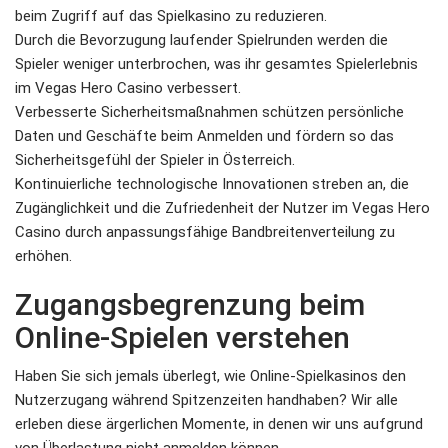
beim Zugriff auf das Spielkasino zu reduzieren.
Durch die Bevorzugung laufender Spielrunden werden die
Spieler weniger unterbrochen, was ihr gesamtes Spielerlebnis
im Vegas Hero Casino verbessert.
Verbesserte Sicherheitsmaßnahmen schützen persönliche
Daten und Geschäfte beim Anmelden und fördern so das
Sicherheitsgefühl der Spieler in Österreich.
Kontinuierliche technologische Innovationen streben an, die
Zugänglichkeit und die Zufriedenheit der Nutzer im Vegas Hero
Casino durch anpassungsfähige Bandbreitenverteilung zu
erhöhen.
Zugangsbegrenzung beim
Online-Spielen verstehen
Haben Sie sich jemals überlegt, wie Online-Spielkasinos den
Nutzerzugang während Spitzenzeiten handhaben? Wir alle
erleben diese ärgerlichen Momente, in denen wir uns aufgrund
von Überlastung nicht anmelden können.