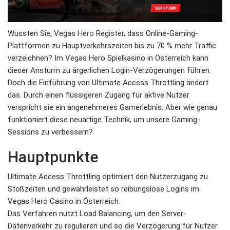
Wussten Sie,
Vegas Hero Register
, dass Online-Gaming-
Plattformen zu Hauptverkehrszeiten bis zu 70 % mehr Traffic
verzeichnen? Im Vegas Hero Spielkasino in Österreich kann
dieser Ansturm zu ärgerlichen Login-Verzögerungen führen.
Doch die Einführung von Ultimate Access Throttling ändert
das. Durch einen flüssigeren Zugang für aktive Nutzer
verspricht sie ein angenehmeres Gamerlebnis. Aber wie genau
funktioniert diese neuartige Technik, um unsere Gaming-
Sessions zu verbessern?
Hauptpunkte
Ultimate Access Throttling optimiert den Nutzerzugang zu
Stoßzeiten und gewährleistet so reibungslose Logins im
Vegas Hero Casino in Österreich.
Das Verfahren nutzt Load Balancing, um den Server-
Datenverkehr zu regulieren und so die Verzögerung für Nutzer