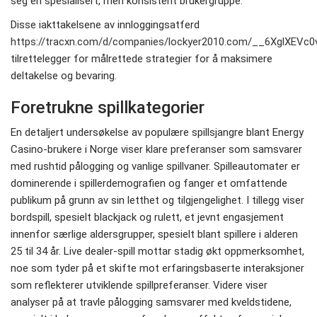
seg en spesialisert, men konsistent brukergruppe.
Disse iakttakelsene av innloggingsatferd
https://tracxn.com/d/companies/lockyer2010.com/__6XglX
tilrettelegger for målrettede strategier for å maksimere
deltakelse og bevaring.
Foretrukne spillkategorier
En detaljert undersøkelse av populære spillsjangre blant Energy
Casino-brukere i Norge viser klare preferanser som samsvarer
med rushtid pålogging og vanlige spillvaner. Spilleautomater er
dominerende i spillerdemografien og fanger et omfattende
publikum på grunn av sin letthet og tilgjengelighet. I tillegg viser
bordspill, spesielt blackjack og rulett, et jevnt engasjement
innenfor særlige aldersgrupper, spesielt blant spillere i alderen
25 til 34 år. Live dealer-spill mottar stadig økt oppmerksomhet,
noe som tyder på et skifte mot erfaringsbaserte interaksjoner
som reflekterer utviklende spillpreferanser. Videre viser
analyser på at travle pålogging samsvarer med kveldstidene,