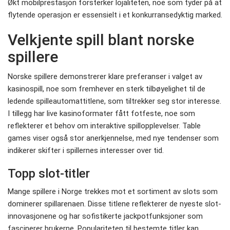
Økt mobilprestasjon forsterker lojaliteten, noe som tyder på at
flytende operasjon er essensielt i et konkurransedyktig marked.
Velkjente spill blant norske
spillere
Norske spillere demonstrerer klare preferanser i valget av
kasinospill, noe som fremhever en sterk tilbøyelighet til de
ledende spilleautomattitlene, som tiltrekker seg stor interesse.
I tillegg har live kasinoformater fått fotfeste, noe som
reflekterer et behov om interaktive spillopplevelser. Table
games viser også stor anerkjennelse, med nye tendenser som
indikerer skifter i spillernes interesser over tid.
Topp slot-titler
Mange spillere i Norge trekkes mot et sortiment av slots som
dominerer spillarenaen. Disse titlene reflekterer de nyeste slot-
innovasjonene og har sofistikerte jackpotfunksjoner som
fascinerer brukerne. Populariteten til bestemte titler kan