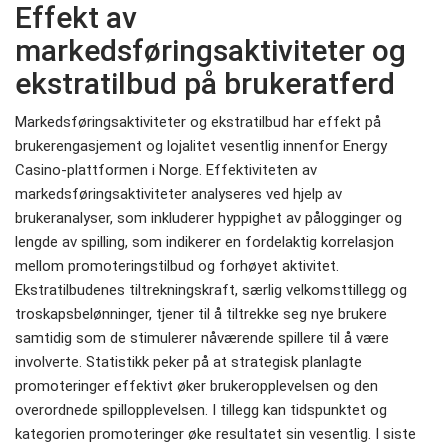
Effekt av
markedsføringsaktiviteter og
ekstratilbud på brukeratferd
Markedsføringsaktiviteter og ekstratilbud har effekt på
brukerengasjement og lojalitet vesentlig innenfor Energy
Casino-plattformen i Norge. Effektiviteten av
markedsføringsaktiviteter analyseres ved hjelp av
brukeranalyser, som inkluderer hyppighet av pålogginger og
lengde av spilling, som indikerer en fordelaktig korrelasjon
mellom promoteringstilbud og forhøyet aktivitet.
Ekstratilbudenes tiltrekningskraft, særlig velkomsttillegg og
troskapsbelønninger, tjener til å tiltrekke seg nye brukere
samtidig som de stimulerer nåværende spillere til å være
involverte. Statistikk peker på at strategisk planlagte
promoteringer effektivt øker brukeropplevelsen og den
overordnede spillopplevelsen. I tillegg kan tidspunktet og
kategorien promoteringer øke resultatet sin vesentlig. I siste