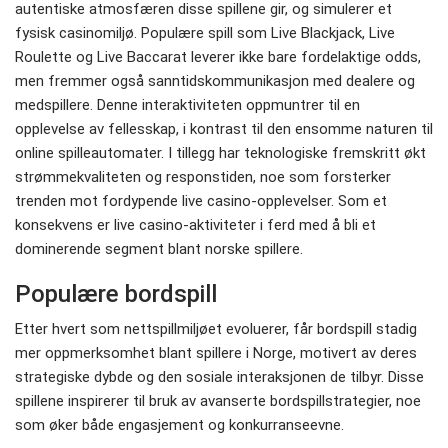
autentiske atmosfæren disse spillene gir, og simulerer et
fysisk casinomiljø. Populære spill som Live Blackjack, Live
Roulette og Live Baccarat leverer ikke bare fordelaktige odds,
men fremmer også sanntidskommunikasjon med dealere og
medspillere. Denne interaktiviteten oppmuntrer til en
opplevelse av fellesskap, i kontrast til den ensomme naturen til
online spilleautomater. I tillegg har teknologiske fremskritt økt
strømmekvaliteten og responstiden, noe som forsterker
trenden mot fordypende live casino-opplevelser. Som et
konsekvens er live casino-aktiviteter i ferd med å bli et
dominerende segment blant norske spillere.
Populære bordspill
Etter hvert som nettspillmiljøet evoluerer, får bordspill stadig
mer oppmerksomhet blant spillere i Norge, motivert av deres
strategiske dybde og den sosiale interaksjonen de tilbyr. Disse
spillene inspirerer til bruk av avanserte bordspillstrategier, noe
som øker både engasjement og konkurranseevne.