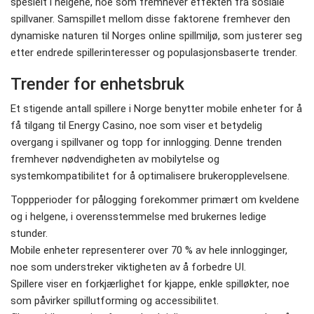
spesielt i helgene, noe som fremhever effekten fra sosiale
spillvaner. Samspillet mellom disse faktorene fremhever den
dynamiske naturen til Norges online spillmiljø, som justerer seg
etter endrede spillerinteresser og populasjonsbaserte trender.
Trender for enhetsbruk
Et stigende antall spillere i Norge benytter mobile enheter for å
få tilgang til Energy Casino, noe som viser et betydelig
overgang i spillvaner og topp for innlogging. Denne trenden
fremhever nødvendigheten av mobilytelse og
systemkompatibilitet for å optimalisere brukeropplevelsene.
Toppperioder for pålogging forekommer primært om kveldene
og i helgene, i overensstemmelse med brukernes ledige
stunder.
Mobile enheter representerer over 70 % av hele innlogginger,
noe som understreker viktigheten av å forbedre UI.
Spillere viser en forkjærlighet for kjappe, enkle spilløkter, noe
som påvirker spillutforming og accessibilitet.