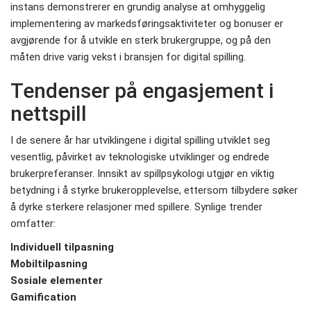
instans demonstrerer en grundig analyse at omhyggelig
implementering av markedsføringsaktiviteter og bonuser er
avgjørende for å utvikle en sterk brukergruppe, og på den
måten drive varig vekst i bransjen for digital spilling.
Tendenser på engasjement i
nettspill
I de senere år har utviklingene i digital spilling utviklet seg
vesentlig, påvirket av teknologiske utviklinger og endrede
brukerpreferanser. Innsikt av spillpsykologi utgjør en viktig
betydning i å styrke brukeropplevelse, ettersom tilbydere søker
å dyrke sterkere relasjoner med spillere. Synlige trender
omfatter:
Individuell tilpasning
Mobiltilpasning
Sosiale elementer
Gamification