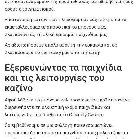
οι οποίοι αναφέρουν τις προϋποθέσεις κατάθεσης και τους
όρους στοιχηματισμού.
Η κατανόηση αυτών των πληροφοριών μάς επιτρέπει να
εκμεταλλευόμαστε αποδοτικά το μπόνους μας,
βελτιώνοντας τη ολική εμπειρία παιχνιδιού μας.
Ας αξιοποιήσουμε απόλυτα αυτή την ευκαιρία και ας
βελτιώσουμε το gameplay μας από την αρχή!
Εξερευνώντας τα παιχνίδια
και τις λειτουργίες του
καζίνο
Αφού λάβετε το μπόνους καλωσορίσματος, ήρθε η ώρα να
διερευνήσετε τη ελκυστική γκάμα παιχνιδιών και
λειτουργιών που διαθέτει το Casinoly Casino.
Θα εμβαθύνουμε σε μια συλλογή που ενσωματώνει
παραδοσιακά επιτραπέζια παιχνίδια όπως μπλακτζάκ και