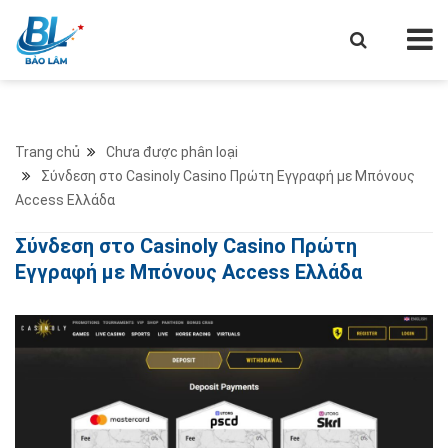
Trang chủ
Chưa được phân loại
Σύνδεση στο Casinoly Casino Πρώτη Εγγραφή με Μπόνους
Access Ελλάδα
Σύνδεση στο Casinoly Casino Πρώτη
Εγγραφή με Μπόνους Access Ελλάδα