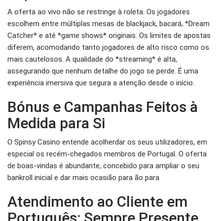
A oferta ao vivo não se restringe à roleta. Os jogadores
escolhem entre múltiplas mesas de blackjack, bacará, *Dream
Catcher* e até *game shows* originais. Os limites de apostas
diferem, acomodando tanto jogadores de alto risco como os
mais cautelosos. A qualidade do *streaming* é alta,
assegurando que nenhum detalhe do jogo se perde. É uma
experiência imersiva que segura a atenção desde o início.
Bónus e Campanhas Feitos à
Medida para Si
O Spinsy Casino entende acolherdar os seus utilizadores, em
especial os recém-chegados membros de Portugal. O oferta
de boas-vindas é abundante, concebido para ampliar o seu
bankroll inicial e dar mais ocasião para ão para
Atendimento ao Cliente em
Português: Sempre Presente