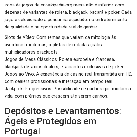
zona de jogos de
en.wikipedia.org
mesa não é inferior, com
dezenas de variantes de roleta, blackjack, bacará e poker. Cada
jogo é selecionado a pensar na equidade, no entretenimento
de qualidade e na oportunidade real de ganhar.
Slots de Vídeo: Com temas que variam da mitologia às
aventuras modernas, repletas de rodadas grátis,
multiplicadores e jackpots.
Jogos de Mesa Clássicos: Roleta europeia e francesa,
blackjack de vários dealers, e variantes exclusivas de poker.
Jogos ao Vivo: A experiência de casino real transmitida em HD,
com dealers profissionais e interação em tempo real.
Jackpots Progressivos: Possibilidade de ganhos que mudam a
vida, com prémios que crescem até serem ganhos.
Depósitos e Levantamentos:
Ágeis e Protegidos em
Portugal