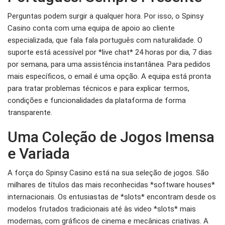
Perguntas podem surgir a qualquer hora. Por isso, o Spinsy
Casino conta com uma equipa de apoio ao cliente
especializada, que fala fala português com naturalidade. O
suporte está acessível por *live chat* 24 horas por dia, 7 dias
por semana, para uma assistência instantânea. Para pedidos
mais específicos, o email é uma opção. A equipa está pronta
para tratar problemas técnicos e para explicar termos,
condições e funcionalidades da plataforma de forma
transparente.
Uma Coleção de Jogos Imensa
e Variada
A força do Spinsy Casino está na sua seleção de jogos. São
milhares de títulos das mais reconhecidas *software houses*
internacionais. Os entusiastas de *slots* encontram desde os
modelos frutados tradicionais até às video *slots* mais
modernas, com gráficos de cinema e mecânicas criativas. A