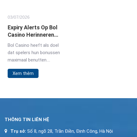
This isn't a game about
der Suche nach einer
mindless spinning. It pulls
Unterhaltung, die die
you into a world of
Spannung aufrechterhält.
03/
07
/2026
ancient strategy, where
Dieser Oink Oink Oink Slot
Expiry Alerts Op Bol
your choices feel
erweist sich für viele
Casino Herinneren
connected
deutsche Fans in dieser
Inwoners van
Bol Casino heeft als doel
Hinsicht bewährt. Der Slot
Nederland Aan
dat spelers hun bonussen
schließt die Lücke bis
Bonusdeadlines
maximaal benutten.
zum Beginn der zweiten
Daarom is er nu een
Hälfte, gestaltet aus
Xem thêm
systeem met expiry
angespannter
alerts. Deze herinneringen
garanderen dat je geen
waardevolle bonussen of
gratis spins meer mist.
Hier ontdek je hoe
THÔNG TIN LIÊN HỆ
Trụ sở:
Số 8, ngõ 28, Trần Điền, Định Công, Hà Nội