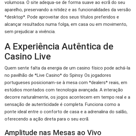
volumosa. O site adequa-se de forma suave ao ecrã do seu
aparelho, preservando a nitidez e as funcionalidades da versão
*desktop*. Pode aproveitar dos seus títulos preferidos e
alcançar resultados numa folga, em casa ou em movimento,
sem prejudicar a vivência.
A Experiência Autêntica de
Casino Live
Quem sente falta da energia de um casino físico pode achá-la
no pavilhão de *Live Casino* do Spinsy. Os jogadores
portugueses posicionam-se à mesa com *dealers* reais, em
estúdios montados com tecnologia avançada. A interação
decorre naturalmente, os jogos acontecem em tempo real e a
sensação de autenticidade é completa. Funciona como a
ponte ideal entre o conforto de casa e a adrenalina do salão,
oferecendo a ação direta para o seu ecrã.
Amplitude nas Mesas ao Vivo