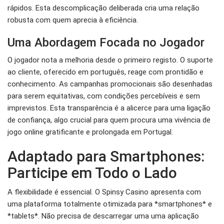
rápidos. Esta descomplicação deliberada cria uma relação
robusta com quem aprecia à eficiência.
Uma Abordagem Focada no Jogador
O jogador nota a melhoria desde o primeiro registo. O suporte
ao cliente, oferecido em português, reage com prontidão e
conhecimento. As campanhas promocionais são desenhadas
para serem equitativas, com condições percebíveis e sem
imprevistos. Esta transparência é a alicerce para uma ligação
de confiança, algo crucial para quem procura uma vivência de
jogo online gratificante e prolongada em Portugal.
Adaptado para Smartphones:
Participe em Todo o Lado
A flexibilidade é essencial. O Spinsy Casino apresenta com
uma plataforma totalmente otimizada para *smartphones* e
*tablets*. Não precisa de descarregar uma uma aplicação