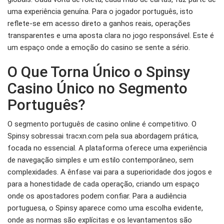
uma experiência genuína. Para o jogador português, isto
reflete-se em acesso direto a ganhos reais, operações
transparentes e uma aposta clara no jogo responsável. Este é
um espaço onde a emoção do casino se sente a sério.
O Que Torna Único o Spinsy
Casino Único no Segmento
Português?
O segmento português de casino online é competitivo. O
Spinsy sobressai
tracxn.com
pela sua abordagem prática,
focada no essencial. A plataforma oferece uma experiência
de navegação simples e um estilo contemporâneo, sem
complexidades. A ênfase vai para a superioridade dos jogos e
para a honestidade de cada operação, criando um espaço
onde os apostadores podem confiar. Para a audiência
portuguesa, o Spinsy aparece como uma escolha evidente,
onde as normas são explícitas e os levantamentos são