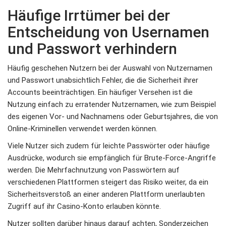
Häufige Irrtümer bei der
Entscheidung von Usernamen
und Passwort verhindern
Häufig geschehen Nutzern bei der Auswahl von Nutzernamen
und Passwort unabsichtlich Fehler, die die Sicherheit ihrer
Accounts beeinträchtigen. Ein häufiger Versehen ist die
Nutzung einfach zu erratender Nutzernamen, wie zum Beispiel
des eigenen Vor- und Nachnamens oder Geburtsjahres, die von
Online-Kriminellen verwendet werden können.
Viele Nutzer sich zudem für leichte Passwörter oder häufige
Ausdrücke, wodurch sie empfänglich für Brute-Force-Angriffe
werden. Die Mehrfachnutzung von Passwörtern auf
verschiedenen Plattformen steigert das Risiko weiter, da ein
Sicherheitsverstoß an einer anderen Plattform unerlaubten
Zugriff auf ihr Casino-Konto erlauben könnte.
Nutzer sollten darüber hinaus darauf achten, Sonderzeichen