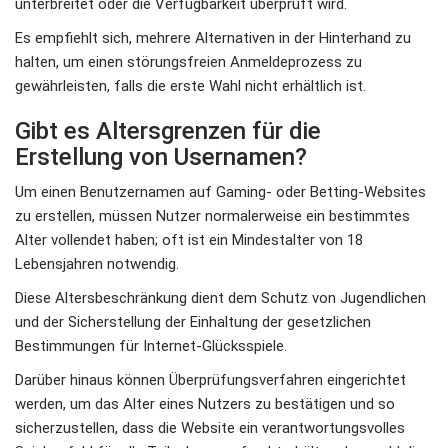
unterbreitet oder die Verfügbarkeit überprüft wird.
Es empfiehlt sich, mehrere Alternativen in der Hinterhand zu
halten, um einen störungsfreien Anmeldeprozess zu
gewährleisten, falls die erste Wahl nicht erhältlich ist.
Gibt es Altersgrenzen für die
Erstellung von Usernamen?
Um einen Benutzernamen auf Gaming- oder Betting-Websites
zu erstellen, müssen Nutzer normalerweise ein bestimmtes
Alter vollendet haben; oft ist ein Mindestalter von 18
Lebensjahren notwendig.
Diese Altersbeschränkung dient dem Schutz von Jugendlichen
und der Sicherstellung der Einhaltung der gesetzlichen
Bestimmungen für Internet-Glücksspiele.
Darüber hinaus können Überprüfungsverfahren eingerichtet
werden, um das Alter eines Nutzers zu bestätigen und so
sicherzustellen, dass die Website ein verantwortungsvolles