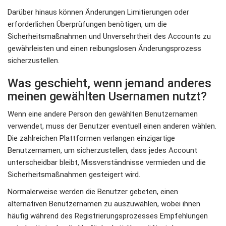
Darüber hinaus können Änderungen Limitierungen oder
erforderlichen Überprüfungen benötigen, um die
Sicherheitsmaßnahmen und Unversehrtheit des Accounts zu
gewährleisten und einen reibungslosen Änderungsprozess
sicherzustellen.
Was geschieht, wenn jemand anderes
meinen gewählten Usernamen nutzt?
Wenn eine andere Person den gewählten Benutzernamen
verwendet, muss der Benutzer eventuell einen anderen wählen.
Die zahlreichen Plattformen verlangen einzigartige
Benutzernamen, um sicherzustellen, dass jedes Account
unterscheidbar bleibt, Missverständnisse vermieden und die
Sicherheitsmaßnahmen gesteigert wird.
Normalerweise werden die Benutzer gebeten, einen
alternativen Benutzernamen zu auszuwählen, wobei ihnen
häufig während des Registrierungsprozesses Empfehlungen