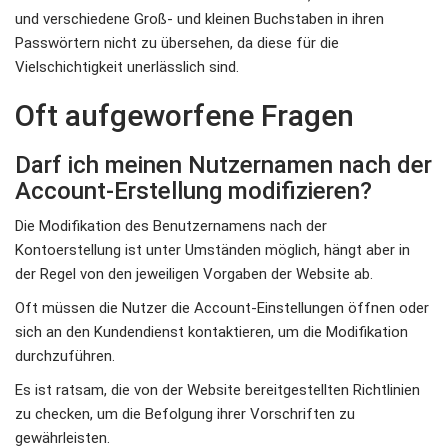
und verschiedene Groß- und kleinen Buchstaben in ihren
Passwörtern nicht zu übersehen, da diese für die
Vielschichtigkeit unerlässlich sind.
Oft aufgeworfene Fragen
Darf ich meinen Nutzernamen nach der
Account-Erstellung modifizieren?
Die Modifikation des Benutzernamens nach der
Kontoerstellung ist unter Umständen möglich, hängt aber in
der Regel von den jeweiligen Vorgaben der Website ab.
Oft müssen die Nutzer die Account-Einstellungen öffnen oder
sich an den Kundendienst kontaktieren, um die Modifikation
durchzuführen.
Es ist ratsam, die von der Website bereitgestellten Richtlinien
zu checken, um die Befolgung ihrer Vorschriften zu
gewährleisten.