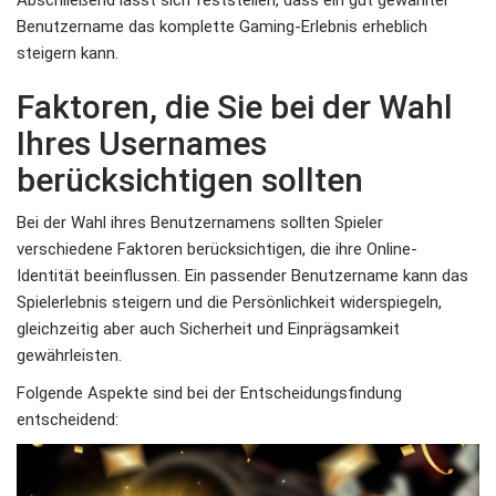
Benutzername das komplette Gaming-Erlebnis erheblich
steigern kann.
Faktoren, die Sie bei der Wahl
Ihres Usernames
berücksichtigen sollten
Bei der Wahl ihres Benutzernamens sollten Spieler
verschiedene Faktoren berücksichtigen, die ihre Online-
Identität beeinflussen. Ein passender Benutzername kann das
Spielerlebnis steigern und die Persönlichkeit widerspiegeln,
gleichzeitig aber auch Sicherheit und Einprägsamkeit
gewährleisten.
Folgende Aspekte sind bei der Entscheidungsfindung
entscheidend: