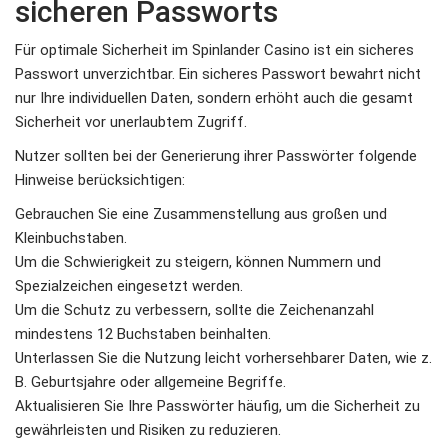
sicheren Passworts
Für optimale Sicherheit im Spinlander Casino ist ein sicheres
Passwort unverzichtbar. Ein sicheres Passwort bewahrt nicht
nur Ihre individuellen Daten, sondern erhöht auch die gesamt
Sicherheit vor unerlaubtem Zugriff.
Nutzer sollten bei der Generierung ihrer Passwörter folgende
Hinweise berücksichtigen:
Gebrauchen Sie eine Zusammenstellung aus großen und
Kleinbuchstaben.
Um die Schwierigkeit zu steigern, können Nummern und
Spezialzeichen eingesetzt werden.
Um die Schutz zu verbessern, sollte die Zeichenanzahl
mindestens 12 Buchstaben beinhalten.
Unterlassen Sie die Nutzung leicht vorhersehbarer Daten, wie z.
B. Geburtsjahre oder allgemeine Begriffe.
Aktualisieren Sie Ihre Passwörter häufig, um die Sicherheit zu
gewährleisten und Risiken zu reduzieren.