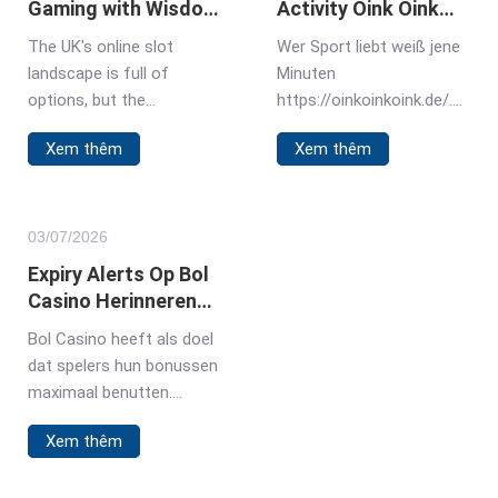
Gaming with Wisdom
Activity Oink Oink
of Athena Slot in UK
Oink Slot During
The UK's online slot
Wer Sport liebt weiß jene
Breaks in Germany
landscape is full of
Minuten
options, but the
https://oinkoinkoink.de/.
Wisdomofathenaslot
Eine Halbzeitpause zählt
Xem thêm
Xem thêm
creates its own space.
herunter, und man ist auf
This isn't a game about
der Suche nach einer
mindless spinning. It pulls
Unterhaltung, die die
you into a world of
Spannung aufrechterhält.
03/
07
/2026
ancient strategy, where
Dieser Oink Oink Oink Slot
Expiry Alerts Op Bol
your choices feel
erweist sich für viele
Casino Herinneren
connected
deutsche Fans in dieser
Inwoners van
Bol Casino heeft als doel
Hinsicht bewährt. Der Slot
Nederland Aan
dat spelers hun bonussen
schließt die Lücke bis
Bonusdeadlines
maximaal benutten.
zum Beginn der zweiten
Daarom is er nu een
Hälfte, gestaltet aus
Xem thêm
systeem met expiry
angespannter
alerts. Deze herinneringen