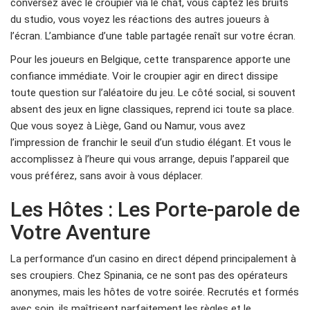
conversez avec le croupier via le chat, vous captez les bruits
du studio, vous voyez les réactions des autres joueurs à
l’écran. L’ambiance d’une table partagée renaît sur votre écran.
Pour les joueurs en Belgique, cette transparence apporte une
confiance immédiate. Voir le croupier agir en direct dissipe
toute question sur l’aléatoire du jeu. Le côté social, si souvent
absent des jeux en ligne classiques, reprend ici toute sa place.
Que vous soyez à Liège, Gand ou Namur, vous avez
l’impression de franchir le seuil d’un studio élégant. Et vous le
accomplissez à l’heure qui vous arrange, depuis l’appareil que
vous préférez, sans avoir à vous déplacer.
Les Hôtes : Les Porte-parole de
Votre Aventure
La performance d’un casino en direct dépend principalement à
ses croupiers. Chez Spinania, ce ne sont pas des opérateurs
anonymes, mais les hôtes de votre soirée. Recrutés et formés
avec soin, ils maîtrisent parfaitement les règles et le