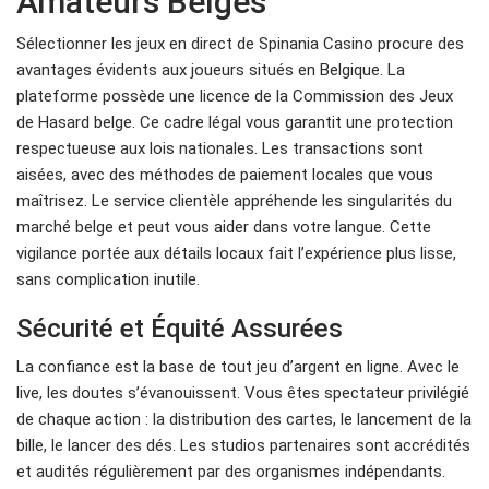
Amateurs Belges
Sélectionner les jeux en direct de Spinania Casino procure des
avantages évidents aux joueurs situés en Belgique. La
plateforme possède une licence de la Commission des Jeux
de Hasard belge. Ce cadre légal vous garantit une protection
respectueuse aux lois nationales. Les transactions sont
aisées, avec des méthodes de paiement locales que vous
maîtrisez. Le service clientèle appréhende les singularités du
marché belge et peut vous aider dans votre langue. Cette
vigilance portée aux détails locaux fait l’expérience plus lisse,
sans complication inutile.
Sécurité et Équité Assurées
La confiance est la base de tout jeu d’argent en ligne. Avec le
live, les doutes s’évanouissent. Vous êtes spectateur privilégié
de chaque action : la distribution des cartes, le lancement de la
bille, le lancer des dés. Les studios partenaires sont accrédités
et audités régulièrement par des organismes indépendants.