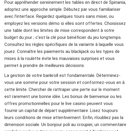
Pour appréhender sereinement les tables en direct de Spinania,
adoptez une approche simple. Débutez par vous familiariser
avec l’interface. Regardez quelques tours sans miser, ou
employez les versions démo si elles sont offertes. Choisissez
une table dont les limites de mise correspondent à votre
budget du jour ; c’est la clé pour bénéficier du jeu longtemps.
Consultez les règles spécifiques de la variante à laquelle vous
jouez. Connaître les paiements au blackjack ou les types de
mises à la roulette évite les mauvaises surprises et vous
permet à prendre de meilleures décisions.
La gestion de votre bankroll est fondamentale. Déterminez-
vous une somme pour votre session et conformez-vous en à
cette limite. Chercher de rattraper une perte sur le moment
est rarement une bonne idée. Les bonus de bienvenue ou les
offres promotionnelles pour le live casino peuvent vous
fournir un capital de départ supplémentaire. Lisez toujours
leurs conditions de mise attentivement. Enfin, n’oubliez pas la
dimension sociale. Un bonjour poli au croupier, un commentaire