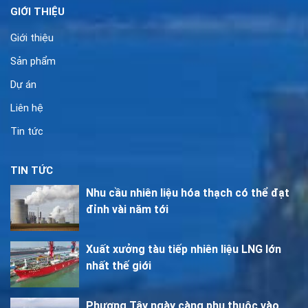
GIỚI THIỆU
Giới thiệu
Sản phẩm
Dự án
Liên hệ
Tin tức
TIN TỨC
Nhu cầu nhiên liệu hóa thạch có thể đạt
đỉnh vài năm tới
Xuất xưởng tàu tiếp nhiên liệu LNG lớn
nhất thế giới
Phương Tây ngày càng phụ thuộc vào