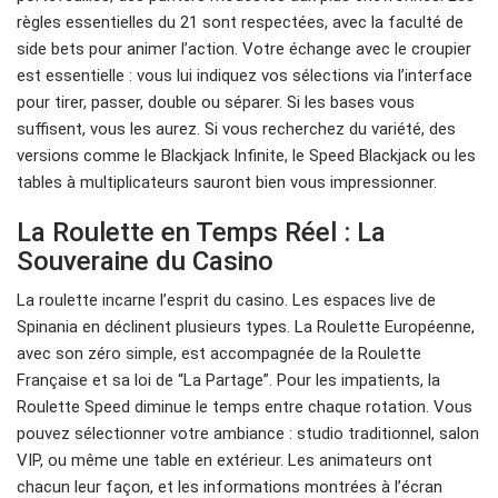
règles essentielles du 21 sont respectées, avec la faculté de
side bets pour animer l’action. Votre échange avec le croupier
est essentielle : vous lui indiquez vos sélections via l’interface
pour tirer, passer, double ou séparer. Si les bases vous
suffisent, vous les aurez. Si vous recherchez du variété, des
versions comme le Blackjack Infinite, le Speed Blackjack ou les
tables à multiplicateurs sauront bien vous impressionner.
La Roulette en Temps Réel : La
Souveraine du Casino
La roulette incarne l’esprit du casino. Les espaces live de
Spinania en déclinent plusieurs types. La Roulette Européenne,
avec son zéro simple, est accompagnée de la Roulette
Française et sa loi de “La Partage”. Pour les impatients, la
Roulette Speed diminue le temps entre chaque rotation. Vous
pouvez sélectionner votre ambiance : studio traditionnel, salon
VIP, ou même une table en extérieur. Les animateurs ont
chacun leur façon, et les informations montrées à l’écran