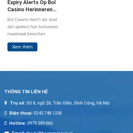
Expiry Alerts Op Bol
your choices feel
erweist sich für viele
Casino Herinneren
connected
deutsche Fans in dieser
Inwoners van
Bol Casino heeft als doel
Hinsicht bewährt. Der Slot
Nederland Aan
dat spelers hun bonussen
schließt die Lücke bis
Bonusdeadlines
maximaal benutten.
zum Beginn der zweiten
Daarom is er nu een
Hälfte, gestaltet aus
Xem thêm
systeem met expiry
angespannter
alerts. Deze herinneringen
garanderen dat je geen
waardevolle bonussen of
gratis spins meer mist.
Hier ontdek je hoe
THÔNG TIN LIÊN HỆ
Trụ sở:
Số 8, ngõ 28, Trần Điền, Định Công, Hà Nội
Điện thoại:
0243.748.1338
Hotline:
0979.599.066