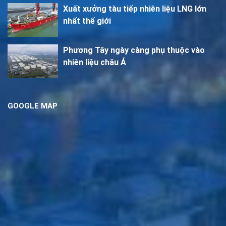
Xuất xưởng tàu tiếp nhiên liệu LNG lớn
nhất thế giới
Phương Tây ngày càng phụ thuộc vào
nhiên liệu châu Á
GOOGLE MAP