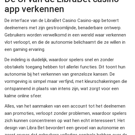
app verkennen
De interface van de LibraBet Casino Casino-app betovert
deelnemers met zijn gestroomlijnde, benaderbare ontwerp.
Gebruikers worden verwelkomd in een wereld waar verkennen
vlot verloopt, en die de autonomie belichaamt die ze willen in
een gaming ervaring.
De indeling is duidelijk, waardoor spelers snel en zonder
obstakels toegang hebben tot allerlei functies. Dit toont hun
autonomie bij het verkennen van grenzeloze kansen. De
vormgeving is simpel maar verfijnd, met kleurschakeringen die
ontspannend in plaats van intens zijn, wat zorgt voor een
kalme online sfeer.
Alles, van het aanmaken van een account tot het deelnemen
aan promoties, verloopt zonder problemen, waardoor spelers
zich kunnen concentreren op wat hen echt interesseert. Het
design van Libra Bet bevordert een gevoel van autonomie en