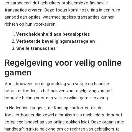
en garandeert dat gebruikers probleemloze financiële
transacties ervaren. Deze focus komt tot uiting in een ruim
aanbod aan opties, waarmee spelers transacties kunnen
richten op hun voorkeuren.
Verscheidenheid aan betaalopties
Verbeterde beveiligingsmaatregelen
Snelle transacties
Regelgeving voor veilig online
gamen
Voortbouwend op de grondslag van veilige en handige
betaalmethoden, is het naleven van regelgeving van het
hoogste belang voor een veilige online game-ervaring.
In Nederland fungeert de Kansspelautoriteit als de
toezichthouder die zowel gebruikers als aanbieders door het
complexe landschap van online gokken leidt. Deze organisatie
handhaaft strikte naleving om de rechten van gebruikers te