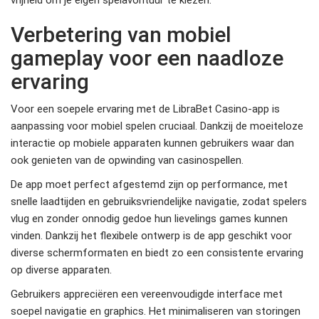
vrijheid om je eigen spelavontuur te kiezen.
Verbetering van mobiel
gameplay voor een naadloze
ervaring
Voor een soepele ervaring met de LibraBet Casino-app is
aanpassing voor mobiel spelen cruciaal. Dankzij de moeiteloze
interactie op mobiele apparaten kunnen gebruikers waar dan
ook genieten van de opwinding van casinospellen.
De app moet perfect afgestemd zijn op performance, met
snelle laadtijden en gebruiksvriendelijke navigatie, zodat spelers
vlug en zonder onnodig gedoe hun lievelings games kunnen
vinden. Dankzij het flexibele ontwerp is de app geschikt voor
diverse schermformaten en biedt zo een consistente ervaring
op diverse apparaten.
Gebruikers appreciëren een vereenvoudigde interface met
soepel navigatie en graphics. Het minimaliseren van storingen