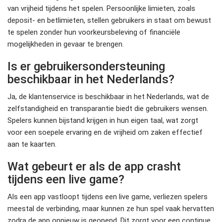
van vrijheid tijdens het spelen. Persoonlijke limieten, zoals
deposit- en betlimieten, stellen gebruikers in staat om bewust
te spelen zonder hun voorkeursbeleving of financiële
mogelijkheden in gevaar te brengen.
Is er gebruikersondersteuning
beschikbaar in het Nederlands?
Ja, de klantenservice is beschikbaar in het Nederlands, wat de
zelfstandigheid en transparantie biedt die gebruikers wensen.
Spelers kunnen bijstand krijgen in hun eigen taal, wat zorgt
voor een soepele ervaring en de vrijheid om zaken effectief
aan te kaarten.
Wat gebeurt er als de app crasht
tijdens een live game?
Als een app vastloopt tijdens een live game, verliezen spelers
meestal de verbinding, maar kunnen ze hun spel vaak hervatten
zodra de app opnieuw is geopend. Dit zorgt voor een continue