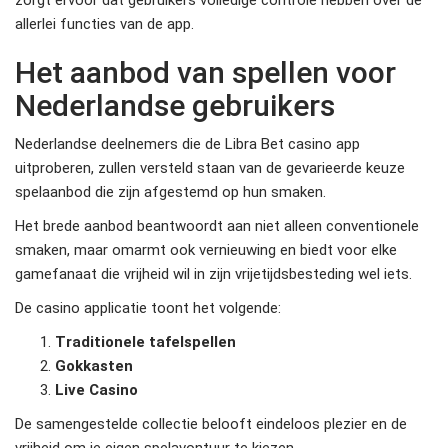
zorgt ervoor dat gebruikers volledige controle hebben over de
allerlei functies van de app.
Het aanbod van spellen voor
Nederlandse gebruikers
Nederlandse deelnemers die de Libra Bet casino app
uitproberen, zullen versteld staan van de gevarieerde keuze
spelaanbod die zijn afgestemd op hun smaken.
Het brede aanbod beantwoordt aan niet alleen conventionele
smaken, maar omarmt ook vernieuwing en biedt voor elke
gamefanaat die vrijheid wil in zijn vrijetijdsbesteding wel iets.
De casino applicatie toont het volgende:
Traditionele tafelspellen
Gokkasten
Live Casino
De samengestelde collectie belooft eindeloos plezier en de