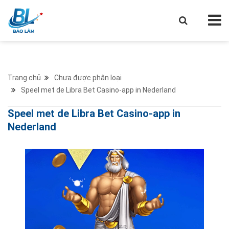
Trang chủ
Chưa được phân loại
Speel met de Libra Bet Casino-app in Nederland
Speel met de Libra Bet Casino-app in
Nederland