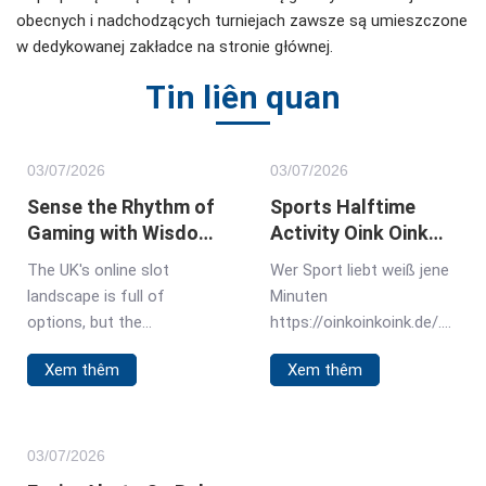
obecnych i nadchodzących turniejach zawsze są umieszczone
w dedykowanej zakładce na stronie głównej.
Tin liên quan
03/
07
/2026
03/
07
/2026
Sense the Rhythm of
Sports Halftime
Gaming with Wisdom
Activity Oink Oink
of Athena Slot in UK
Oink Slot During
The UK's online slot
Wer Sport liebt weiß jene
Breaks in Germany
landscape is full of
Minuten
options, but the
https://oinkoinkoink.de/.
Wisdomofathenaslot
Eine Halbzeitpause zählt
Xem thêm
Xem thêm
creates its own space.
herunter, und man ist auf
This isn't a game about
der Suche nach einer
mindless spinning. It pulls
Unterhaltung, die die
you into a world of
Spannung aufrechterhält.
03/
07
/2026
ancient strategy, where
Dieser Oink Oink Oink Slot