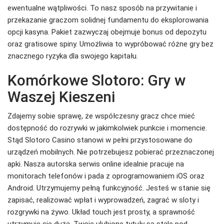
ewentualne wątpliwości. To nasz sposób na przywitanie i
przekazanie graczom solidnej fundamentu do eksplorowania
opcji kasyna. Pakiet zazwyczaj obejmuje bonus od depozytu
oraz gratisowe spiny. Umożliwia to wypróbować różne gry bez
znacznego ryzyka dla swojego kapitału.
Komórkowe Slotoro: Gry w
Waszej Kieszeni
Zdajemy sobie sprawę, że współczesny gracz chce mieć
dostępność do rozrywki w jakimkolwiek punkcie i momencie.
Stąd Slotoro Casino stanowi w pełni przystosowane do
urządzeń mobilnych. Nie potrzebujesz pobierać przeznaczonej
apki. Nasza autorska serwis online idealnie pracuje na
monitorach telefonów i pada z oprogramowaniem iOS oraz
Android. Utrzymujemy pełną funkcyjność. Jesteś w stanie się
zapisać, realizować wpłat i wyprowadzeń, zagrać w sloty i
rozgrywki na żywo. Układ touch jest prosty, a sprawność