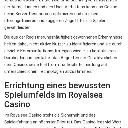
verbessern können. Durch die Untersuchung von Stoßzeiten
der Anmeldungen und des User-Verhaltens kann das Casino
seine Server-Ressourcen optimieren und so einen
störungsfreieren und zügigeren Zugriff für die Spieler
gewährleisten.
Die aus der Registrierungshäufigkeit gewonnenen Erkenntnisse
helfen dabei, nicht aktive Nutzer zu identifizieren und sie durch
gezielte Kommunikationsstrategien wieder zu kontaktieren.
Darüber hinaus gestattet das Begreifen der Gerätevorlieben
dem Casino, seine Plattform für höchste Leistung auf
unterschiedlichen Technologien abzustimmen.
Errichtung eines bewussten
Spielumfelds im Royalsea
Casino
Im Royalsea Casino steht die Sicherheit und das
Spielerfahrung an höchster Priorität. Das Casino legt viel Wert