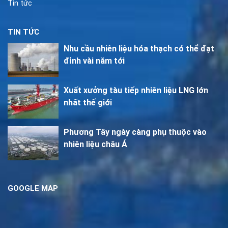
Tin tức
TIN TỨC
Nhu cầu nhiên liệu hóa thạch có thể đạt
đỉnh vài năm tới
Xuất xưởng tàu tiếp nhiên liệu LNG lớn
nhất thế giới
Phương Tây ngày càng phụ thuộc vào
nhiên liệu châu Á
GOOGLE MAP