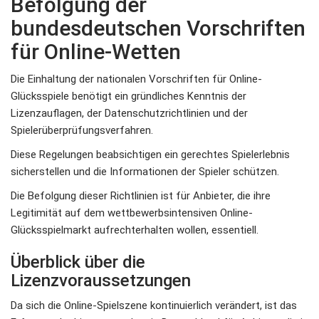
Befolgung der
bundesdeutschen Vorschriften
für Online-Wetten
Die Einhaltung der nationalen Vorschriften für Online-
Glücksspiele benötigt ein gründliches Kenntnis der
Lizenzauflagen, der Datenschutzrichtlinien und der
Spielerüberprüfungsverfahren.
Diese Regelungen beabsichtigen ein gerechtes Spielerlebnis
sicherstellen und die Informationen der Spieler schützen.
Die Befolgung dieser Richtlinien ist für Anbieter, die ihre
Legitimität auf dem wettbewerbsintensiven Online-
Glücksspielmarkt aufrechterhalten wollen, essentiell.
Überblick über die
Lizenzvoraussetzungen
Da sich die Online-Spielszene kontinuierlich verändert, ist das