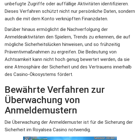
unbefugte Zugriffe oder auffällige
Aktivitäten
identifizieren.
Dieses Verfahren schützt nicht nur persönliche Daten, sondern
auch die mit dem Konto verknüpften Finanzdaten.
Darüber hinaus ermöglicht die Nachverfolgung der
Anmeldeaktivitäten den Spielern, Trends zu erkennen, die auf
mögliche Sicherheitslücken hinweisen, und so frühzeitig
Präventivmaßnahmen zu ergreifen. Die Bedeutung von
Achtsamkeit kann nicht hoch genug bewertet werden, da sie
eine Atmosphäre der Sicherheit und des Vertrauens innerhalb
des Casino-Ökosystems fördert.
Bewährte Verfahren zur
Überwachung von
Anmeldemustern
Die Überwachung der Anmeldemuster ist für die Sicherung der
Sicherheit im Royalsea Casino notwendig.