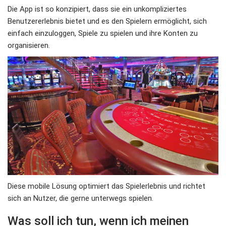
Die App ist so konzipiert, dass sie ein unkompliziertes
Benutzererlebnis bietet und es den Spielern ermöglicht, sich
einfach einzuloggen, Spiele zu spielen und ihre Konten zu
organisieren.
Diese mobile Lösung optimiert das Spielerlebnis und richtet
sich an Nutzer, die gerne unterwegs spielen.
Was soll ich tun, wenn ich meinen