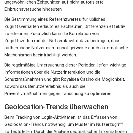
ungewöhnlichen Zeitpunkten auf nicht autorisierte
Einbruchsversuche hindeuten.
Die Bestimmung eines Referenzwertes für übliches
Zugriffsverhalten erlaubt es Fachleuten, Differenzen effektiv
zu erkennen. Zusätzlich kann die Korrelation von
Zugriffszeiten mit der Nutzeraktivität dazu beitragen, dass
authentische Nutzer nicht unnötigerweise durch automatische
Mechanismen beeinträchtigt werden.
Die regelmäßige Untersuchung dieser Perioden liefert wichtige
Informationen über die Nutzerinteraktion und die
Schutzmaßnahmen und gibt Royalsea Casino die Möglichkeit,
sowohl das Benutzererlebnis als auch die
Präventivmaßnahmen gegen Täuschung zu optimieren.
Geolocation-Trends überwachen
Beim Tracking von Login-Aktivitäten ist das Erfassen von
Geolocation-Trends notwendig, um Muster im Nutzerzugriff
zu feststellen. Durch die Analyse geografischer Informationen