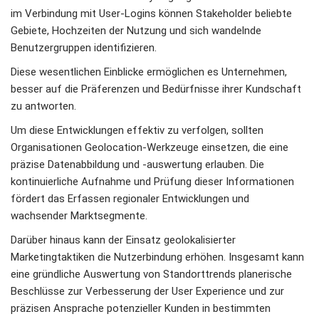
im Verbindung mit User-Logins können Stakeholder beliebte
Gebiete, Hochzeiten der Nutzung und sich wandelnde
Benutzergruppen identifizieren.
Diese wesentlichen Einblicke ermöglichen es Unternehmen,
besser auf die Präferenzen und Bedürfnisse ihrer Kundschaft
zu antworten.
Um diese Entwicklungen effektiv zu verfolgen, sollten
Organisationen Geolocation-Werkzeuge einsetzen, die eine
präzise Datenabbildung und -auswertung erlauben. Die
kontinuierliche Aufnahme und Prüfung dieser Informationen
fördert das Erfassen regionaler Entwicklungen und
wachsender Marktsegmente.
Darüber hinaus kann der Einsatz geolokalisierter
Marketingtaktiken die Nutzerbindung erhöhen. Insgesamt kann
eine gründliche Auswertung von Standorttrends planerische
Beschlüsse zur Verbesserung der User Experience und zur
präzisen Ansprache potenzieller Kunden in bestimmten