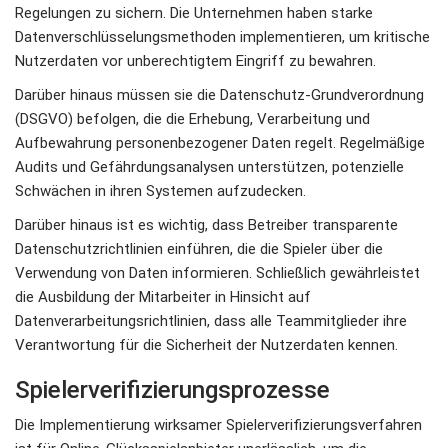
Regelungen zu sichern. Die Unternehmen haben starke
Datenverschlüsselungsmethoden implementieren, um kritische
Nutzerdaten vor unberechtigtem Eingriff zu bewahren.
Darüber hinaus müssen sie die Datenschutz-Grundverordnung
(DSGVO) befolgen, die die Erhebung, Verarbeitung und
Aufbewahrung personenbezogener Daten regelt. Regelmäßige
Audits und Gefährdungsanalysen unterstützen, potenzielle
Schwächen in ihren Systemen aufzudecken.
Darüber hinaus ist es wichtig, dass Betreiber transparente
Datenschutzrichtlinien einführen, die die Spieler über die
Verwendung von Daten informieren. Schließlich gewährleistet
die Ausbildung der Mitarbeiter in Hinsicht auf
Datenverarbeitungsrichtlinien, dass alle Teammitglieder ihre
Verantwortung für die Sicherheit der Nutzerdaten kennen.
Spielerverifizierungsprozesse
Die Implementierung wirksamer Spielerverifizierungsverfahren