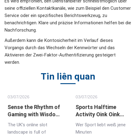
Es wird empfohlen, den Dienstanbieter schnellstmöglich über
seine offiziellen Kontaktkanäle, wie zum Beispiel den Customer
Service oder ein spezifisches Berichtswerkzeug, zu
benachrichtigen. Klare und präzise Informationen helfen bei die
Nachforschung.
Außerdem kann die Kontosicherheit im Verlauf dieses
Vorgangs durch das Wechseln der Kennwörter und das
Aktivieren der Zwei-Faktor-Authentifizierung gesteigert
werden.
Tin liên quan
03/
07
/2026
03/
07
/2026
Sense the Rhythm of
Sports Halftime
Gaming with Wisdom
Activity Oink Oink
of Athena Slot in UK
Oink Slot During
The UK's online slot
Wer Sport liebt weiß jene
Breaks in Germany
landscape is full of
Minuten