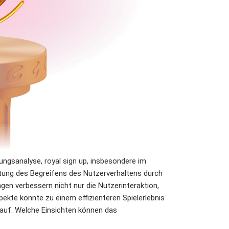
ungsanalyse,
royal sign up
, insbesondere im
ung des Begreifens des Nutzerverhaltens durch
en verbessern nicht nur die Nutzerinteraktion,
kte könnte zu einem effizienteren Spielerlebnis
 auf. Welche Einsichten können das