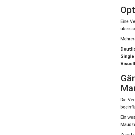
Opt
Eine V
übersic
Mehrere
Deutli
Single
Visuel
Gän
Ma
Die Ver
beeinfl
Ein wes
Mausze
Zusätz