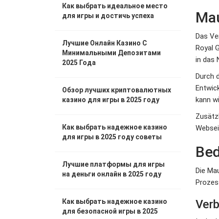
Как выбрать идеальное место
Mau
для игры и достичь успеха
Das Ve
Лучшие Онлайн Казино С
Royal 
Минимальными Депозитами
in das 
2025 Года
Durch 
Entwic
Обзор лучших криптовалютных
kann wi
казино для игры в 2025 году
Zusätzl
Как выбрать надежное казино
Webseit
для игры в 2025 году советы
Bed
Лучшие платформы для игры
Die Ma
на деньги онлайн в 2025 году
Prozes
Как выбрать надежное казино
Ver
для безопасной игры в 2025