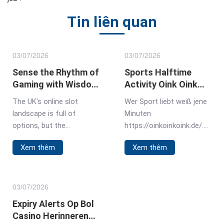
Tin liên quan
03/
07
/2026
03/
07
/2026
Sense the Rhythm of
Sports Halftime
Gaming with Wisdom
Activity Oink Oink
of Athena Slot in UK
Oink Slot During
The UK's online slot
Wer Sport liebt weiß jene
Breaks in Germany
landscape is full of
Minuten
options, but the
https://oinkoinkoink.de/.
Wisdomofathenaslot
Eine Halbzeitpause zählt
Xem thêm
Xem thêm
creates its own space.
herunter, und man ist auf
This isn't a game about
der Suche nach einer
mindless spinning. It pulls
Unterhaltung, die die
you into a world of
Spannung aufrechterhält.
03/
07
/2026
ancient strategy, where
Dieser Oink Oink Oink Slot
Expiry Alerts Op Bol
your choices feel
erweist sich für viele
Casino Herinneren
connected
deutsche Fans in dieser