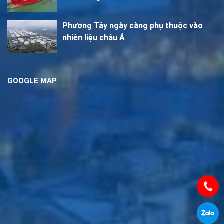
Phương Tây ngày càng phụ thuộc vào
nhiên liệu châu Á
GOOGLE MAP