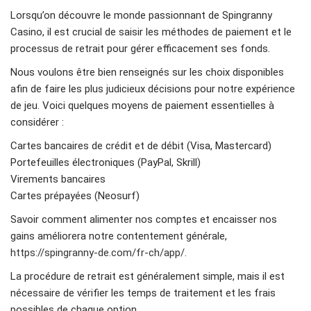
Lorsqu’on découvre le monde passionnant de Spingranny
Casino, il est crucial de saisir les méthodes de paiement et le
processus de retrait pour gérer efficacement ses fonds.
Nous voulons être bien renseignés sur les choix disponibles
afin de faire les plus judicieux décisions pour notre expérience
de jeu. Voici quelques moyens de paiement essentielles à
considérer :
Cartes bancaires de crédit et de débit (Visa, Mastercard)
Portefeuilles électroniques (PayPal, Skrill)
Virements bancaires
Cartes prépayées (Neosurf)
Savoir comment alimenter nos comptes et encaisser nos
gains améliorera notre contentement générale,
https://spingranny-de.com/fr-ch/app/
.
La procédure de retrait est généralement simple, mais il est
nécessaire de vérifier les temps de traitement et les frais
possibles de chaque option.