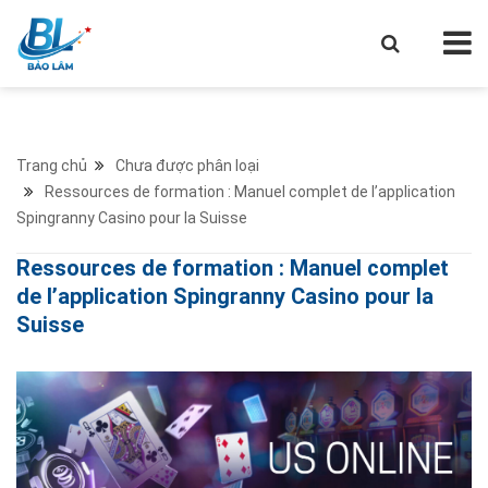
Trang chủ
Chưa được phân loại
Ressources de formation : Manuel complet de l’application
Spingranny Casino pour la Suisse
Ressources de formation : Manuel complet
de l’application Spingranny Casino pour la
Suisse