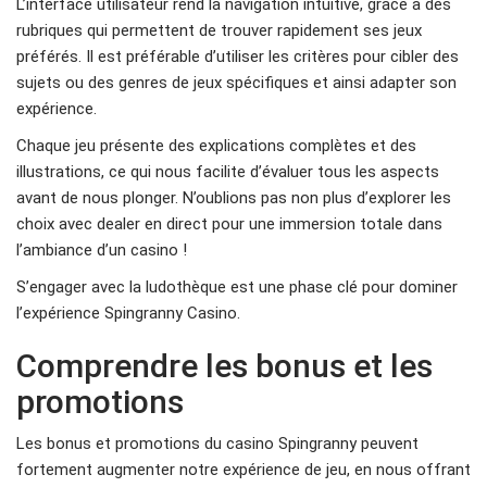
L’interface utilisateur rend la navigation intuitive, grâce à des
rubriques qui permettent de trouver rapidement ses jeux
préférés. Il est préférable d’utiliser les critères pour cibler des
sujets ou des genres de jeux spécifiques et ainsi adapter son
expérience.
Chaque jeu présente des explications complètes et des
illustrations, ce qui nous facilite d’évaluer tous les aspects
avant de nous plonger. N’oublions pas non plus d’explorer les
choix avec dealer en direct pour une immersion totale dans
l’ambiance d’un casino !
S’engager avec la ludothèque est une phase clé pour dominer
l’expérience Spingranny Casino.
Comprendre les bonus et les
promotions
Les bonus et promotions du casino Spingranny peuvent
fortement augmenter notre expérience de jeu, en nous offrant