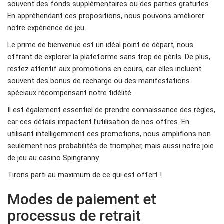
souvent des fonds supplémentaires ou des parties gratuites.
En appréhendant ces propositions, nous pouvons améliorer
notre expérience de jeu.
Le prime de bienvenue est un idéal point de départ, nous
offrant de explorer la plateforme sans trop de périls. De plus,
restez attentif aux promotions en cours, car elles incluent
souvent des bonus de recharge ou des manifestations
spéciaux récompensant notre fidélité.
Il est également essentiel de prendre connaissance des règles,
car ces détails impactent l’utilisation de nos offres. En
utilisant intelligemment ces promotions, nous amplifions non
seulement nos probabilités de triompher, mais aussi notre joie
de jeu au casino Spingranny.
Tirons parti au maximum de ce qui est offert !
Modes de paiement et
processus de retrait